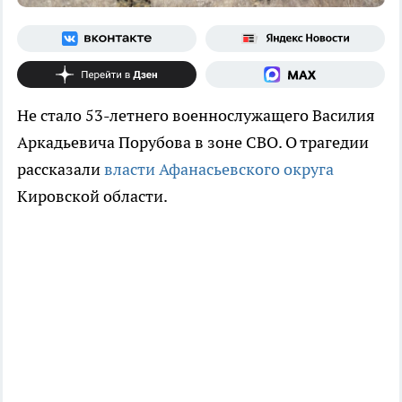
Не стало 53-летнего военнослужащего Василия
Аркадьевича Порубова в зоне СВО. О трагедии
рассказали
власти Афанасьевского округа
Кировской области.