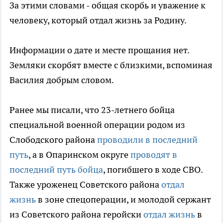
За этими словами - общая скорбь и уважение к
человеку, который отдал жизнь за Родину.
Информации о дате и месте прощания нет.
Земляки скорбят вместе с близкими, вспоминая
Василия добрым словом.
Ранее мы писали, что 23-летнего бойца
специальной военной операции родом из
Слободского района
проводили в последний
путь
, а в Опаринском округе
проводят в
последний путь бойца
, погибшего в ходе СВО.
Также уроженец Советского района
отдал
жизнь
в зоне спецоперации, и молодой сержант
из Советского района геройски
отдал жизнь
в