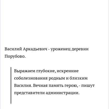
Василий Аркадьевич - уроженец деревни
Порубово.
Выражаем глубокие, искренние
соболезнования родным и близким
Василия. Вечная память герою, - пишут
представители администрации.