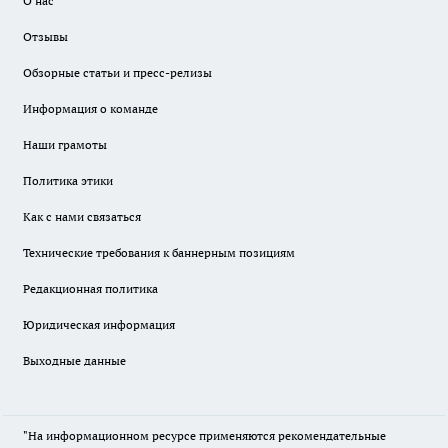
О нас
Отзывы
Обзорные статьи и пресс-релизы
Информация о команде
Наши грамоты
Политика этики
Как с нами связаться
Технические требования к баннерным позициям
Редакционная политика
Юридическая информация
Выходные данные
"На информационном ресурсе применяются рекомендательные