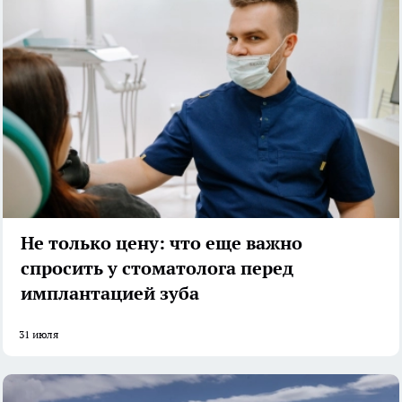
Не только цену: что еще важно
спросить у стоматолога перед
имплантацией зуба
31 июля