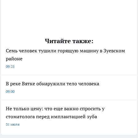
Читайте также:
Семь человек тушили горящую машину в Зуевском
районе
09:25
В реке Вятке обнаружили тело человека
09:00
Не только цену: что еще важно спросить у
стоматолога перед имплантацией зуба
31 июля