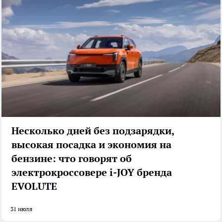
Несколько дней без подзарядки,
высокая посадка и экономия на
бензине: что говорят об
электрокроссовере i-JOY бренда
EVOLUTE
31 июля