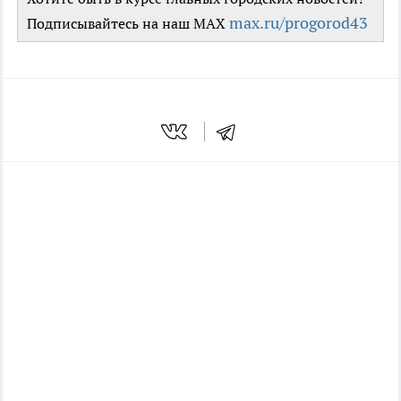
max.ru/progorod43
Подписывайтесь на наш MAX