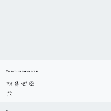
Мы в социальных сетях