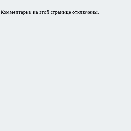
Комментарии на этой странице отключены.