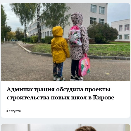
Администрация обсудила проекты
строительства новых школ в Кирове
4 августа