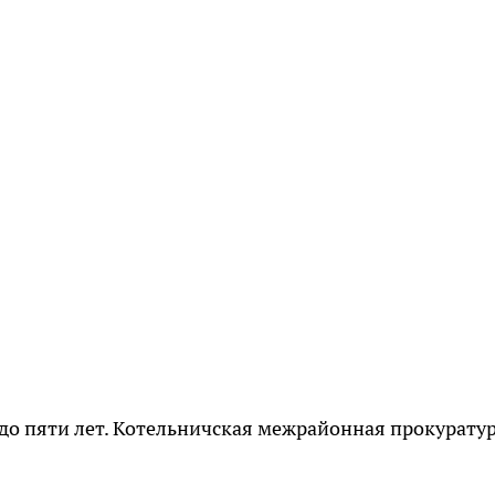
 до пяти лет. Котельничская межрайонная прокурату