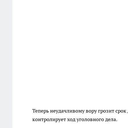
Теперь неудачливому вору грозит срок
контролирует ход уголовного дела.