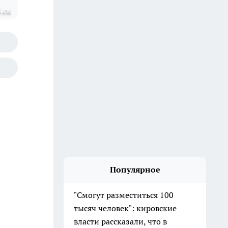
.ru
Популярное
"Смогут разместиться 100
тысяч человек": кировские
власти рассказали, что в