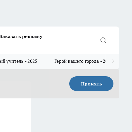
Заказать рекламу
й учитель - 2025
Герой нашего города - 2025
Принять