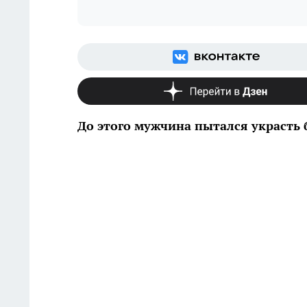
До этого мужчина пытался украсть 