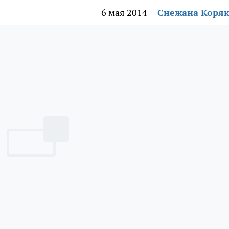
6 мая 2014
Снежана Коря