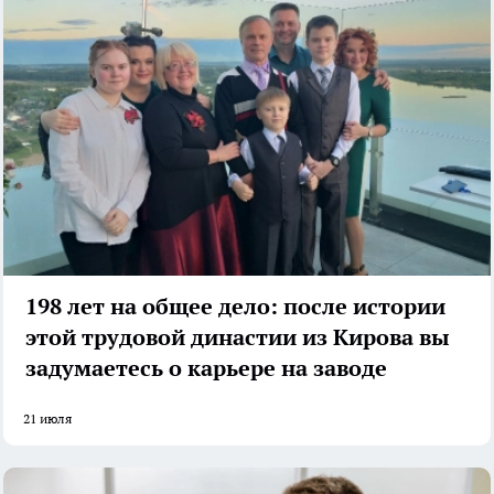
198 лет на общее дело: после истории
этой трудовой династии из Кирова вы
задумаетесь о карьере на заводе
21 июля