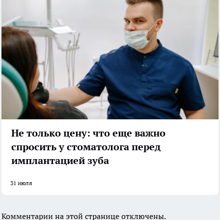
Не только цену: что еще важно
спросить у стоматолога перед
имплантацией зуба
31 июля
Комментарии на этой странице отключены.