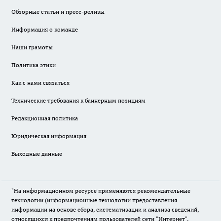
Обзорные статьи и пресс-релизы
Информация о команде
Наши грамоты
Политика этики
Как с нами связаться
Технические требования к баннерным позициям
Редакционная политика
Юридическая информация
Выходные данные
"На информационном ресурсе применяются рекомендательные
технологии (информационные технологии предоставления
информации на основе сбора, систематизации и анализа сведений,
относящихся к предпочтениям пользователей сети "Интернет",