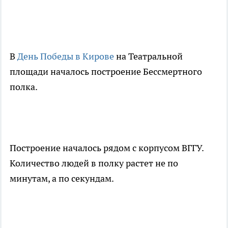
В
День Победы в Кирове
на Театральной
площади началось построение Бессмертного
полка.
Построение началось рядом с корпусом ВГГУ.
Количество людей в полку растет не по
минутам, а по секундам.