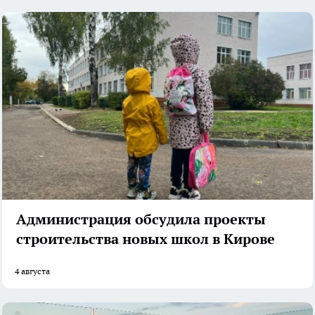
Администрация обсудила проекты
строительства новых школ в Кирове
4 августа