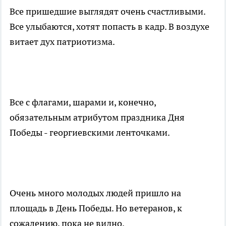
Все пришедшие выглядят очень счастливыми.
Все улыбаются, хотят попасть в кадр. В воздухе
витает дух патриотизма.
Все с флагами, шарами и, конечно,
обязательным атрибутом праздника Дня
Победы - георгиевскими ленточками.
Очень много молодых людей пришло на
площадь в День Победы. Но ветеранов, к
сожалению, пока не видно.