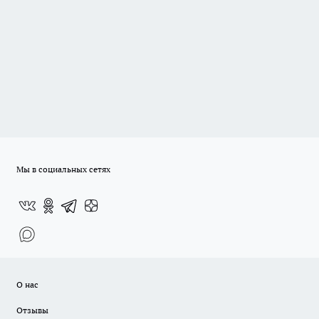
Мы в социальных сетях
О нас
Отзывы