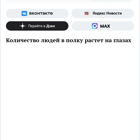
Количество людей в полку растет на глазах