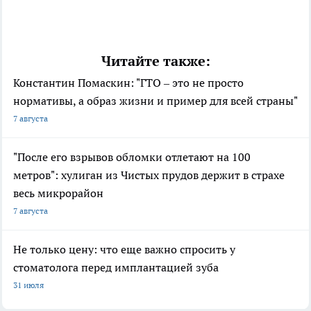
Читайте также:
Константин Помаскин: "ГТО – это не просто
нормативы, а образ жизни и пример для всей страны"
7 августа
"После его взрывов обломки отлетают на 100
метров": хулиган из Чистых прудов держит в страхе
весь микрорайон
7 августа
Не только цену: что еще важно спросить у
стоматолога перед имплантацией зуба
31 июля