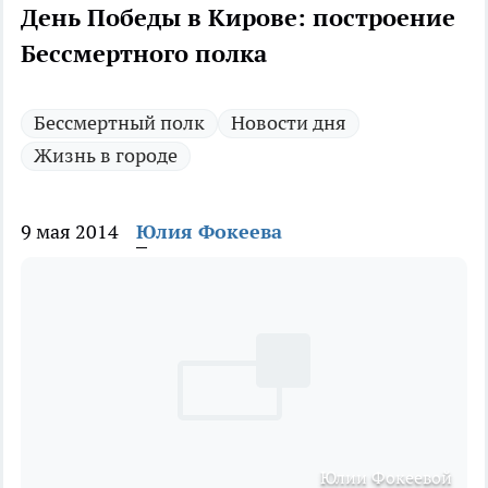
День Победы в Кирове: построение
Бессмертного полка
Бессмертный полк
Новости дня
Жизнь в городе
9 мая 2014
Юлия Фокеева
Юлии Фокеевой