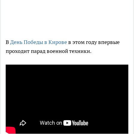
В
День Победы в Кирове
в этом году впервые
проходит парад военной техники.