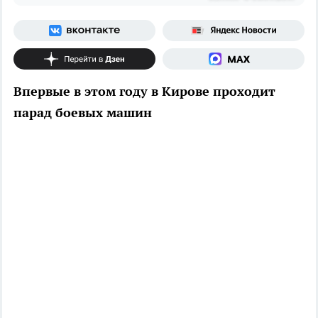
Впервые в этом году в Кирове проходит
парад боевых машин