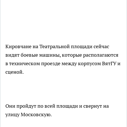
Кировчане на Театральной площади сейчас
видят боевые машины, которые располагаются
в техническом проезде между корпусом ВятГУ и
сценой.
Они пройдут по всей площади и свернут на
улицу Московскую.