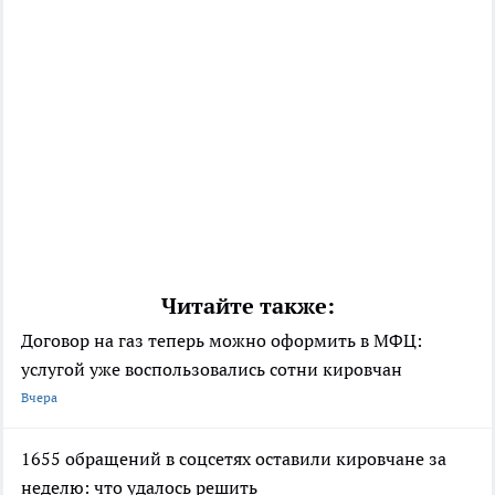
Читайте также:
Договор на газ теперь можно оформить в МФЦ:
услугой уже воспользовались сотни кировчан
Вчера
1655 обращений в соцсетях оставили кировчане за
неделю: что удалось решить