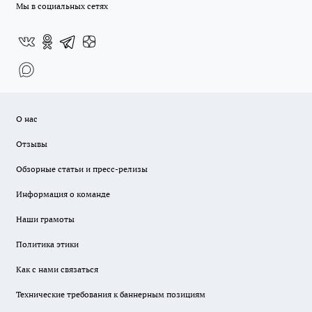
Мы в социальных сетях
О нас
Отзывы
Обзорные статьи и пресс-релизы
Информация о команде
Наши грамоты
Политика этики
Как с нами связаться
Технические требования к баннерным позициям