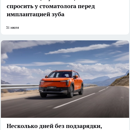
спросить у стоматолога перед
имплантацией зуба
31 июля
Несколько дней без подзарядки,