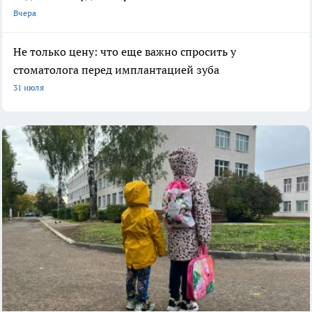
Вчера
Не только цену: что еще важно спросить у
стоматолога перед имплантацией зуба
31 июля