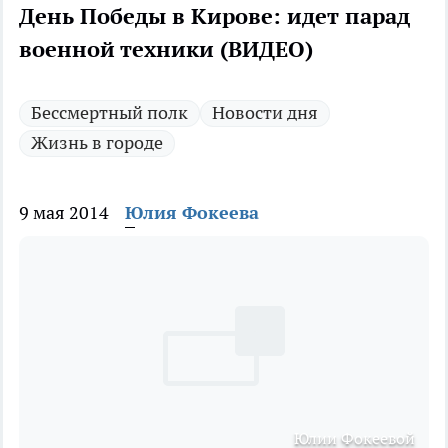
День Победы в Кирове: идет парад
военной техники (ВИДЕО)
Бессмертный полк
Новости дня
Жизнь в городе
9 мая 2014
Юлия Фокеева
Юлии Фокеевой