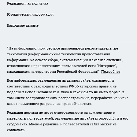
Редакционная политика
Юридическая информация
Выходные данные
"На информационном ресурсе применяются рекомендательные
технологии (информационные технологии предоставления
информации на основе сбора, систематизации и анализа сведений,
относящихся к предпочтениям пользователей сети "Интернет",
находящихся на территории Российской Федерации)".
Подробнее
Вся информация, размещенная на данном сайте, охраняется в
соответствии с законодательством РФ об авторском праве и не
подлежит использованию кем-либо в какой бы то ни было форме, в
том числе воспроизведению, распространению, переработке не иначе
как с письменного разрешения правообладателя.
Редакция портала не несет ответственности за комментарии и
материалы пользователей, размещенные на сайте progorod43.ru и его
субдоменах. Мнение редакции и пользователей сайта может не
совпадать.