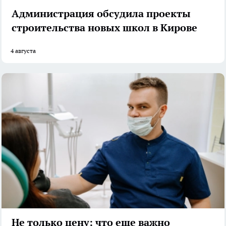
Администрация обсудила проекты
строительства новых школ в Кирове
4 августа
Не только цену: что еще важно