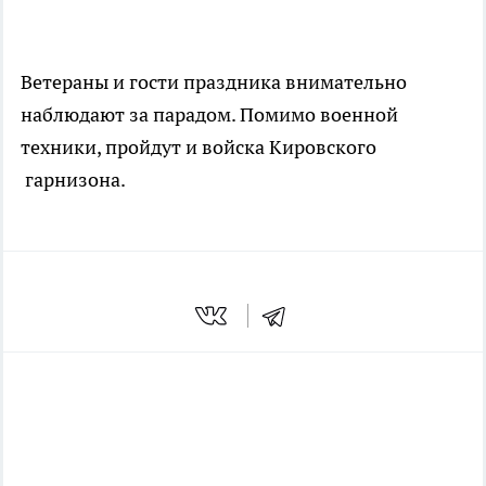
Ветераны и гости праздника внимательно
наблюдают за парадом. Помимо военной
техники, пройдут и войска Кировского
гарнизона.