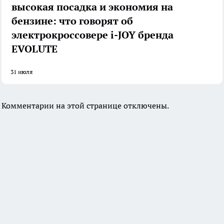
высокая посадка и экономия на
бензине: что говорят об
электрокроссовере i-JOY бренда
EVOLUTE
31 июля
Комментарии на этой странице отключены.