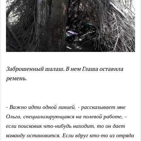
Заброшенный шалаш. В нем Глаша оставила
ремень.
- Важно идти одной линией, - рассказывает мне
Ольга, специализирующаяся на полевой работе, -
если поисковик что-нибудь находит, то он дает
команду остановится. Если вдруг кто-то из отряда