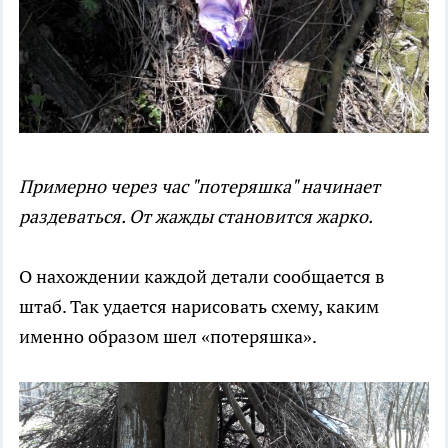
Примерно через час "потеряшка" начинает
раздеваться. От жажды становится жарко.
О нахождении каждой детали сообщается в
штаб. Так удается нарисовать схему, каким
именно образом шел «потеряшка».