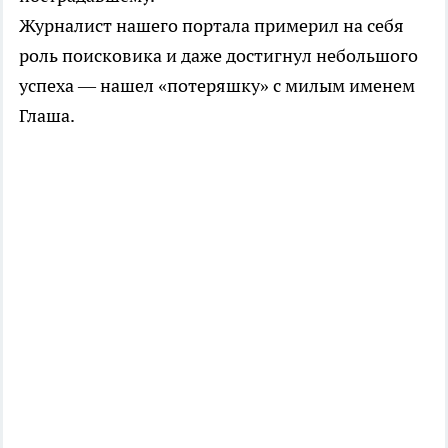
Журналист нашего портала примерил на себя
роль поисковика и даже достигнул небольшого
успеха — нашел «потеряшку» с милым именем
Глаша.