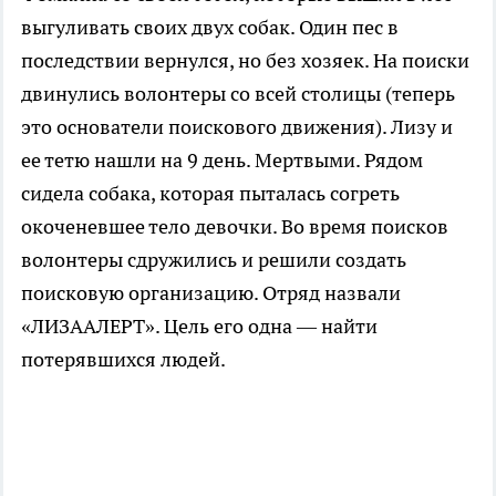
выгуливать своих двух собак. Один пес в
последствии вернулся, но без хозяек. На поиски
двинулись волонтеры со всей столицы (теперь
это основатели поискового движения). Лизу и
ее тетю нашли на 9 день. Мертвыми. Рядом
сидела собака, которая пыталась согреть
окоченевшее тело девочки. Во время поисков
волонтеры сдружились и решили создать
поисковую организацию. Отряд назвали
«ЛИЗААЛЕРТ». Цель его одна — найти
потерявшихся людей.