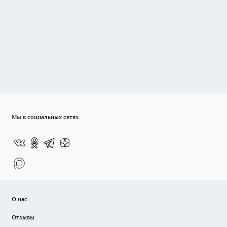
Мы в социальных сетях
О нас
Отзывы