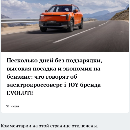
Несколько дней без подзарядки,
высокая посадка и экономия на
бензине: что говорят об
электрокроссовере i-JOY бренда
EVOLUTE
31 июля
Комментарии на этой странице отключены.