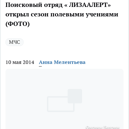
Поисковый отряд « ЛИЗААЛЕРТ»
открыл сезон полевыми учениями
(ФОТО)
МЧС
10 мая 2014
Анна Мелентьева
Оксаны Бахрин