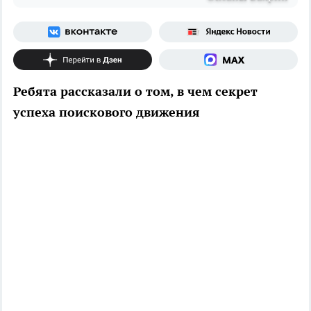
Ребята рассказали о том, в чем секрет
успеха поискового движения