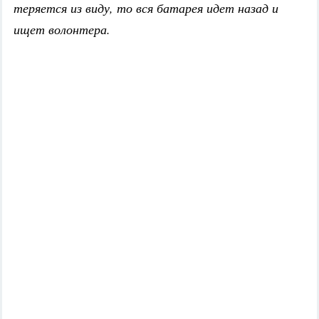
теряется из виду, то вся батарея идет назад и
ищет волонтера.