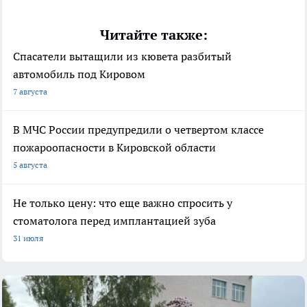
Читайте также:
Спасатели вытащили из кювета разбитый
автомобиль под Кировом
7 августа
В МЧС России предупредили о четвертом классе
пожароопасности в Кировской области
5 августа
Не только цену: что еще важно спросить у
стоматолога перед имплантацией зуба
31 июля