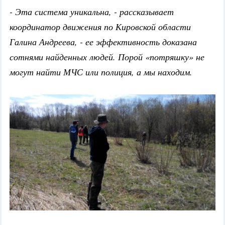
- Эта система уникальна, - рассказывает
координатор движения по Кировской области
Галина Андреева, - ее эффективность доказана
сотнями найденных людей. Порой «потряшку» не
могут найти МЧС или полиция, а мы находим.