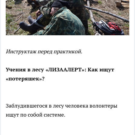
Инструктаж перед практикой.
Учения в лесу «ЛИЗААЛЕРТ»: Как ищут
«потеряшек»?
Заблудившегося в лесу человека волонтеры
ищут по собой системе.