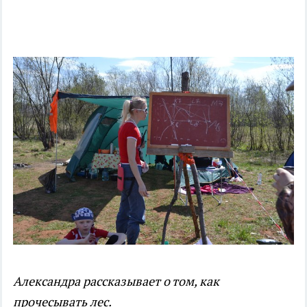
Александра рассказывает о том, как
прочесывать лес.