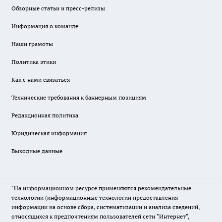
Обзорные статьи и пресс-релизы
Информация о команде
Наши грамоты
Политика этики
Как с нами связаться
Технические требования к баннерным позициям
Редакционная политика
Юридическая информация
Выходные данные
"На информационном ресурсе применяются рекомендательные
технологии (информационные технологии предоставления
информации на основе сбора, систематизации и анализа сведений,
относящихся к предпочтениям пользователей сети "Интернет",