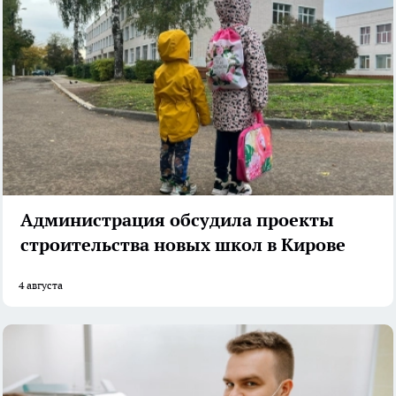
Администрация обсудила проекты
строительства новых школ в Кирове
4 августа