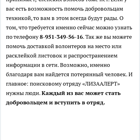
вас есть возможность помочь добровольцам
техникой, то вам в этом всегда будут рады. О
том, что требуется именно сейчас можно узнать
по телефону
8-951-349-56-16
. Так же вы можете
помочь доставкой волонтеров на место или
расклейкой листовок и распространением
информации в сети. Возможно, именно
благодаря вам найдется потерянный человек. И
главное: поисковому отряду «ЛИЗААЛЕРТ»
нужны люди.
Каждый из вас может стать
добровольцем и вступить в отряд.