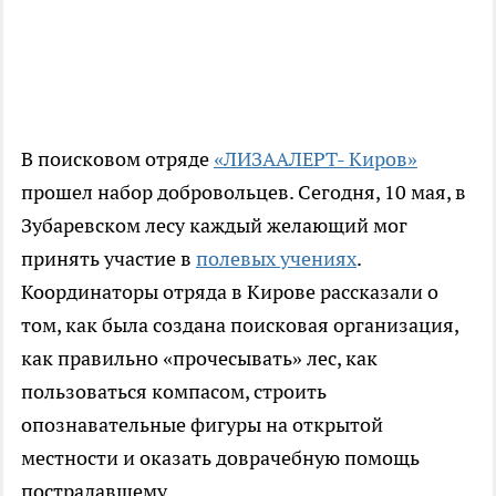
В поисковом отряде
«ЛИЗААЛЕРТ- Киров»
прошел набор добровольцев. Сегодня, 10 мая, в
Зубаревском лесу каждый желающий мог
принять участие в
полевых учениях
.
Координаторы отряда в Кирове рассказали о
том, как была создана поисковая организация,
как правильно «прочесывать» лес, как
пользоваться компасом, строить
опознавательные фигуры на открытой
местности и оказать доврачебную помощь
пострадавшему.