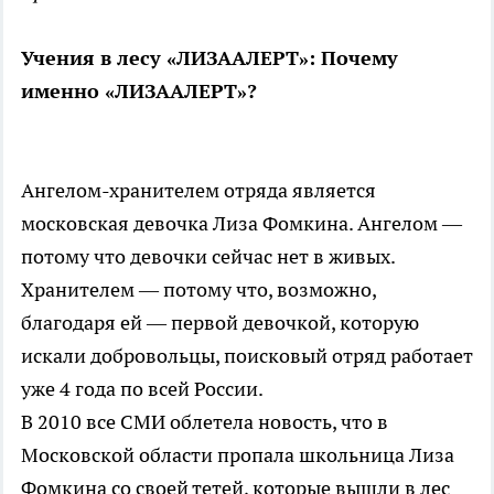
Учения в лесу «ЛИЗААЛЕРТ»: Почему
именно «ЛИЗААЛЕРТ»?
Ангелом-хранителем отряда является
московская девочка Лиза Фомкина. Ангелом —
потому что девочки сейчас нет в живых.
Хранителем — потому что, возможно,
благодаря ей — первой девочкой, которую
искали добровольцы, поисковый отряд работает
уже 4 года по всей России.
В 2010 все СМИ облетела новость, что в
Московской области пропала школьница Лиза
Фомкина со своей тетей, которые вышли в лес