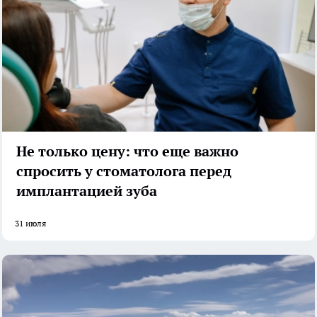
Не только цену: что еще важно
спросить у стоматолога перед
имплантацией зуба
31 июля