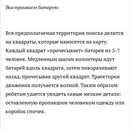
Выстраиваем батарею.
Вся предполагаемая территория поиска делится
на квадраты, которые наносятся на карту.
Каждый квадрат «прочесывает» батарея из 5-7
человек. Медленным шагом волонтеры идут
батарей вдоль квадрата, затем поворачивают
назад, прочесывая другой квадрат. Траектория
движения получается волной. Таким образом
ребятам удается увидеть самые мелкие детали:
оставленную пропавшим человеком одежду или
коробок спичек.