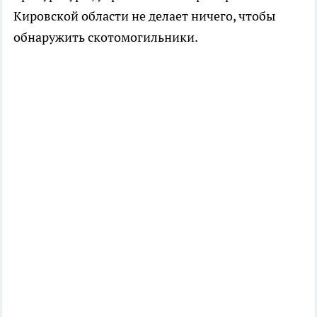
Кировской области не делает ничего, чтобы
обнаружить скотомогильники.