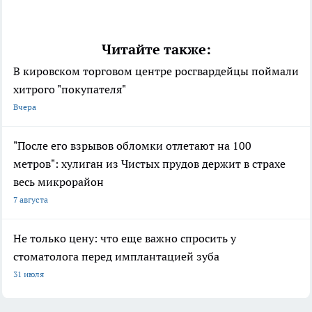
Читайте также:
В кировском торговом центре росгвардейцы поймали
хитрого "покупателя"
Вчера
"После его взрывов обломки отлетают на 100
метров": хулиган из Чистых прудов держит в страхе
весь микрорайон
7 августа
Не только цену: что еще важно спросить у
стоматолога перед имплантацией зуба
31 июля