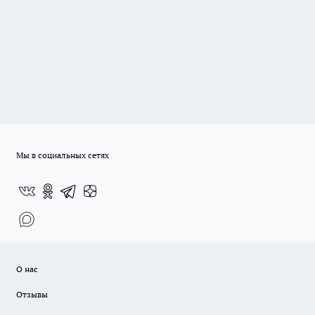
Мы в социальных сетях
О нас
Отзывы