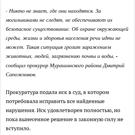
- Никто не знает, где они находятся. За
могильниками не следят, не обеспечивают их
безопасное существование. Об охране окружающей
среды, жизни и здоровья населения речи идти не
может. Такая ситуация грозит заражением
животных, людей, загрязнению почвы и воды,
-
сообщил прокурор Мурашинского района Дмитрий
Сапожников.
Прокуратура подала иск в суд, в котором
потребовала исправить все найденные
нарушения. Иск удовлетворен полностью, но
пока вынесенное решение в законную силу не
вступило.