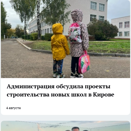
Администрация обсудила проекты
строительства новых школ в Кирове
4 августа