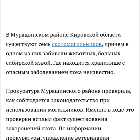
В Мурашинском районе Кировской области
существуют семь
скотомогильников
, причем в
одном из них забивали животных, больных
сибирской язвой. Где находится хранилище с
опасным заболеванием пока неизвестно.
Прокуратура Мурашинского района проверила,
как соблюдается законодательство при
использовании могильников. Именно в ходе это
проверки всплыл факт существования
захоронений скота. По информации
прокуратуры, управление ветеринарии