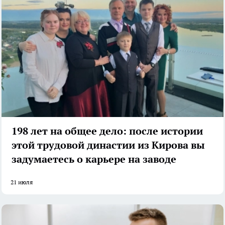
198 лет на общее дело: после истории
этой трудовой династии из Кирова вы
задумаетесь о карьере на заводе
21 июля