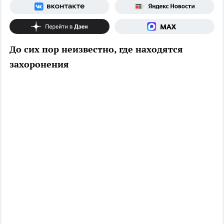
До сих пор неизвестно, где находятся
захоронения