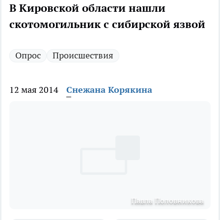
В Кировской области нашли
скотомогильник с сибирской язвой
Опрос
Происшествия
12 мая 2014
Снежана Корякина
Павла Половникова