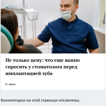
Не только цену: что еще важно
спросить у стоматолога перед
имплантацией зуба
31 июля
Комментарии на этой странице отключены.