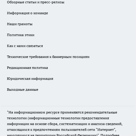
Обзорные статьи и пресс-релизы
Информация о команде
Наши грамоты
Политика этики
Как с нами связаться
Технические требования к баннерным позициям
Редакционная политика
Юридическая информация
Выходные данные
"На информационном ресурсе применяются рекомендательные
технологии (информационные технологии предоставления
информации на основе сбора, систематизации и анализа сведений,
относящихся к предпочтениям пользователей сети "Интернет",
находящихся на территории Российской Федерации)".
Подробнее