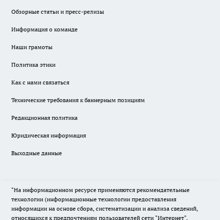
Обзорные статьи и пресс-релизы
Информация о команде
Наши грамоты
Политика этики
Как с нами связаться
Технические требования к баннерным позициям
Редакционная политика
Юридическая информация
Выходные данные
"На информационном ресурсе применяются рекомендательные
технологии (информационные технологии предоставления
информации на основе сбора, систематизации и анализа сведений,
относящихся к предпочтениям пользователей сети "Интернет",