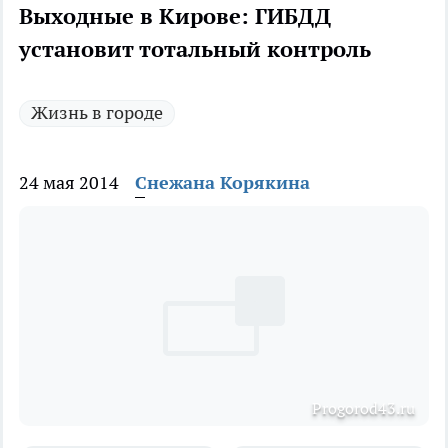
Выходные в Кирове: ГИБДД
установит тотальный контроль
Жизнь в городе
24 мая 2014
Снежана Корякина
Progorod43.ru