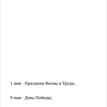
1 мая - Праздник Весны и Труда;
9 мая - День Победы;