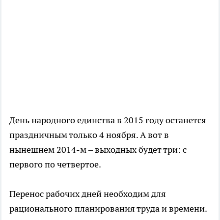
День народного единства в 2015 году останется
праздничным только 4 ноября. А вот в
нынешнем 2014-м – выходных будет три: с
первого по четвертое.
Перенос рабочих дней необходим для
рационального планирования труда и времени.