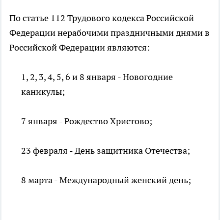
По статье 112 Трудового кодекса Российской
Федерации нерабочими праздничными днями в
Российской Федерации являются:
1, 2, 3, 4, 5, 6 и 8 января - Новогодние
каникулы;
7 января - Рождество Христово;
23 февраля - День защитника Отечества;
8 марта - Международный женский день;