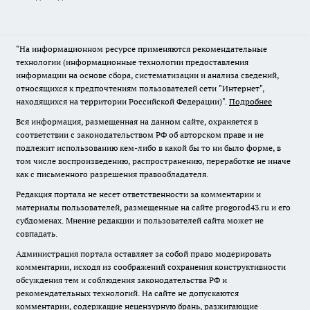
"На информационном ресурсе применяются рекомендательные
технологии (информационные технологии предоставления
информации на основе сбора, систематизации и анализа сведений,
относящихся к предпочтениям пользователей сети "Интернет",
находящихся на территории Российской Федерации)".
Подробнее
Вся информация, размещенная на данном сайте, охраняется в
соответствии с законодательством РФ об авторском праве и не
подлежит использованию кем-либо в какой бы то ни было форме, в
том числе воспроизведению, распространению, переработке не иначе
как с письменного разрешения правообладателя.
Редакция портала не несет ответственности за комментарии и
материалы пользователей, размещенные на сайте progorod43.ru и его
субдоменах. Мнение редакции и пользователей сайта может не
совпадать.
Администрация портала оставляет за собой право модерировать
комментарии, исходя из соображений сохранения конструктивности
обсуждения тем и соблюдения законодательства РФ и
рекомендательных технологий. На сайте не допускаются
комментарии, содержащие нецензурную брань, разжигающие