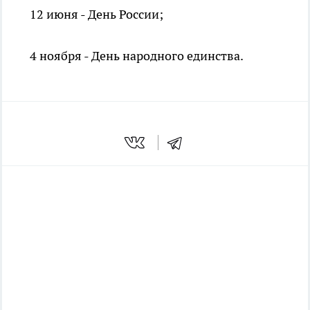
12 июня - День России;
4 ноября - День народного единства.