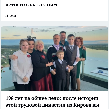
летнего салата с ним
16 июля
198 лет на общее дело: после истории
этой трудовой династии из Кирова вы