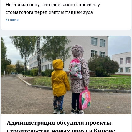
Не только цену: что еще важно спросить у
стоматолога перед имплантацией зуба
31 июля
Администрация обсудила проекты
строительства новых школ в Кирове