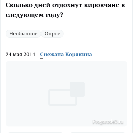
Сколько дней отдохнут кировчане в
следующем году?
Необычное
Опрос
24 мая 2014
Снежана Корякина
Progorod43.ru