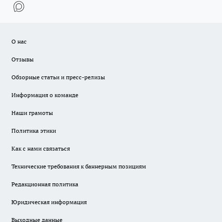
О нас
Отзывы
Обзорные статьи и пресс-релизы
Информация о команде
Наши грамоты
Политика этики
Как с нами связаться
Технические требования к баннерным позициям
Редакционная политика
Юридическая информация
Выходные данные