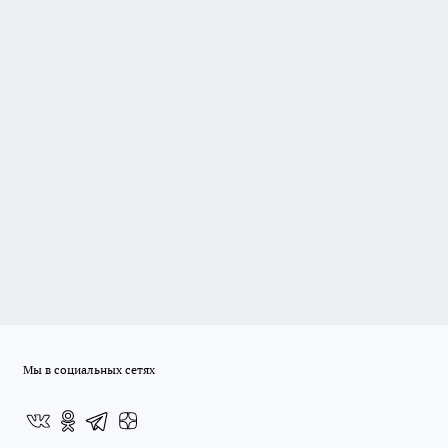
Мы в социальных сетях