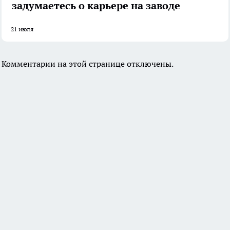
задумаетесь о карьере на заводе
21 июля
Комментарии на этой странице отключены.