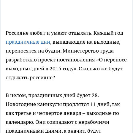
Россияне любят и умеют отдыхать. Каждый год
праздничные дни
, выпадающие на выходные,
переносятся на будни. Министерство труда
разработало проект постановления «О переносе
выходных дней в 2015 году». Сколько же будут
отдыхать россияне?
В целом, праздничных дней будет 28.
Новогодние каникулы продлятся 11 дней, так
как третье и четвертое января – выходные по
календарю. Они совпадают с нерабочими
праздничными днями, а значит, будут