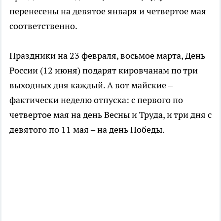
перенесены на девятое января и четвертое мая
соответственно.
Праздники на 23 февраля, восьмое марта, День
России (12 июня) подарят кировчанам по три
выходных дня каждый. А вот майские –
фактически неделю отпуска: с первого по
четвертое мая на день Весны и Труда, и три дня с
девятого по 11 мая – на день Победы.