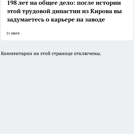
198 лет на общее дело: после истории
этой трудовой династии из Кирова вы
задумаетесь о карьере на заводе
21 июля
Комментарии на этой странице отключены.