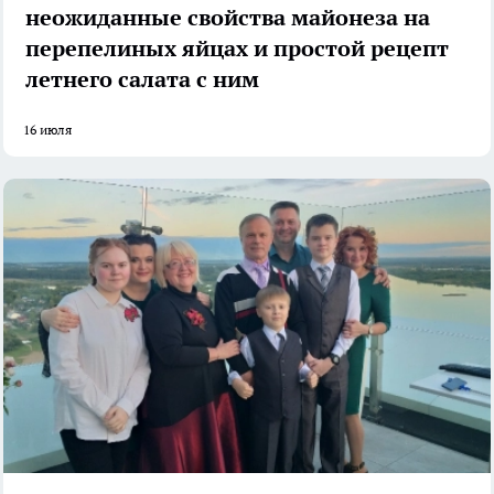
неожиданные свойства майонеза на
перепелиных яйцах и простой рецепт
летнего салата с ним
16 июля