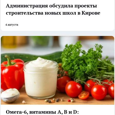
Администрация обсудила проекты
строительства новых школ в Кирове
4 августа
Омега-6, витамины А, В и D: