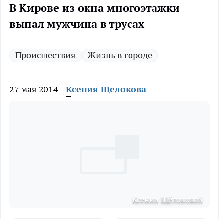
В Кирове из окна многоэтажки
выпал мужчина в трусах
Происшествия
Жизнь в городе
27 мая 2014
Ксения Щелокова
Ксении Щёлоковой