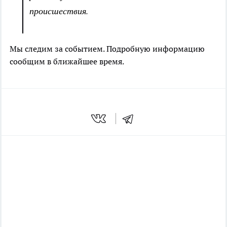
происшествия.
Мы следим за событием. Подробную информацию
сообщим в ближайшее время.