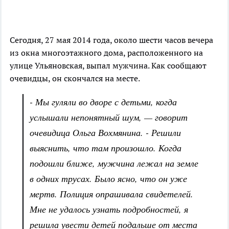
Сегодня, 27 мая 2014 года, около шести часов вечера
из окна многоэтажного дома, расположенного на
улице Ульяновская, выпал мужчина. Как сообщают
очевидцы, он скончался на месте.
- Мы гуляли во дворе с детьми, когда
услышали непонятный шум, — говорит
очевидица Ольга Вохмянина. - Решили
выяснить, что там произошло. Когда
подошли ближе, мужчина лежал на земле
в одних трусах. Было ясно, что он уже
мертв. Полиция опрашивала свидетелей.
Мне не удалось узнать подробностей, я
решила увести детей подальше от места