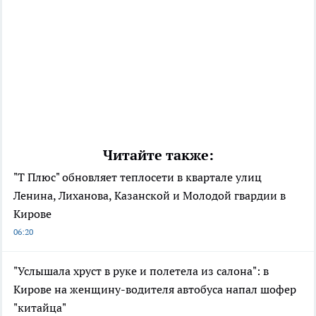
Читайте также:
"Т Плюс" обновляет теплосети в квартале улиц
Ленина, Лиханова, Казанской и Молодой гвардии в
Кирове
06:20
"Услышала хруст в руке и полетела из салона": в
Кирове на женщину-водителя автобуса напал шофер
"китайца"