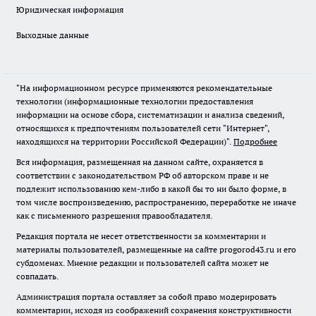
Юридическая информация
Выходные данные
"На информационном ресурсе применяются рекомендательные
технологии (информационные технологии предоставления
информации на основе сбора, систематизации и анализа сведений,
относящихся к предпочтениям пользователей сети "Интернет",
находящихся на территории Российской Федерации)".
Подробнее
Вся информация, размещенная на данном сайте, охраняется в
соответствии с законодательством РФ об авторском праве и не
подлежит использованию кем-либо в какой бы то ни было форме, в
том числе воспроизведению, распространению, переработке не иначе
как с письменного разрешения правообладателя.
Редакция портала не несет ответственности за комментарии и
материалы пользователей, размещенные на сайте progorod43.ru и его
субдоменах. Мнение редакции и пользователей сайта может не
совпадать.
Администрация портала оставляет за собой право модерировать
комментарии, исходя из соображений сохранения конструктивности