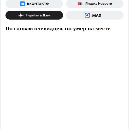
По словам очевидцев, он умер на месте