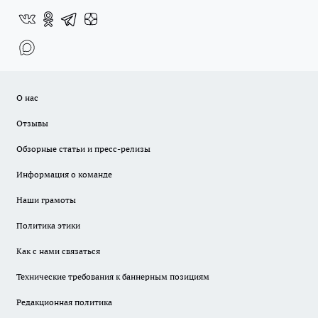
О нас
Отзывы
Обзорные статьи и пресс-релизы
Информация о команде
Наши грамоты
Политика этики
Как с нами связаться
Технические требования к баннерным позициям
Редакционная политика