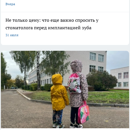
Вчера
Не только цену: что еще важно спросить у
стоматолога перед имплантацией зуба
31 июля