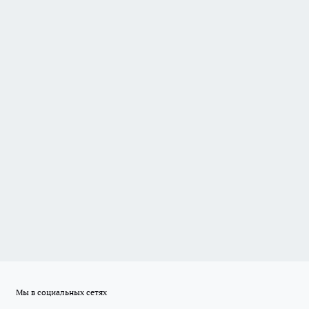
Мы в социальных сетях