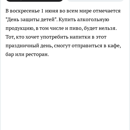
В воскресенье 1 июня во всем мире отмечается
"День защиты детей". Купить алкогольную
продукцию, в том числе и пиво, будет нельзя.
Тот, кто хочет употребить напитки в этот
праздничный день, смогут отправиться в кафе,
бар или ресторан.