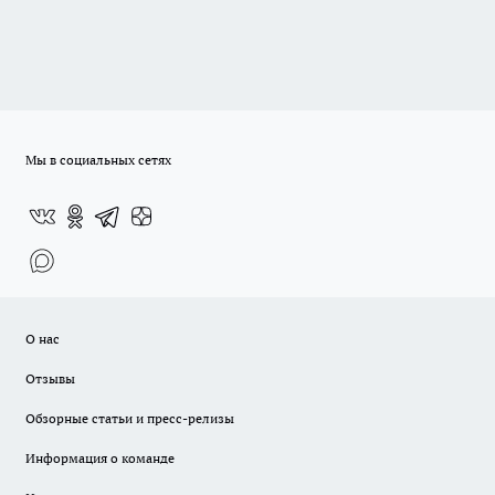
Мы в социальных сетях
О нас
Отзывы
Обзорные статьи и пресс-релизы
Информация о команде