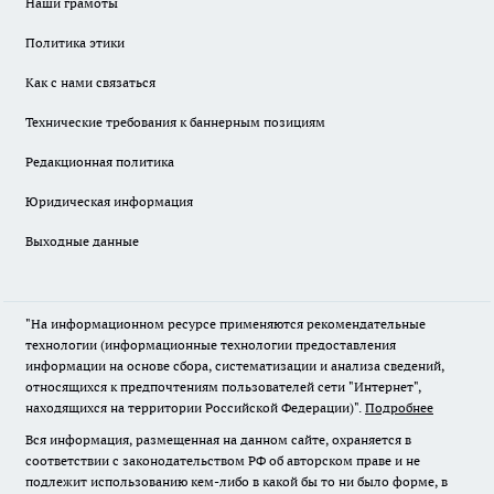
Наши грамоты
Политика этики
Как с нами связаться
Технические требования к баннерным позициям
Редакционная политика
Юридическая информация
Выходные данные
"На информационном ресурсе применяются рекомендательные
технологии (информационные технологии предоставления
информации на основе сбора, систематизации и анализа сведений,
относящихся к предпочтениям пользователей сети "Интернет",
находящихся на территории Российской Федерации)".
Подробнее
Вся информация, размещенная на данном сайте, охраняется в
соответствии с законодательством РФ об авторском праве и не
подлежит использованию кем-либо в какой бы то ни было форме, в