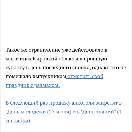
Такое же ограничение уже действовало в
магазинах Кировкой области в прошлую
субботу в день последнего звонка, однако это не
помешало выпускникам
отметить свой
праздник с размахом.
В следующий раз продажу алкоголя запретят в
"День молодежи (27 июня) и в "День знаний" (1
сентября).