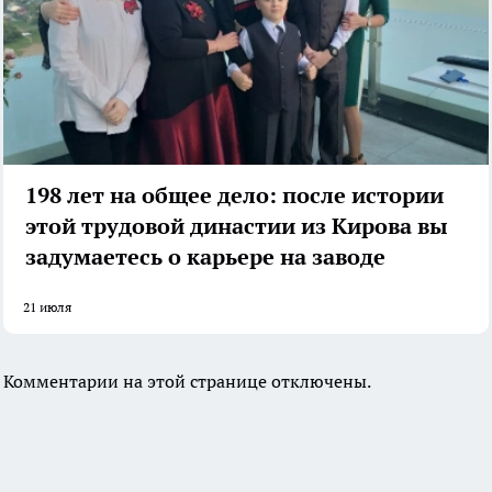
198 лет на общее дело: после истории
этой трудовой династии из Кирова вы
задумаетесь о карьере на заводе
21 июля
Комментарии на этой странице отключены.