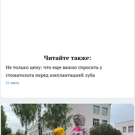
Читайте также:
Не только цену: что еще важно спросить у
стоматолога перед имплантацией зуба
31 июля