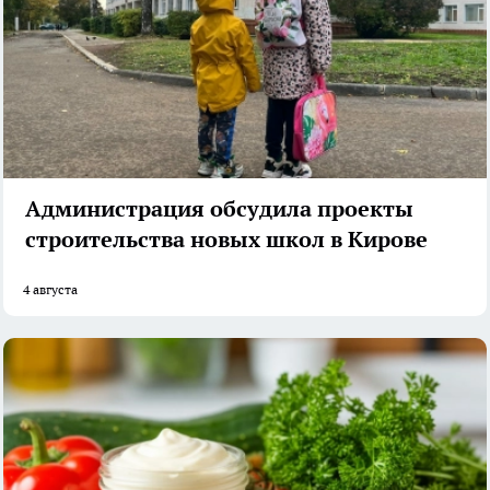
Администрация обсудила проекты
строительства новых школ в Кирове
4 августа