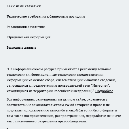
Как с нами связаться
Технические требования к баннерным позициям
Редакционная политика
Юридическая информация
Выходные данные
"На информационном ресурсе применяются рекомендательные
технологии (информационные технологии предоставления
информации на основе сбора, систематизации и анализа сведений,
относящихся к предпочтениям пользователей сети "Интернет",
находящихся на территории Российской Федерации)".
Подробнее
Вся информация, размещенная на данном сайте, охраняется в
соответствии с законодательством РФ об авторском праве и не
подлежит использованию кем-либо в какой бы то ни было форме, в
том числе воспроизведению, распространению, переработке не иначе
как с письменного разрешения правообладателя.