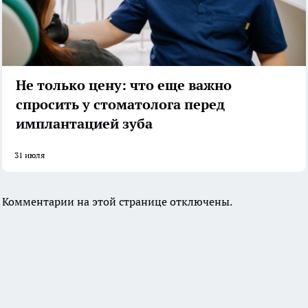
Не только цену: что еще важно
спросить у стоматолога перед
имплантацией зуба
31 июля
Комментарии на этой странице отключены.