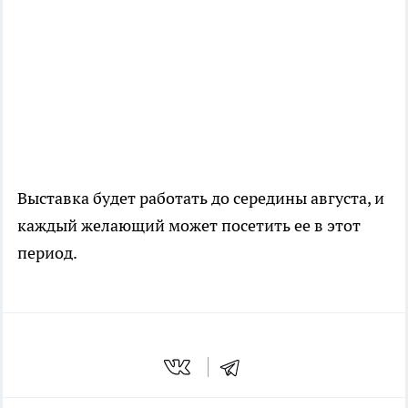
Выставка будет работать до середины августа, и
каждый желающий может посетить ее в этот
период.