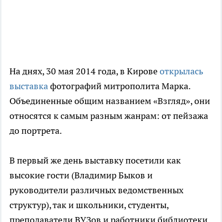
На днях, 30 мая 2014 года, в Кирове
открылась
выставка
фотографий митрополита Марка.
Объединенные общим названием «Взгляд», они
относятся к самым разным жанрам: от пейзажа
до портрета.
В первый же день выставку посетили как
высокие гости (Владимир Быков и
руководители различных ведомственных
структур), так и школьники, студенты,
преподаватели ВУЗов и работники библиотеки.