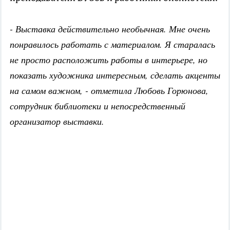
- Выставка действительно необычная. Мне очень
понравилось работать с материалом. Я старалась
не просто расположить работы в интерьере, но
показать художника интересным, сделать акценты
на самом важном, - отметила Любовь Горюнова,
сотрудник библиотеки и непосредственный
организатор выставки.