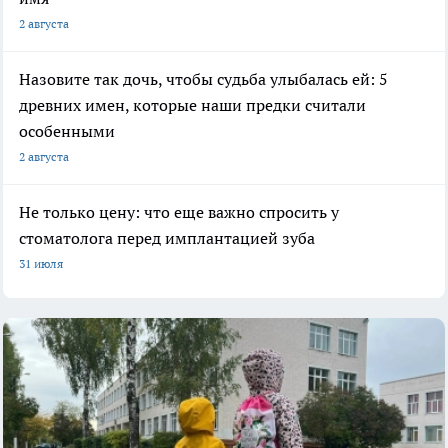
2 августа
Назовите так дочь, чтобы судьба улыбалась ей: 5
древних имен, которые наши предки считали
особенными
2 августа
Не только цену: что еще важно спросить у
стоматолога перед имплантацией зуба
31 июля