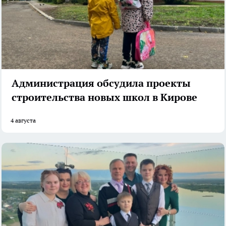
Администрация обсудила проекты
строительства новых школ в Кирове
4 августа