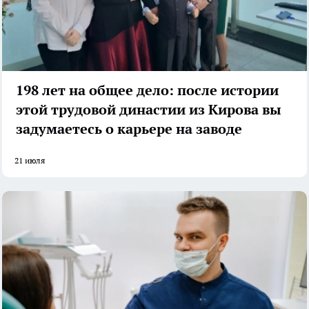
198 лет на общее дело: после истории
этой трудовой династии из Кирова вы
задумаетесь о карьере на заводе
21 июля