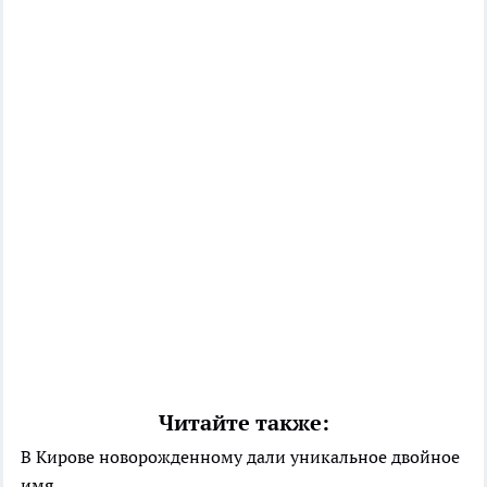
Читайте также:
В Кирове новорожденному дали уникальное двойное
имя