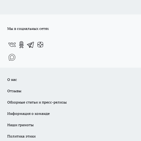
Мы в социальных сетях
О нас
Отзывы
Обзорные статьи и пресс-релизы
Информация о команде
Наши грамоты
Политика этики