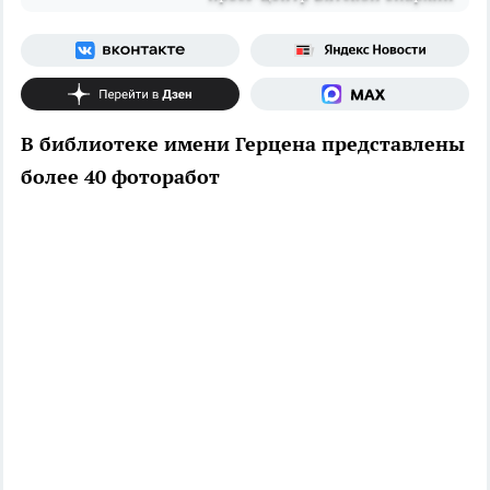
В библиотеке имени Герцена представлены
более 40 фоторабот