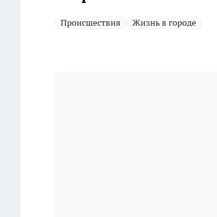
Происшествия
Жизнь в городе