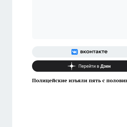
Полицейские изъяли пять с полови