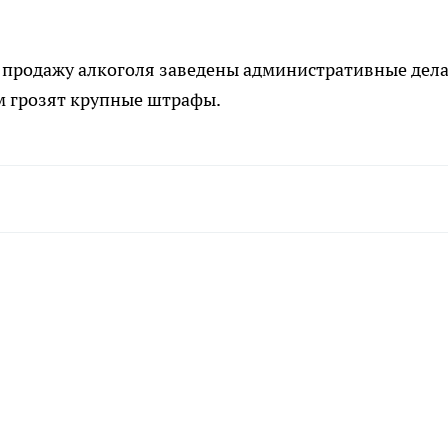
 продажу алкоголя заведены административные дела
м грозят крупные штрафы.