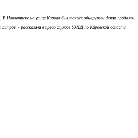
ве. В Нововятске на улице Кирова был также обнаружен факт продажи
 литров, - рассказали в пресс-службе УМВД по Кировской области.