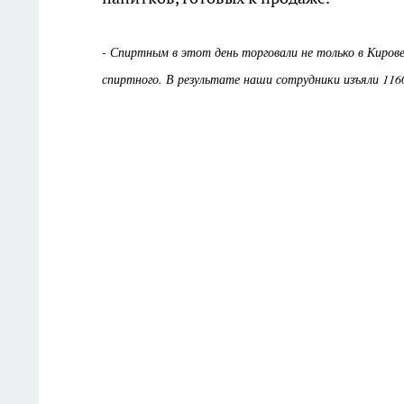
- Спиртным в этот день торговали не только в Киро
спиртного. В результате наши сотрудники изъяли 1160