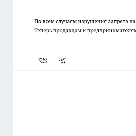
По всем случаям нарушения запрета на
Теперь продавцам и предпринимателя