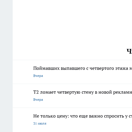
Ч
Поймавших выпавшего с четвертого этажа
Вчера
Т2 ломает четвертую стену в новой рекла
Вчера
Не только цену: что еще важно спросить у 
31 июля