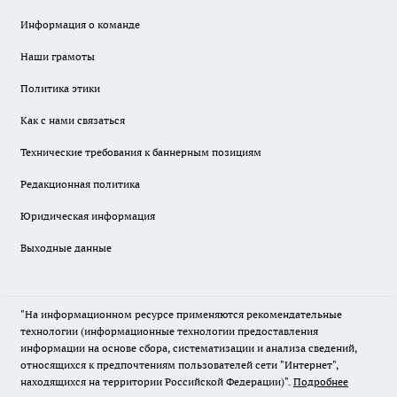
Информация о команде
Наши грамоты
Политика этики
Как с нами связаться
Технические требования к баннерным позициям
Редакционная политика
Юридическая информация
Выходные данные
"На информационном ресурсе применяются рекомендательные
технологии (информационные технологии предоставления
информации на основе сбора, систематизации и анализа сведений,
относящихся к предпочтениям пользователей сети "Интернет",
находящихся на территории Российской Федерации)".
Подробнее