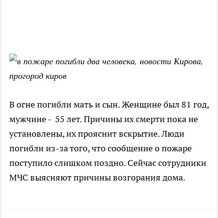
В огне погибли мать и сын. Женщине был 81 год,
мужчине - 55 лет. Причины их смерти пока не
установлены, их прояснит вскрытие. Люди
погибли из-за того, что сообщение о пожаре
поступило слишком поздно. Сейчас сотрудники
МЧС выясняют причины возгорания дома.