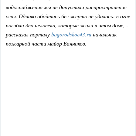
водоснабжения мы не допустили распространения
огня. Однако обойтись без жертв не удалось: в огне
погибли два человека, которые жили в этом доме, -
рассказал порталу
bogorodskoe43.ru
начальник
пожарной части майор Банников.