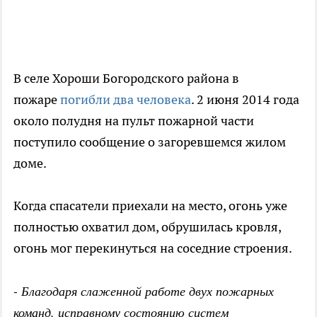
В селе Хороши Богородского района в
пожаре
погибли два человека
. 2 июня 2014 года
около полудня на пульт пожарной части
поступило сообщение о загоревшемся жилом
доме.
Когда спасатели приехали на место, огонь уже
полностью охватил дом, обрушилась кровля,
огонь мог перекинуться на соседние строения.
- Благодаря слаженной работе двух пожарных
команд, исправному состоянию систем