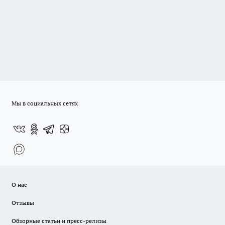
Мы в социальных сетях
О нас
Отзывы
Обзорные статьи и пресс-релизы