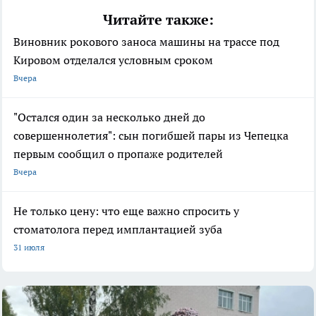
Читайте также:
Виновник рокового заноса машины на трассе под
Кировом отделался условным сроком
Вчера
"Остался один за несколько дней до
совершеннолетия": сын погибшей пары из Чепецка
первым сообщил о пропаже родителей
Вчера
Не только цену: что еще важно спросить у
стоматолога перед имплантацией зуба
31 июля