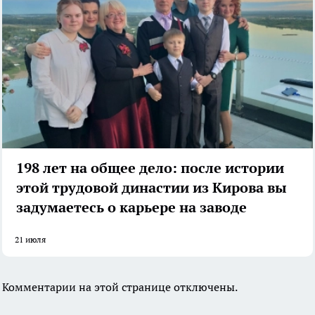
198 лет на общее дело: после истории
этой трудовой династии из Кирова вы
задумаетесь о карьере на заводе
21 июля
Комментарии на этой странице отключены.