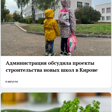
Администрация обсудила проекты
строительства новых школ в Кирове
4 августа