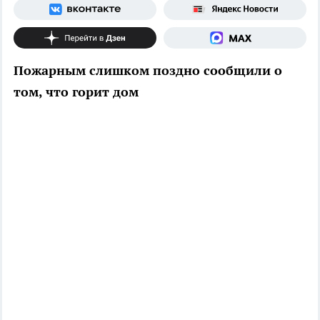
Пожарным слишком поздно сообщили о
том, что горит дом