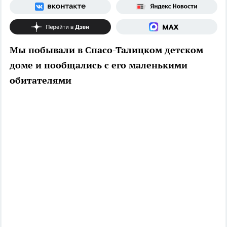
Мы побывали в Спасо-Талицком детском
доме и пообщались с его маленькими
обитателями