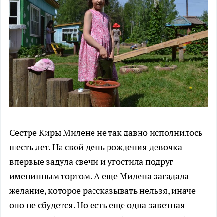
Сестре Киры Милене не так давно исполнилось
шесть лет. На свой день рождения девочка
впервые задула свечи и угостила подруг
именинным тортом. А еще Милена загадала
желание, которое рассказывать нельзя, иначе
оно не сбудется. Но есть еще одна заветная