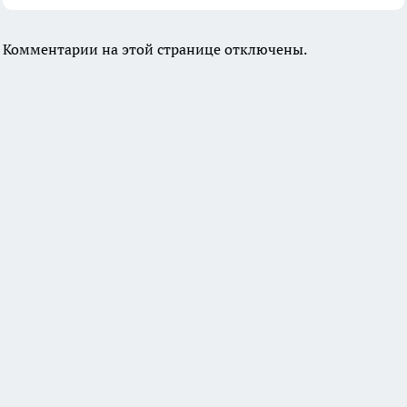
Комментарии на этой странице отключены.