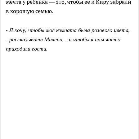
мечта у ребенка — это, чтобы ее и Киру забрали
в хорошую семью.
- Я хочу, чтобы моя комната была розового цвета,
- рассказывает Милена, - и чтобы к нам часто
приходили гости.