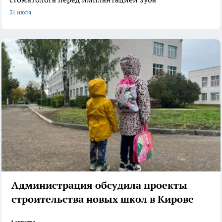
31 июля
Администрация обсудила проекты
строительства новых школ в Кирове
4 августа