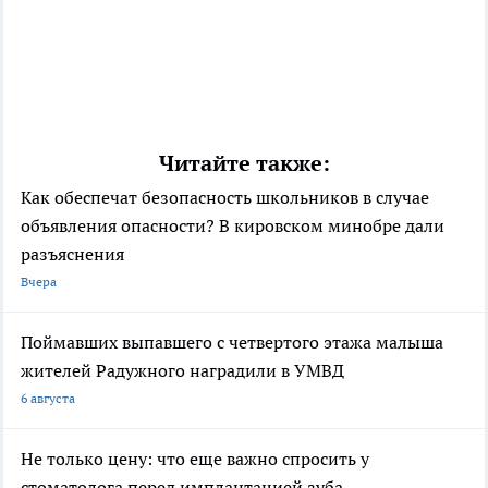
Читайте также:
Как обеспечат безопасность школьников в случае
объявления опасности? В кировском минобре дали
разъяснения
Вчера
Поймавших выпавшего с четвертого этажа малыша
жителей Радужного наградили в УМВД
6 августа
Не только цену: что еще важно спросить у
стоматолога перед имплантацией зуба