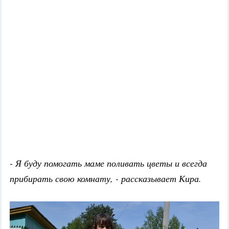
- Я буду помогать маме поливать цветы и всегда
прибирать свою комнату, - рассказывает Кира.