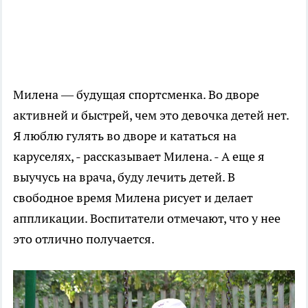
Милена — будущая спортсменка. Во дворе
активней и быстрей, чем это девочка детей нет.
Я люблю гулять во дворе и кататься на
каруселях, - рассказывает Милена. - А еще я
выучусь на врача, буду лечить детей. В
свободное время Милена рисует и делает
аппликации. Воспитатели отмечают, что у нее
это отлично получается.