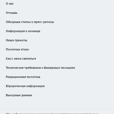
О нас
Отзывы
Обзорные статьи и пресс-релизы
Информация о команде
Наши грамоты
Политика этики
Как с нами связаться
Технические требования к баннерным позициям
Редакционная политика
Юридическая информация
Выходные данные