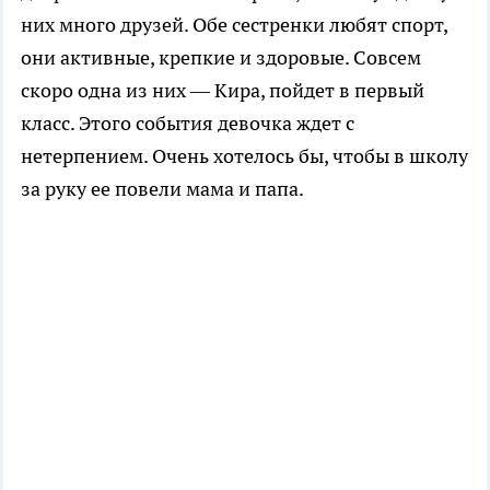
них много друзей. Обе сестренки любят спорт,
они активные, крепкие и здоровые. Совсем
скоро одна из них — Кира, пойдет в первый
класс. Этого события девочка ждет с
нетерпением. Очень хотелось бы, чтобы в школу
за руку ее повели мама и папа.