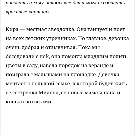
рисовать и хочу, чтобы все дети могли создавать
красивые картины.
Кира — местная звездочка. Она танцует и поет
на всех детских утренниках. Но главное, девочка
очень добрая и отзывчивая. Пока мы
беседовали с ней, она помогла младшим полить
цветы в саду, навела порядок на веранде и
поиграла с малышами на площадке. Девочка
мечтает о большой семье, в которой будет жить
ее сестренка Милена, ее новые мама и папа и
кошка с котятами.