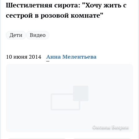
Шестилетняя сирота: "Хочу жить с
сестрой в розовой комнате"
Дети
Видео
10 июня 2014
Анна Мелентьева
Оксаны Бахрин