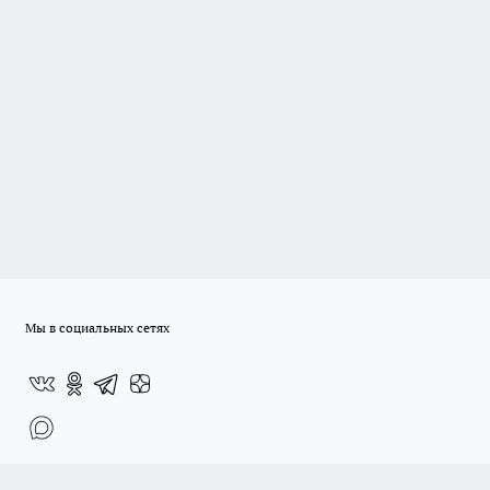
Мы в социальных сетях