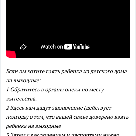
Если вы хотите взять ребенка из детского дома
на выходные:
1 Обратитесь в органы опеки по месту
жительства.
2 Здесь вам дадут заключение (действует
полгода) о том, что вашей семье доверено взять
ребенка на выходные
3 Затем с заключением и паспортами нужно