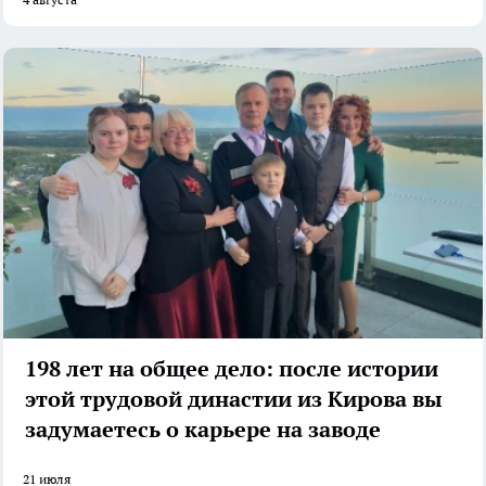
198 лет на общее дело: после истории
этой трудовой династии из Кирова вы
задумаетесь о карьере на заводе
21 июля