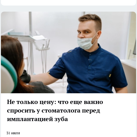
Не только цену: что еще важно
спросить у стоматолога перед
имплантацией зуба
31 июля