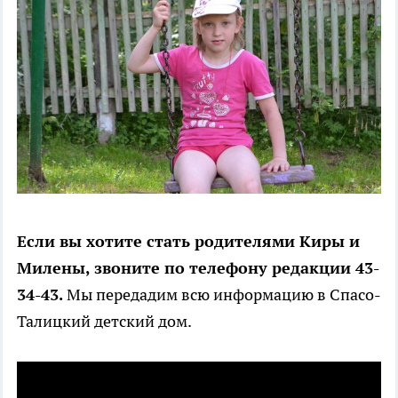
Если вы хотите стать родителями Киры и
Милены, звоните по телефону редакции 43-
34-43.
Мы передадим всю информацию в Спасо-
Талицкий детский дом.