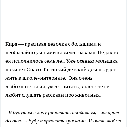
Кира — красивая девочка с большими и
необычайно умными карими глазами. Недавно
ей исполнилось семь лет. Уже осенью малышка
покинет Спасо-Талицкий детский дом и будет
жить в школе-интернате. Она очень
любознательная, умеет читать, знает счет и
любит слушать рассказы про животных.
- В будущем я хочу работать продавцом, - говорит
девочка. - Буду торговать красками. Я очень люблю