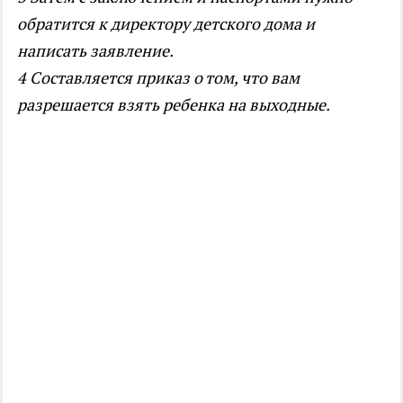
обратится к директору детского дома и
написать заявление.
4 Составляется приказ о том, что вам
разрешается взять ребенка на выходные.