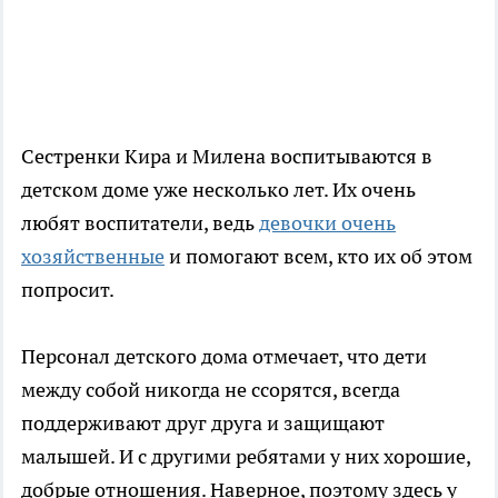
Сестренки Кира и Милена воспитываются в
детском доме уже несколько лет. Их очень
любят воспитатели, ведь
девочки очень
хозяйственные
и помогают всем, кто их об этом
попросит.
Персонал детского дома отмечает, что дети
между собой никогда не ссорятся, всегда
поддерживают друг друга и защищают
малышей. И с другими ребятами у них хорошие,
добрые отношения. Наверное, поэтому здесь у