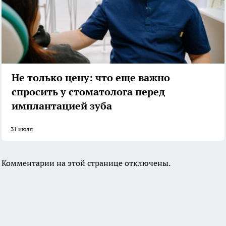
Не только цену: что еще важно
спросить у стоматолога перед
имплантацией зуба
31 июля
Комментарии на этой странице отключены.