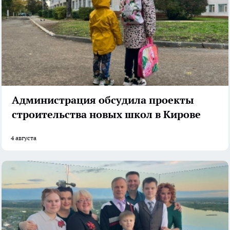
Администрация обсудила проекты
строительства новых школ в Кирове
4 августа