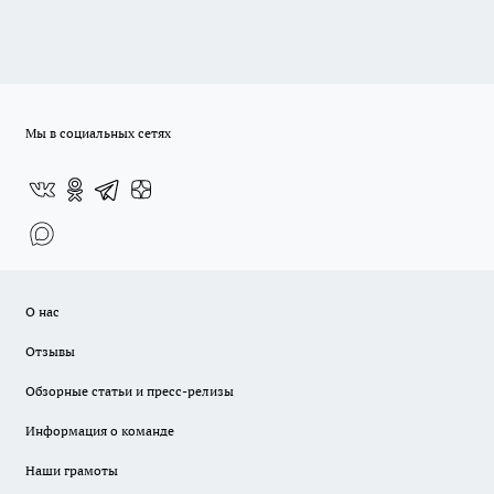
Мы в социальных сетях
О нас
Отзывы
Обзорные статьи и пресс-релизы
Информация о команде
Наши грамоты