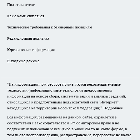
Политика этики
Как с нами связаться
Технические требования к баннерным позициям
Редакционная политика
Юридическая информация
Выходные данные
"На информационном ресурсе применяются рекомендательные
технологии (информационные технологии предоставления
информации на основе сбора, систематизации и анализа сведений,
относящихся к предпочтениям пользователей сети "Интернет",
находящихся на территории Российской Федерации)".
Подробнее
Вся информация, размещенная на данном сайте, охраняется в
соответствии с законодательством РФ об авторском праве и не
подлежит использованию кем-либо в какой бы то ни было форме, в
том числе воспроизведению, распространению, переработке не иначе