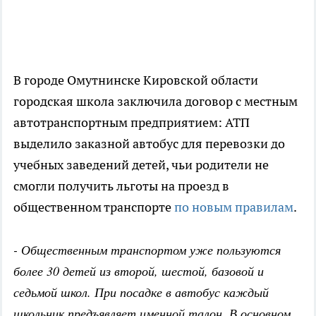
В городе Омутнинске Кировской области
городская школа заключила договор с местным
автотранспортным предприятием: АТП
выделило заказной автобус для перевозки до
учебных заведений детей, чьи родители не
смогли получить льготы на проезд в
общественном транспорте
по новым правилам
.
- Общественным транспортом уже пользуются
более 30 детей из второй, шестой, базовой и
седьмой школ. При посадке в автобус каждый
школьник предъявляет именной талон. В основном,