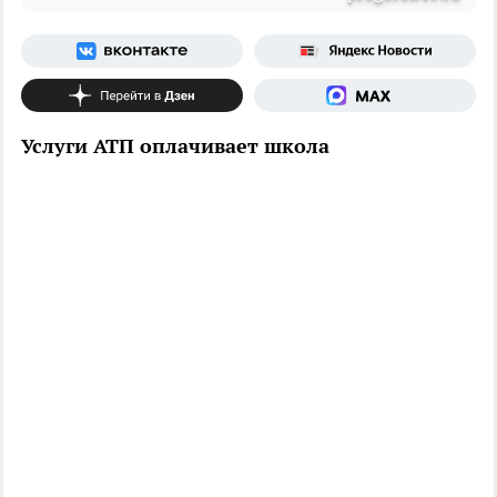
Услуги АТП оплачивает школа