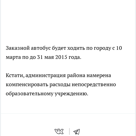
Заказной автобус будет ходить по городу с 10
марта по до 31 мая 2015 года.
Кстати, администрация района намерена
компенсировать расходы непосредственно
образовательному учреждению.