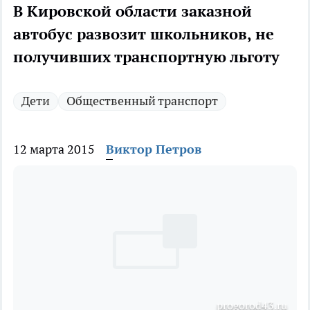
В Кировской области заказной
автобус развозит школьников, не
получивших транспортную льготу
Дети
Общественный транспорт
12 марта 2015
Виктор Петров
рrogorod43.ru