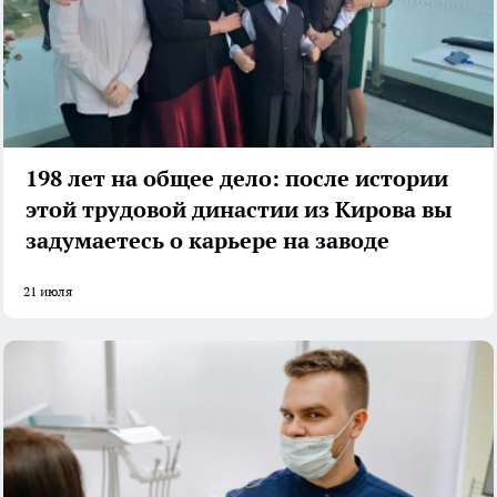
198 лет на общее дело: после истории
этой трудовой династии из Кирова вы
задумаетесь о карьере на заводе
21 июля