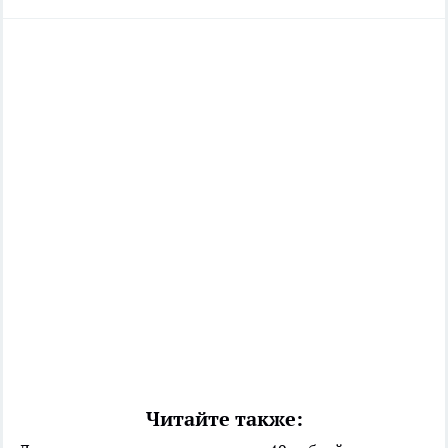
Читайте также: