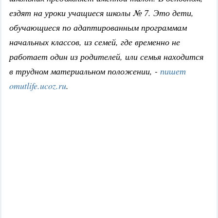
ездят на уроки учащиеся школы № 7. Это дети,
обучающиеся по адаптированным программам
начальных классов, из семей, где временно не
работает один из родителей, или семья находится
в трудном материальном положении, -
пишет
omutlife.ucoz.ru
.