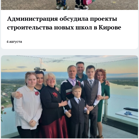
Администрация обсудила проекты
строительства новых школ в Кирове
4 августа