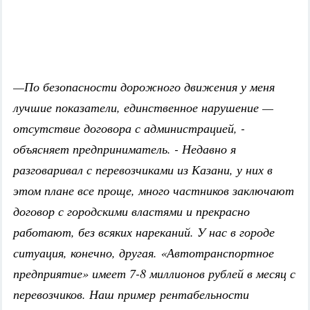
—По безопасности дорожного движения у меня
лучшие показатели, единственное нарушение —
отсутствие договора с администрацией, -
объясняет предприниматель. - Недавно я
разговаривал с перевозчиками из Казани, у них в
этом плане все проще, много частников заключают
договор с городскими властями и прекрасно
работают, без всяких нареканий. У нас в городе
ситуация, конечно, другая. «Автотранспортное
предприятие» имеет 7-8 миллионов рублей в месяц с
перевозчиков. Наш пример рентабельности