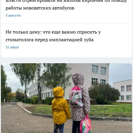
работы нововятских автобусов
5 августа
Не только цену: что еще важно спросить у
стоматолога перед имплантацией зуба
31 июля