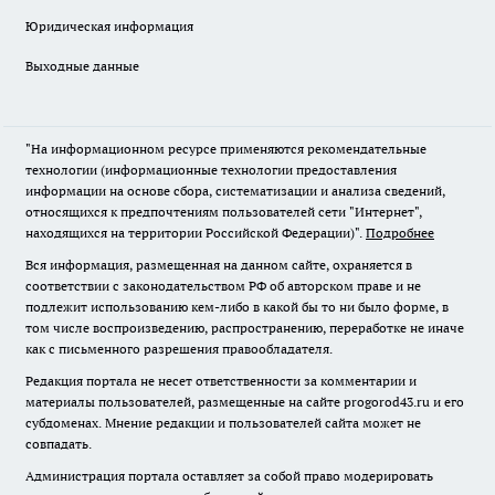
Юридическая информация
Выходные данные
"На информационном ресурсе применяются рекомендательные
технологии (информационные технологии предоставления
информации на основе сбора, систематизации и анализа сведений,
относящихся к предпочтениям пользователей сети "Интернет",
находящихся на территории Российской Федерации)".
Подробнее
Вся информация, размещенная на данном сайте, охраняется в
соответствии с законодательством РФ об авторском праве и не
подлежит использованию кем-либо в какой бы то ни было форме, в
том числе воспроизведению, распространению, переработке не иначе
как с письменного разрешения правообладателя.
Редакция портала не несет ответственности за комментарии и
материалы пользователей, размещенные на сайте progorod43.ru и его
субдоменах. Мнение редакции и пользователей сайта может не
совпадать.
Администрация портала оставляет за собой право модерировать