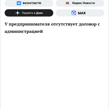
У предпринимателя отсутствует договор с
администрацией