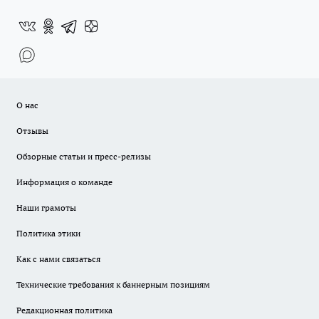
О нас
Отзывы
Обзорные статьи и пресс-релизы
Информация о команде
Наши грамоты
Политика этики
Как с нами связаться
Технические требования к баннерным позициям
Редакционная политика