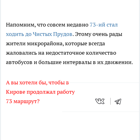
Напомним, что совсем недавно
73-ий стал
ходить до Чистых Прудов
. Этому очень рады
жители микрорайона, которые всегда
жаловались на недостаточное количество
автобусов и большие интервалы в их движении.
А вы хотели бы, чтобы в
Кирове продолжал работу
73 маршрут?