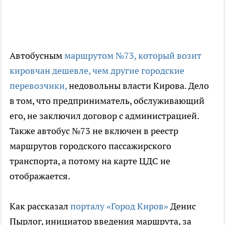
Автобусным
маршрутом №73, который возит
кировчан дешевле, чем другие городские
перевозчики,
недовольны власти Кирова. Дело
в том, что предприниматель, обслуживающий
его, не заключил договор с администрацией.
Также автобус №73 не включен в реестр
маршрутов городского пассажирского
транспорта, а потому на карте ЦДС не
отображается.
Как рассказал
порталу «Город Киров»
Денис
Пырлог, инициатор введения маршрута, за