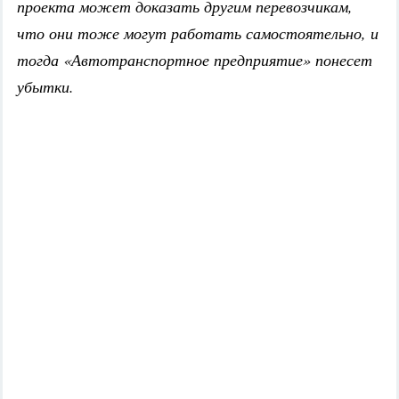
проекта может доказать другим перевозчикам,
что они тоже могут работать самостоятельно, и
тогда «Автотранспортное предприятие» понесет
убытки.