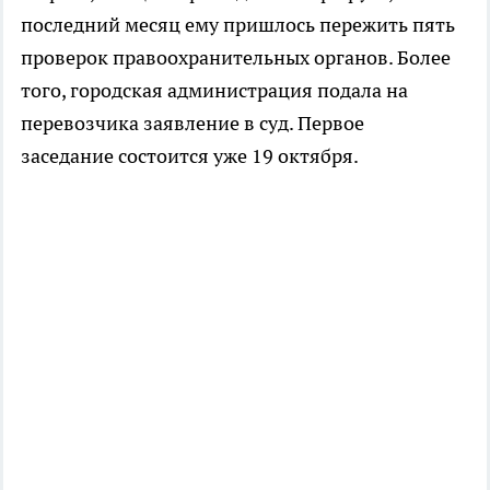
последний месяц ему пришлось пережить пять
проверок правоохранительных органов. Более
того, городская администрация подала на
перевозчика заявление в суд. Первое
заседание состоится уже 19 октября.