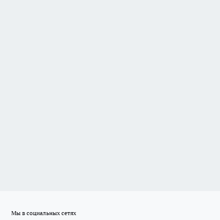
Мы в социальных сетях