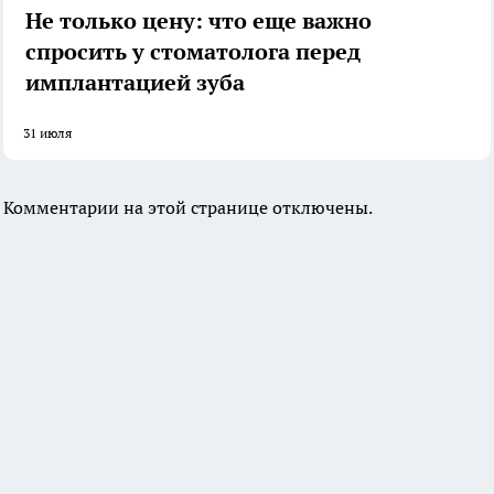
Не только цену: что еще важно
спросить у стоматолога перед
имплантацией зуба
31 июля
Комментарии на этой странице отключены.