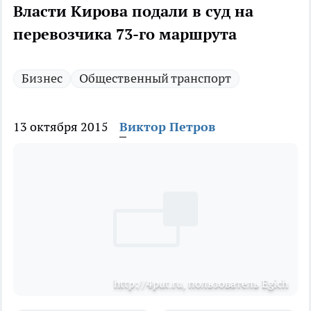
Власти Кирова подали в суд на
перевозчика 73-го маршрута
Бизнес
Общественный транспорт
13 октября 2015
Виктор Петров
http://4put.ru, пользователь Egich