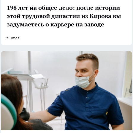
198 лет на общее дело: после истории
этой трудовой династии из Кирова вы
задумаетесь о карьере на заводе
21 июля