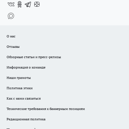
О нас
Отзывы
Обзорные статьи и пресс-релизы
Информация о команде
Наши грамоты
Политика этики
Как с нами связаться
Технические требования к баннерным позициям
Редакционная политика