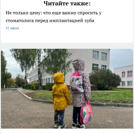
Читайте также:
Не только цену: что еще важно спросить у
стоматолога перед имплантацией зуба
31 июля