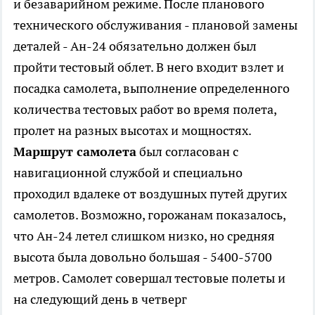
и безаварийном режиме. После планового
технического обслуживания - плановой замены
деталей - Ан-24 обязательно должен был
пройти тестовый облет. В него входит взлет и
посадка самолета, выполнение определенного
количества тестовых работ во время полета,
пролет на разных высотах и мощностях.
Маршрут самолета
был согласован с
навигационной службой и специально
проходил вдалеке от воздушных путей других
самолетов. Возможно, горожанам показалось,
что Ан-24 летел слишком низко, но средняя
высота была довольно большая - 5400-5700
метров. Самолет совершал тестовые полеты и
на следующий день в четверг