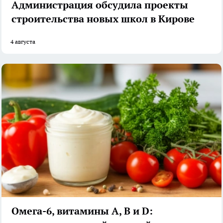
Администрация обсудила проекты
строительства новых школ в Кирове
4 августа
Омега-6, витамины А, В и D: