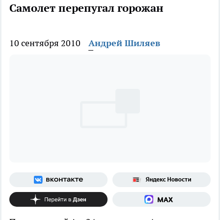
Самолет перепугал горожан
10 сентября 2010
Андрей Шиляев