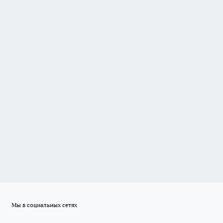
Мы в социальных сетях