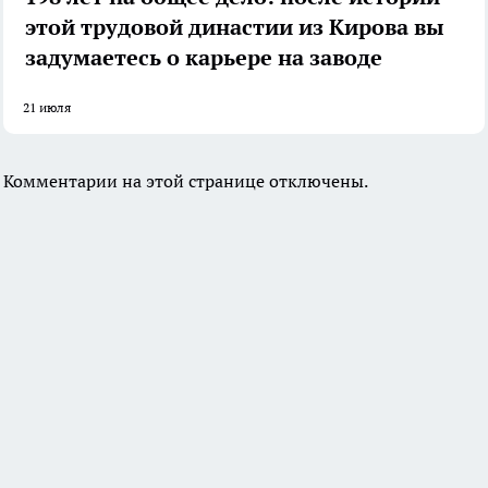
этой трудовой династии из Кирова вы
задумаетесь о карьере на заводе
21 июля
Комментарии на этой странице отключены.