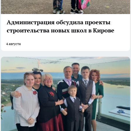
Администрация обсудила проекты
строительства новых школ в Кирове
4 августа