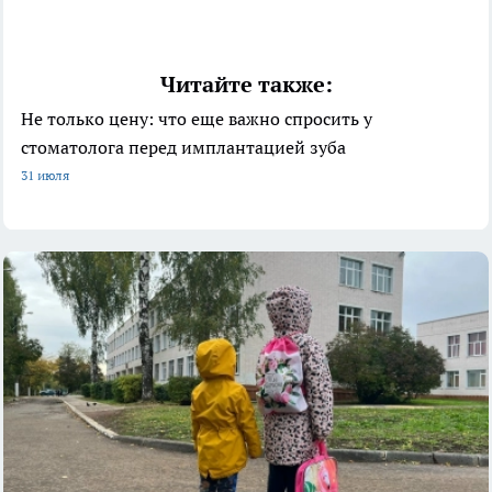
Читайте также:
Не только цену: что еще важно спросить у
стоматолога перед имплантацией зуба
31 июля