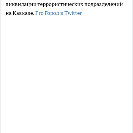
ликвидации террористических подразделений
на Кавказе.
Pro Город в Twitter