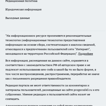
Редакционная политика
Юридическая информация
Выходные данные
"На информационном ресурсе применяются рекомендательные
технологии (информационные технологии предоставления
информации на основе сбора, систематизации и анализа сведений,
относящихся к предпочтениям пользователей сети "Интернет",
находящихся на территории Российской Федерации)".
Подробнее
Вся информация, размещенная на данном сайте, охраняется в
соответствии с законодательством РФ об авторском праве и не
подлежит использованию кем-либо в какой бы то ни было форме, в
том числе воспроизведению, распространению, переработке не иначе
как с письменного разрешения правообладателя.
Редакция портала не несет ответственности за комментарии и
материалы пользователей, размещенные на сайте progorod43.ru и его
субдоменах. Мнение редакции и пользователей сайта может не
совпадать.
Администрация портала оставляет за собой право модерировать