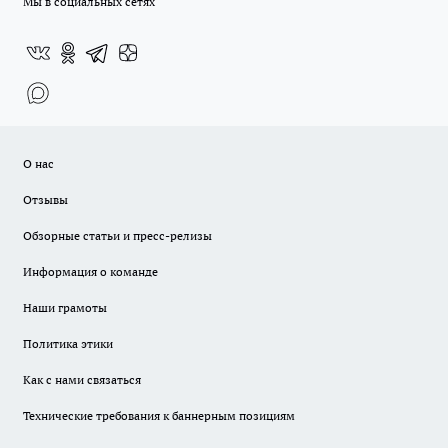
Мы в социальных сетях
О нас
Отзывы
Обзорные статьи и пресс-релизы
Информация о команде
Наши грамоты
Политика этики
Как с нами связаться
Технические требования к баннерным позициям