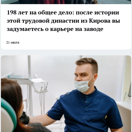
198 лет на общее дело: после истории
этой трудовой династии из Кирова вы
задумаетесь о карьере на заводе
21 июля