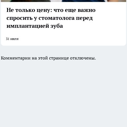
Не только цену: что еще важно
спросить у стоматолога перед
имплантацией зуба
31 июля
Комментарии на этой странице отключены.