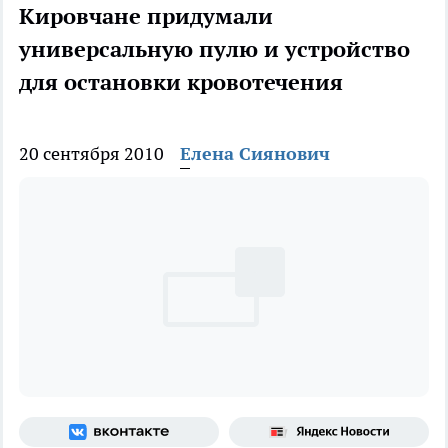
Кировчане придумали
универсальную пулю и устройство
для остановки кровотечения
20 сентября 2010
Елена Сиянович