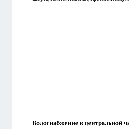
Водоснабжение в центральной ча