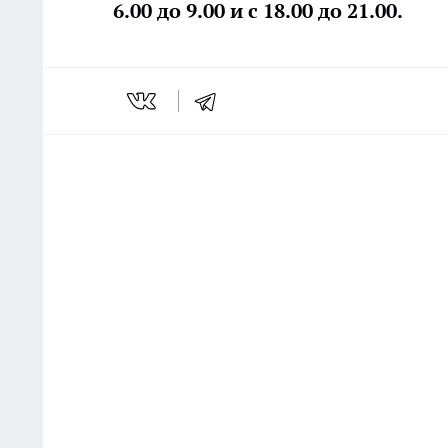
6.00 до 9.00 и с 18.00 до 21.00.