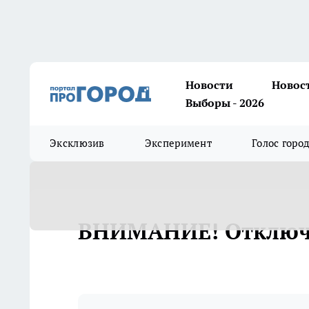
Новости
Новос
Выборы - 2026
Эксклюзив
Эксперимент
Голос горо
ВНИМАНИЕ! Отключ