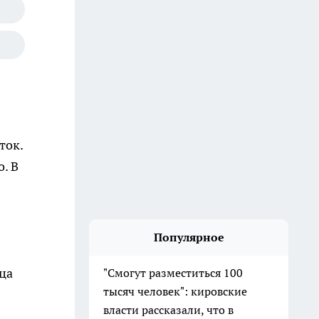
ток.
. В
Популярное
ица
"Смогут разместиться 100
тысяч человек": кировские
власти рассказали, что в