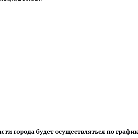
сти города будет осуществляться по график