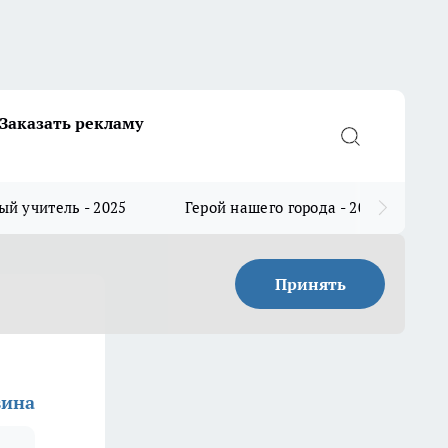
Заказать рекламу
й учитель - 2025
Герой нашего города - 2025
Принять
вина