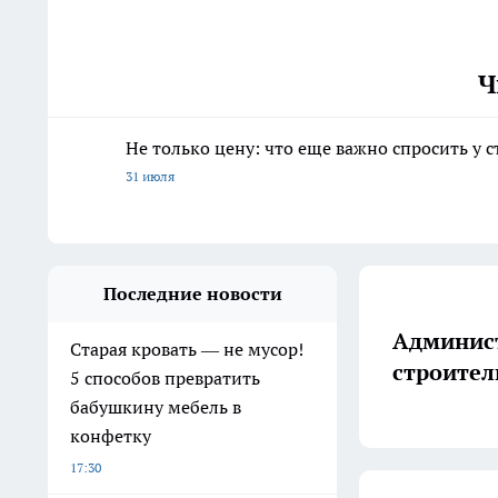
Ч
Не только цену: что еще важно спросить у 
31 июля
Последние новости
Админист
Старая кровать — не мусор!
строител
5 способов превратить
бабушкину мебель в
конфетку
17:30