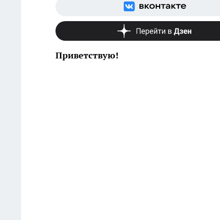
Приветствую!