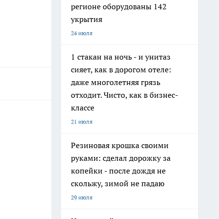
регионе оборудованы 142
укрытия
24 июля
1 стакан на ночь - и унитаз
сияет, как в дорогом отеле:
даже многолетняя грязь
отходит. Чисто, как в бизнес-
классе
21 июля
Резиновая крошка своими
руками: сделал дорожку за
копейки - после дождя не
скольжу, зимой не падаю
29 июля