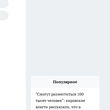
Популярное
"Смогут разместиться 100
тысяч человек": кировские
власти рассказали, что в