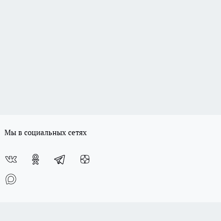
Мы в социальных сетях