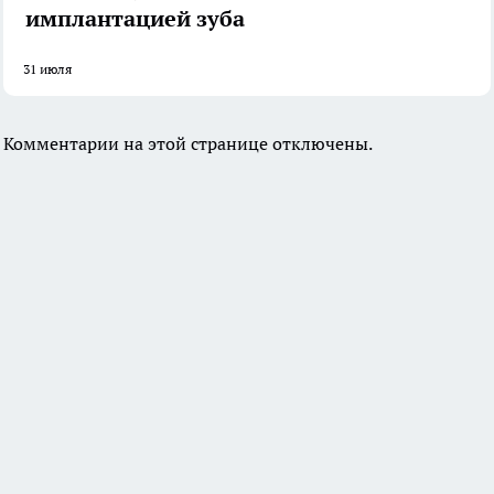
имплантацией зуба
31 июля
Комментарии на этой странице отключены.