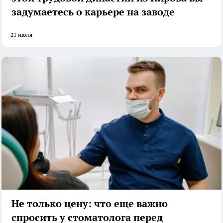
задумаетесь о карьере на заводе
21 июля
Не только цену: что еще важно
спросить у стоматолога перед