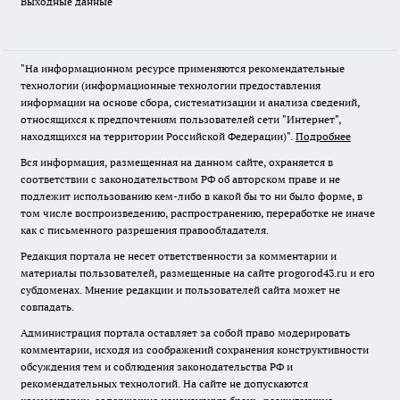
Выходные данные
"На информационном ресурсе применяются рекомендательные
технологии (информационные технологии предоставления
информации на основе сбора, систематизации и анализа сведений,
относящихся к предпочтениям пользователей сети "Интернет",
находящихся на территории Российской Федерации)".
Подробнее
Вся информация, размещенная на данном сайте, охраняется в
соответствии с законодательством РФ об авторском праве и не
подлежит использованию кем-либо в какой бы то ни было форме, в
том числе воспроизведению, распространению, переработке не иначе
как с письменного разрешения правообладателя.
Редакция портала не несет ответственности за комментарии и
материалы пользователей, размещенные на сайте progorod43.ru и его
субдоменах. Мнение редакции и пользователей сайта может не
совпадать.
Администрация портала оставляет за собой право модерировать
комментарии, исходя из соображений сохранения конструктивности
обсуждения тем и соблюдения законодательства РФ и
рекомендательных технологий. На сайте не допускаются