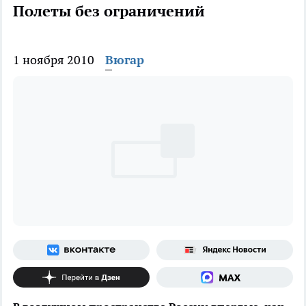
Полеты без ограничений
1 ноября 2010
Вюгар