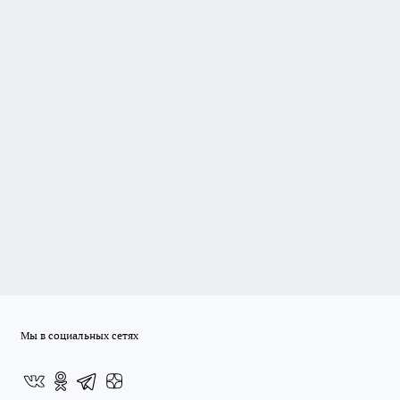
Мы в социальных сетях