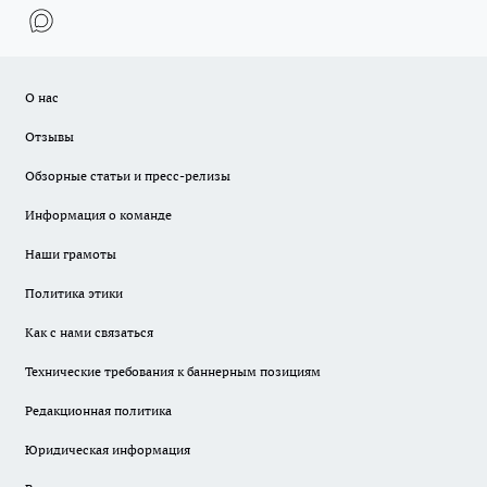
О нас
Отзывы
Обзорные статьи и пресс-релизы
Информация о команде
Наши грамоты
Политика этики
Как с нами связаться
Технические требования к баннерным позициям
Редакционная политика
Юридическая информация