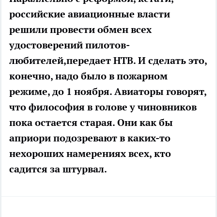
российские авиационные власти
решили провести обмен всех
удостоверений пилотов-
любителей,передает НТВ. И сделать это,
конечно, надо было в пожарном
режиме, до 1 ноября. Авиаторы говорят,
что философия в голове у чиновников
пока остается старая. Они как бы
априори подозревают в каких-то
нехороших намерениях всех, кто
садится за штурвал.