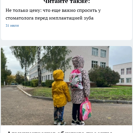
Читайте также:
Не только цену: что еще важно спросить у
стоматолога перед имплантацией зуба
31 июля