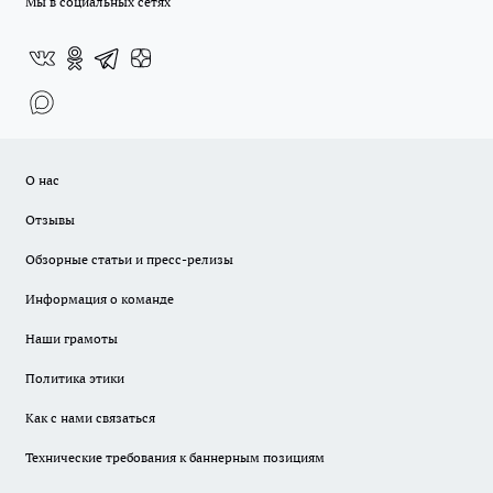
Мы в социальных сетях
О нас
Отзывы
Обзорные статьи и пресс-релизы
Информация о команде
Наши грамоты
Политика этики
Как с нами связаться
Технические требования к баннерным позициям