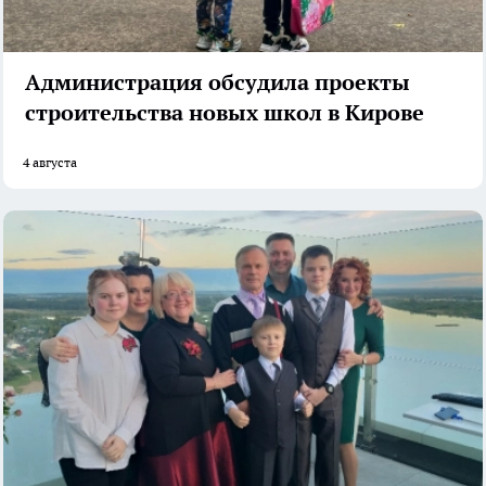
Администрация обсудила проекты
строительства новых школ в Кирове
4 августа