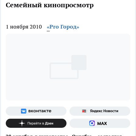
Семейный кинопросмотр
1 ноября 2010
«Pro Город»