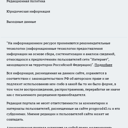
Редакционная политика
Юридическая информация
Выходные данные
"На информационном ресурсе применяются рекомендательные
технологии (информационные технологии предоставления
информации на основе сбора, систематизации и анализа сведений,
относящихся к предпочтениям пользователей сети "Интернет",
находящихся на территории Российской Федерации)".
Подробнее
Вся информация, размещенная на данном сайте, охраняется в
соответствии с законодательством РФ об авторском праве и не
подлежит использованию кем-либо в какой бы то ни было форме, в
том числе воспроизведению, распространению, переработке не иначе
как с письменного разрешения правообладателя.
Редакция портала не несет ответственности за комментарии и
материалы пользователей, размещенные на сайте progorod43.ru и его
субдоменах. Мнение редакции и пользователей сайта может не
совпадать.
Администрация портала оставляет за собой право модерировать