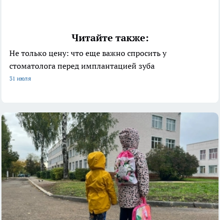
Читайте также:
Не только цену: что еще важно спросить у
стоматолога перед имплантацией зуба
31 июля