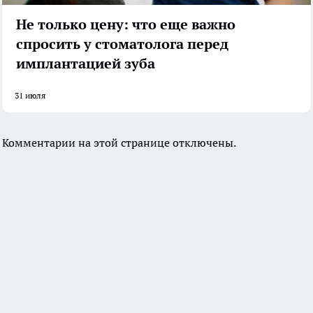
Не только цену: что еще важно
спросить у стоматолога перед
имплантацией зуба
31 июля
Комментарии на этой странице отключены.