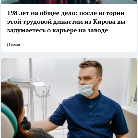
198 лет на общее дело: после истории
этой трудовой династии из Кирова вы
задумаетесь о карьере на заводе
21 июля