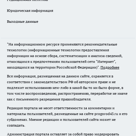
Юридическая информация
Выходные данные
"На информационном ресурсе применяются рекомендательные
технологии (информационные технологии предоставления
информации на основе сбора, систематизации и анализа сведений,
относящихся к предпочтениям пользователей сети "Интернет",
находящихся на территории Российской Федерации)".
Подробнее
Вся информация, размещенная на данном сайте, охраняется в
соответствии с законодательством РФ об авторском праве и не
подлежит использованию кем-либо в какой бы то ни было форме, в
том числе воспроизведению, распространению, переработке не иначе
как с письменного разрешения правообладателя.
Редакция портала не несет ответственности за комментарии и
материалы пользователей, размещенные на сайте progorod43.ru и его
субдоменах. Мнение редакции и пользователей сайта может не
совпадать.
Администрация портала оставляет за собой право модерировать