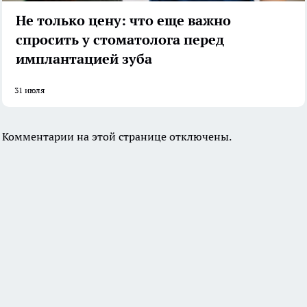
Не только цену: что еще важно
спросить у стоматолога перед
имплантацией зуба
31 июля
Комментарии на этой странице отключены.