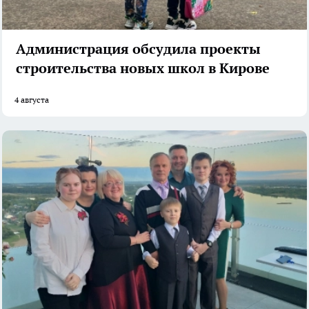
Администрация обсудила проекты
строительства новых школ в Кирове
4 августа