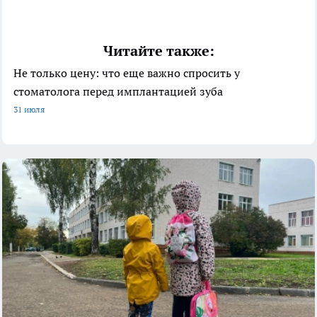
Читайте также:
Не только цену: что еще важно спросить у
стоматолога перед имплантацией зуба
31 июля