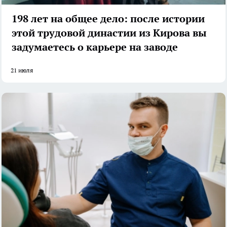
198 лет на общее дело: после истории
этой трудовой династии из Кирова вы
задумаетесь о карьере на заводе
21 июля