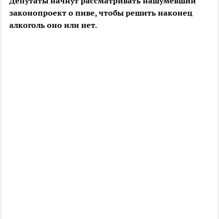
Депутаты начнут рассматривать нашумевший
законопроект о пиве, чтобы решить наконец
алкоголь оно или нет.