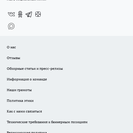
О нас
Отзывы
Обзорные статьи и пресс-релизы
Информация о команде
Наши грамоты
Политика этики
Как с нами связаться
Технические требования к баннерным позициям
Редакционная политика