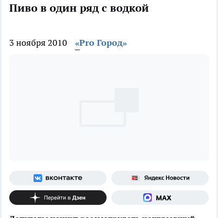
Пиво в один ряд с водкой
3 ноября 2010
«Pro Город»