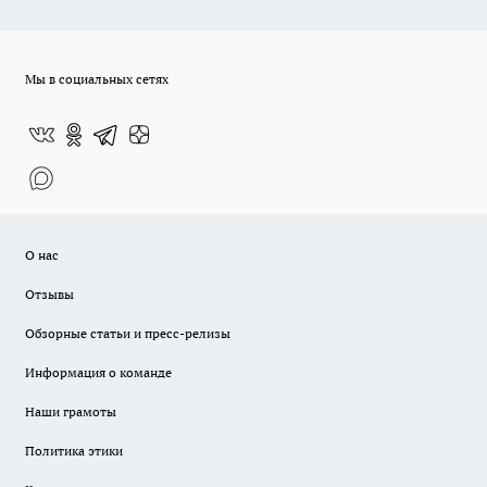
Мы в социальных сетях
О нас
Отзывы
Обзорные статьи и пресс-релизы
Информация о команде
Наши грамоты
Политика этики