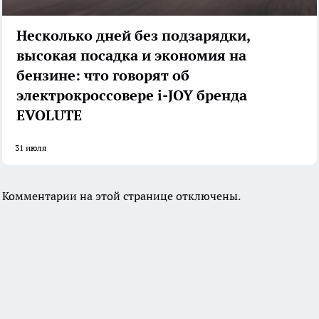
Несколько дней без подзарядки,
высокая посадка и экономия на
бензине: что говорят об
электрокроссовере i-JOY бренда
EVOLUTE
31 июля
Комментарии на этой странице отключены.