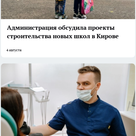
Администрация обсудила проекты
строительства новых школ в Кирове
4 августа