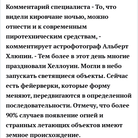
Комментарий специалиста - То, что
видели кировчане ночью, можно
отнести и к современным
пиротехническим средствам, -
комментирует астрофотограф Альберт
Хлюпин. - Тем более в этот день многие
праздновали Хеллоуин. Могли в небо
запускать светящиеся объекты. Сейчас
есть фейерверки, которые форму
меняют, передвигаются в определенной
последовательности. Отмечу, что более
90% случаев появление огней и
странных летающих объектов имеют
земное происхождение.