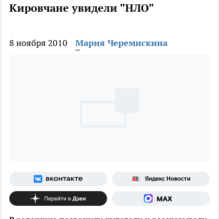
Кировчане увидели "НЛО"
8 ноября 2010
Мария Черемискина