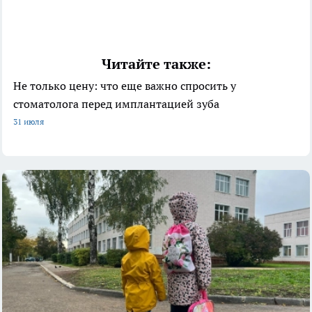
Читайте также:
Не только цену: что еще важно спросить у
стоматолога перед имплантацией зуба
31 июля