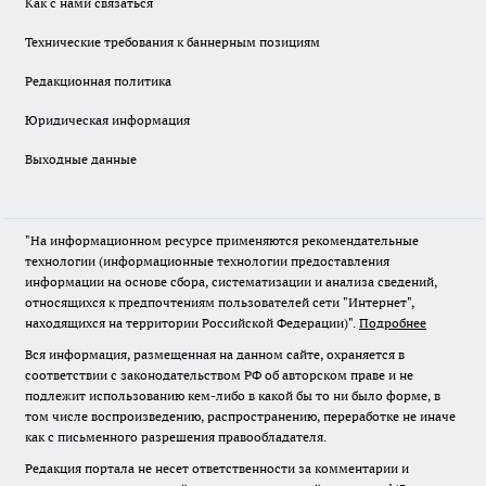
Как с нами связаться
Технические требования к баннерным позициям
Редакционная политика
Юридическая информация
Выходные данные
"На информационном ресурсе применяются рекомендательные
технологии (информационные технологии предоставления
информации на основе сбора, систематизации и анализа сведений,
относящихся к предпочтениям пользователей сети "Интернет",
находящихся на территории Российской Федерации)".
Подробнее
Вся информация, размещенная на данном сайте, охраняется в
соответствии с законодательством РФ об авторском праве и не
подлежит использованию кем-либо в какой бы то ни было форме, в
том числе воспроизведению, распространению, переработке не иначе
как с письменного разрешения правообладателя.
Редакция портала не несет ответственности за комментарии и