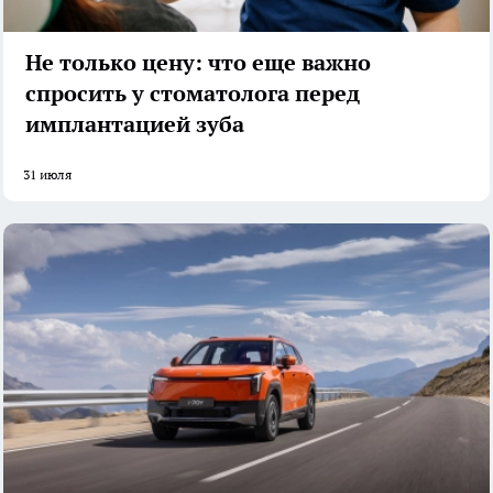
Не только цену: что еще важно
спросить у стоматолога перед
имплантацией зуба
31 июля