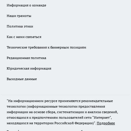
Информация о команде
Наши грамоты
Политика этики
Как с нами связаться
Технические требования к баннерным позициям
Редакционная политика
Юридическая информация
Выходные данные
"На информационном ресурсе применяются рекомендательные
технологии (информационные технологии предоставления
информации на основе сбора, систематизации и анализа сведений,
относящихся к предпочтениям пользователей сети "Интернет",
находящихся на территории Российской Федерации)".
Подробнее