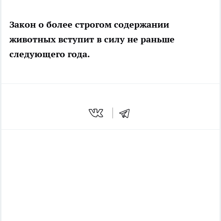
Закон о более строгом содержании
животных вступит в силу не раньше
следующего года.