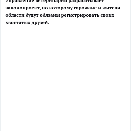
Управление ветеринарии разрабатывает
законопроект, по которому горожане и жители
области будут обязаны регистрировать своих
хвостатых друзей.