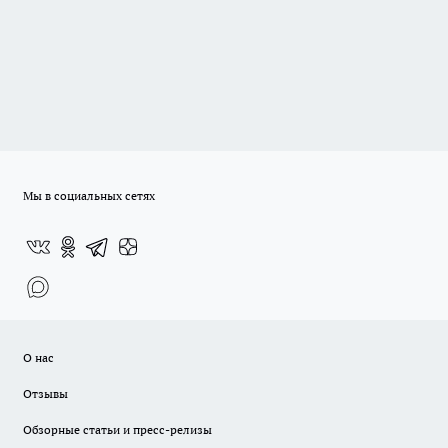
Мы в социальных сетях
О нас
Отзывы
Обзорные статьи и пресс-релизы