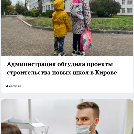
Администрация обсудила проекты
строительства новых школ в Кирове
4 августа