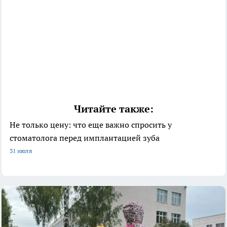
Читайте также:
Не только цену: что еще важно спросить у
стоматолога перед имплантацией зуба
31 июля