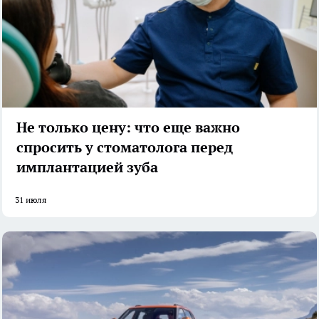
Не только цену: что еще важно
спросить у стоматолога перед
имплантацией зуба
31 июля