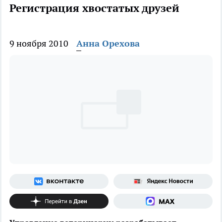
Регистрация хвостатых друзей
9 ноября 2010
Анна Орехова