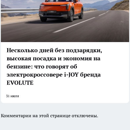
Несколько дней без подзарядки,
высокая посадка и экономия на
бензине: что говорят об
электрокроссовере i-JOY бренда
EVOLUTE
31 июля
Комментарии на этой странице отключены.