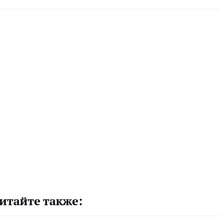
итайте также: