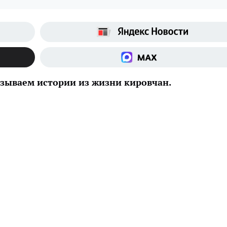
азываем истории из жизни кировчан.