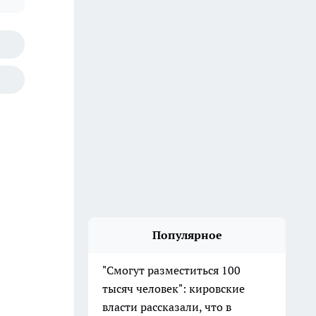
Популярное
"Смогут разместиться 100
тысяч человек": кировские
власти рассказали, что в