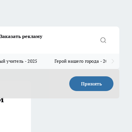
Заказать рекламу
й учитель - 2025
Герой нашего города - 2025
Принять
и