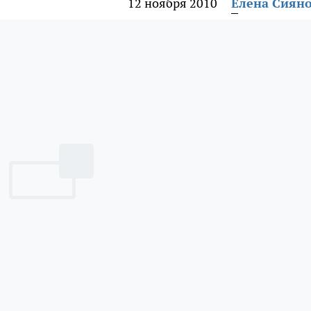
12 ноября 2010
Елена Сиян