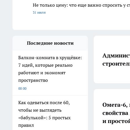
Не только цену: что еще важно спросить у 
31 июля
Последние новости
Админист
Балкон-комната в хрущёвке:
строител
7 идей, которые реально
работают и экономят
пространство
00:00
Как одеваться после 60,
Омега-6,
чтобы не выглядеть
свойства
«бабулькой»: 5 простых
и просто
правил