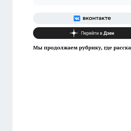
Мы продолжаем рубрику, где расск