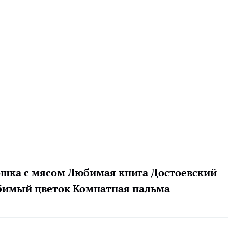
шка с мясом Любимая книга Достоевский
бимый цветок Комнатная пальма