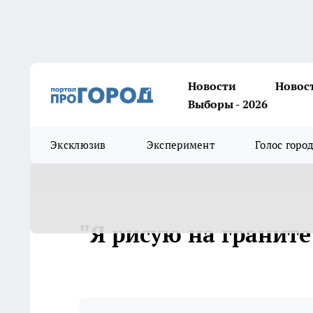
Новости
Новос
Выборы - 2026
Эксклюзив
Эксперимент
Голос горо
"Я рисую на гранит