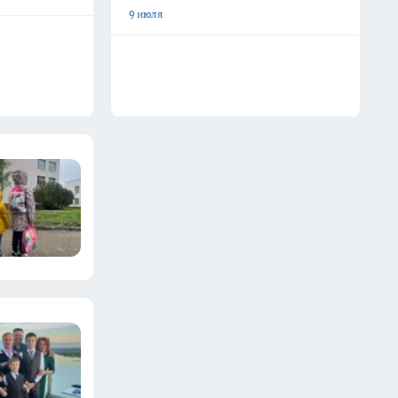
9 июля