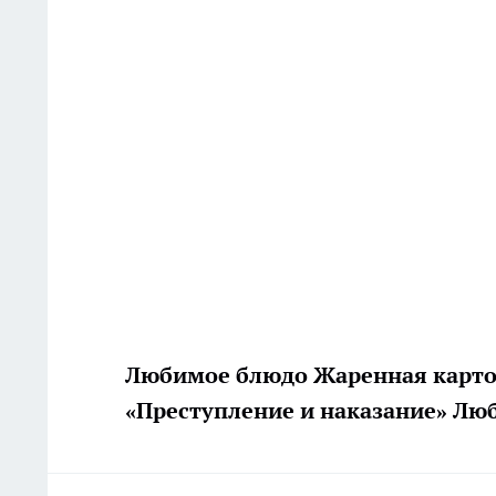
Любимое блюдо Жаренная карто
«Преступление и наказание» Лю