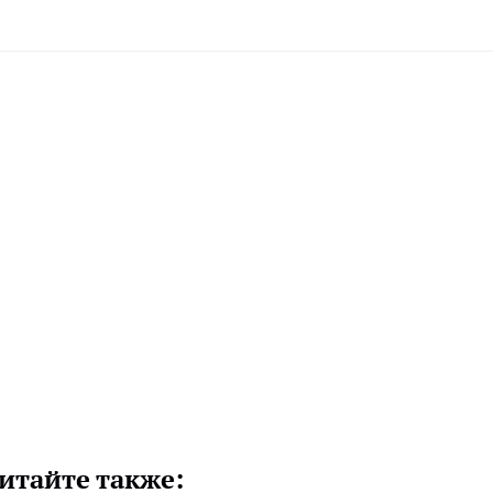
итайте также: