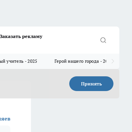
Заказать рекламу
й учитель - 2025
Герой нашего города - 2025
Принять
ляев