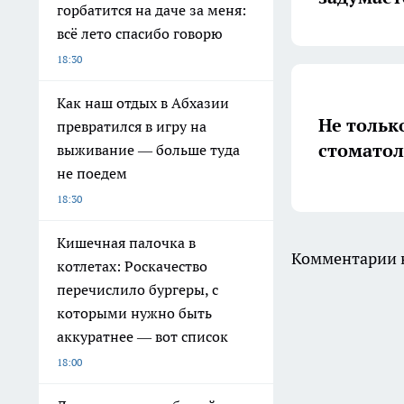
горбатится на даче за меня:
всё лето спасибо говорю
18:30
Как наш отдых в Абхазии
Не тольк
превратился в игру на
стоматол
выживание — больше туда
не поедем
18:30
Кишечная палочка в
Комментарии н
котлетах: Роскачество
перечислило бургеры, с
которыми нужно быть
аккуратнее — вот список
18:00