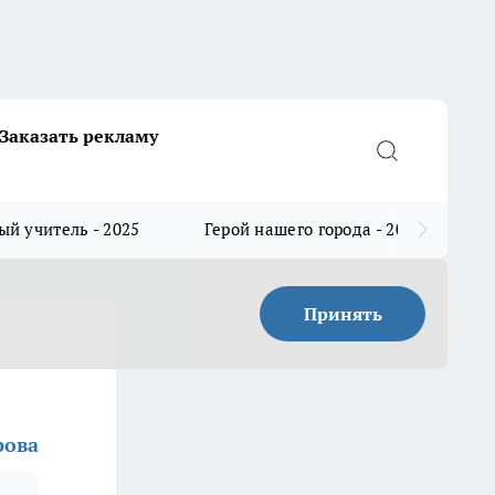
Заказать рекламу
й учитель - 2025
Герой нашего города - 2025
Принять
рова