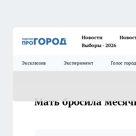
Новости
Новос
Выборы - 2026
Эксклюзив
Эксперимент
Голос горо
Мать бросила месяч