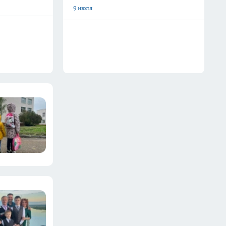
9 июля