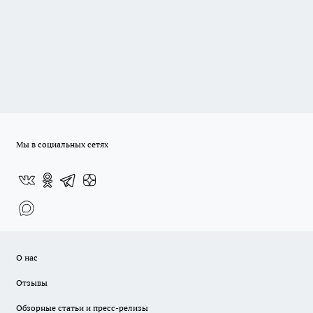
Мы в социальных сетях
О нас
Отзывы
Обзорные статьи и пресс-релизы