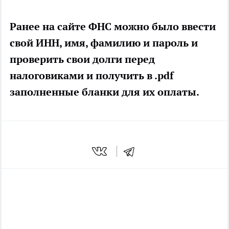
Ранее на сайте ФНС можно было ввести
свой ИНН, имя, фамилию и пароль и
проверить свои долги перед
налоговиками и получить в .pdf
заполненные бланки для их оплаты.