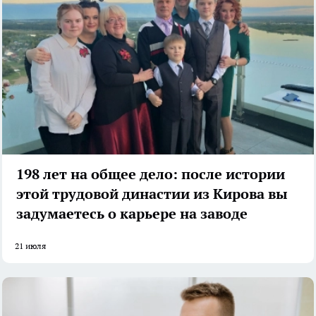
198 лет на общее дело: после истории
этой трудовой династии из Кирова вы
задумаетесь о карьере на заводе
21 июля