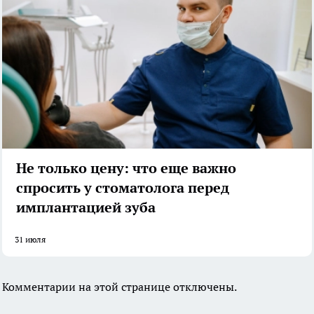
Не только цену: что еще важно
спросить у стоматолога перед
имплантацией зуба
31 июля
Комментарии на этой странице отключены.