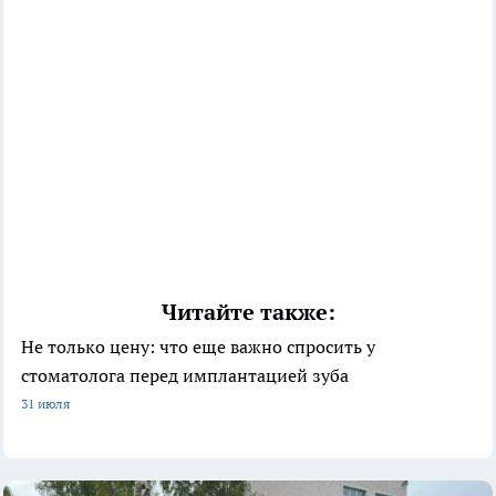
Читайте также:
Не только цену: что еще важно спросить у
стоматолога перед имплантацией зуба
31 июля