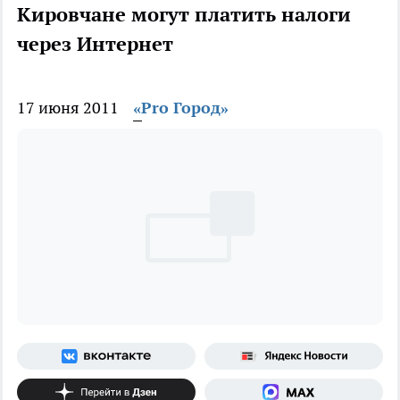
Кировчане могут платить налоги
через Интернет
17 июня 2011
«Pro Город»