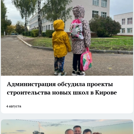
Администрация обсудила проекты
строительства новых школ в Кирове
4 августа