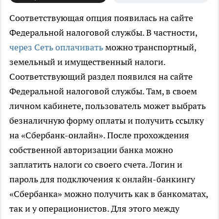
Соответствующая опция появилась на сайте
Федеральной налоговой службы.
В частности,
через Сеть оплачивать
можно транспортный,
земельный и имущественный налоги.
Соответствующий раздел появился на сайте
Федеральной налоговой службы. Там, в своем
личном кабинете, пользователь может выбрать
безналичную форму оплаты и получить ссылку
на «Сбербанк-онлайн». После прохождения
собственной авторизации банка можно
заплатить налоги со своего счета. Логин и
пароль для подключения к онлайн-банкингу
«Сбербанка» можно получить как в банкоматах,
так и у операционистов. Для этого между