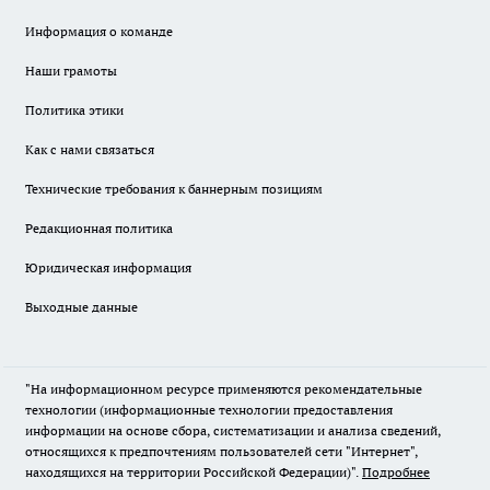
Информация о команде
Наши грамоты
Политика этики
Как с нами связаться
Технические требования к баннерным позициям
Редакционная политика
Юридическая информация
Выходные данные
"На информационном ресурсе применяются рекомендательные
технологии (информационные технологии предоставления
информации на основе сбора, систематизации и анализа сведений,
относящихся к предпочтениям пользователей сети "Интернет",
находящихся на территории Российской Федерации)".
Подробнее