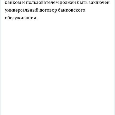
банком и пользователем должен быть заключен
универсальный договор банковского
обслуживания.