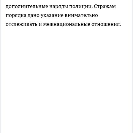
дополнительные наряды полиции. Стражам
порядка дано указание внимательно
отслеживать и межнациональные отношения.