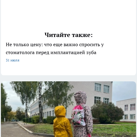
Читайте также:
Не только цену: что еще важно спросить у
стоматолога перед имплантацией зуба
31 июля