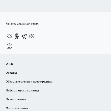
Мы в социальных сетях
О нас
Отзывы
Обзорные статьи и пресс-релизы
Информация о команде
Наши грамоты
Политика этики