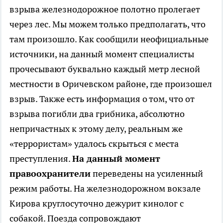
взрыва железнодорожное полотно пролегает
через лес. Мы можем только предполагать, что
там произошло. Как сообщили неофициальные
источники, на данный момент специалисты
прочесывают буквально каждый метр лесной
местности в Оричевском районе, где произошел
взрыв. Также есть информация о том, что от
взрыва погибли два грибника, абсолютно
непричастных к этому делу, реальным же
«террористам» удалось скрыться с места
преступления.
На данный момент
правоохранители
переведены на усиленный
режим работы. На железнодорожном вокзале
Кирова круглосуточно дежурит кинолог с
собакой. Поезда сопровождают