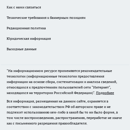
Как с нами связаться
Технические требования к баннерным позициям
Редакционная политика
Юридическая информация
Выходные данные
"На информационном ресурсе применяются рекомендательные
технологии (информационные технологии предоставления
информации на основе сбора, систематизации и анализа сведений,
относящихся к предпочтениям пользователей сети "Интернет",
находящихся на территории Российской Федерации)".
Подробнее
Вся информация, размещенная на данном сайте, охраняется в
соответствии с законодательством РФ об авторском праве и не
подлежит использованию кем-либо в какой бы то ни было форме, в
том числе воспроизведению, распространению, переработке не иначе
как с письменного разрешения правообладателя.