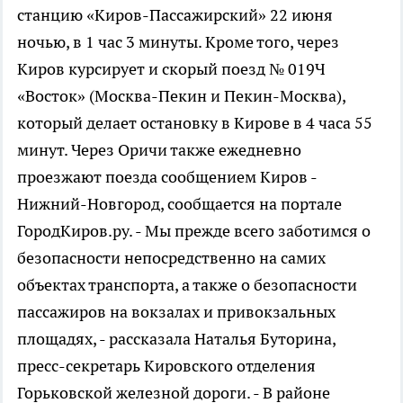
станцию «Киров-Пассажирский» 22 июня
ночью, в 1 час 3 минуты. Кроме того, через
Киров курсирует и скорый поезд № 019Ч
«Восток» (Москва-Пекин и Пекин-Москва),
который делает остановку в Кирове в 4 часа 55
минут. Через Оричи также ежедневно
проезжают поезда сообщением Киров -
Нижний-Новгород, сообщается на портале
ГородКиров.ру. - Мы прежде всего заботимся о
безопасности непосредственно на самих
объектах транспорта, а также о безопасности
пассажиров на вокзалах и привокзальных
площадях, - рассказала Наталья Буторина,
пресс-секретарь Кировского отделения
Горьковской железной дороги. - В районе