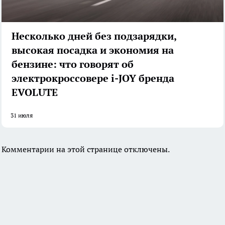
Несколько дней без подзарядки,
высокая посадка и экономия на
бензине: что говорят об
электрокроссовере i-JOY бренда
EVOLUTE
31 июля
Комментарии на этой странице отключены.