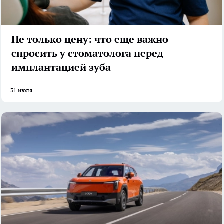
Не только цену: что еще важно
спросить у стоматолога перед
имплантацией зуба
31 июля