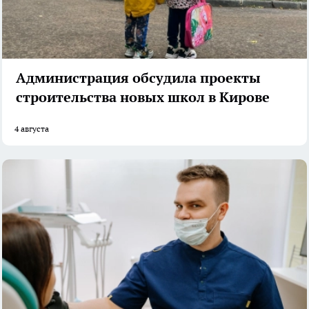
Администрация обсудила проекты
строительства новых школ в Кирове
4 августа