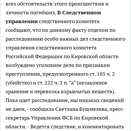
всех обстоятельств этого происшествия и
личности погибших.
В Следственном
управлении
следственного комитета
сообщают, что по данному факту отделом по
расследованию особо важных дел следственного
управления следственного комитета
Российской Федерации по Кировской области
возбуждено уголовное дело по признакам
преступления, предусмотренного ст. 105 ч. 2
(убийство) и ст. 222 ч. 2 п. "а" (незаконное
хранение и перевозка взрывчатых веществ).
Пока идет расследование, мы никаких сведений
не даем, - сообщила Светлана Бушмелева, пресс-
секретарь Управления ФСБ по Кировской
области. - Ведется следствие, и комментировать