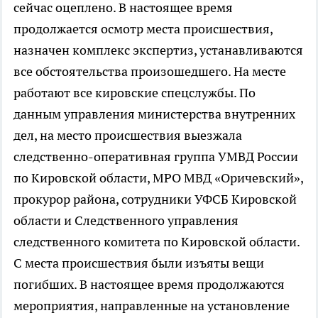
сейчас оцеплено. В настоящее время
продолжается осмотр места происшествия,
назначен комплекс экспертиз, устанавливаются
все обстоятельства произошедшего. На месте
работают все кировские спецслужбы. По
данным управления министерства внутренних
дел, на место происшествия выезжала
следственно-оперативная группа УМВД России
по Кировской области, МРО МВД «Оричевский»,
прокурор района, сотрудники УФСБ Кировской
области и Следственного управления
следственного комитета по Кировской области.
С места происшествия были изъяты вещи
погибших. В настоящее время продолжаются
мероприятия, направленные на установление