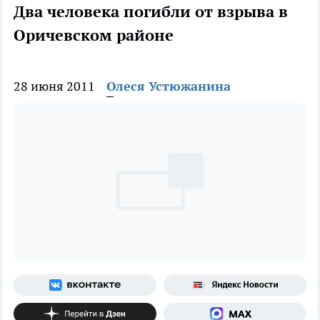
Два человека погибли от взрыва в
Оричевском районе
28 июня 2011
Олеся Устюжанина