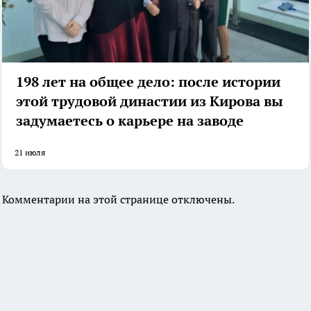
198 лет на общее дело: после истории
этой трудовой династии из Кирова вы
задумаетесь о карьере на заводе
21 июля
Комментарии на этой странице отключены.