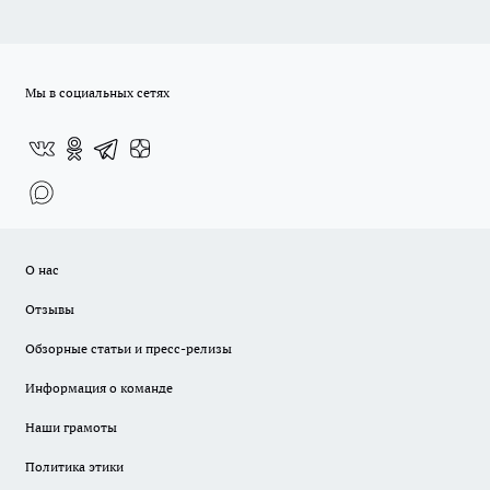
Мы в социальных сетях
О нас
Отзывы
Обзорные статьи и пресс-релизы
Информация о команде
Наши грамоты
Политика этики