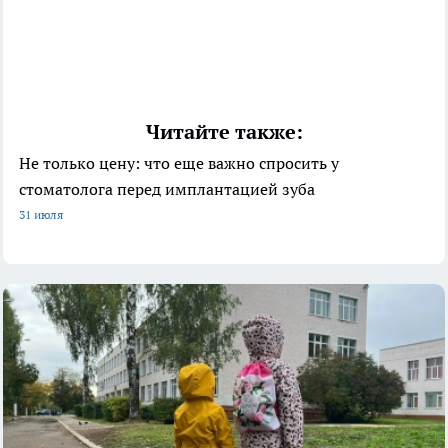
Читайте также:
Не только цену: что еще важно спросить у
стоматолога перед имплантацией зуба
31 июля