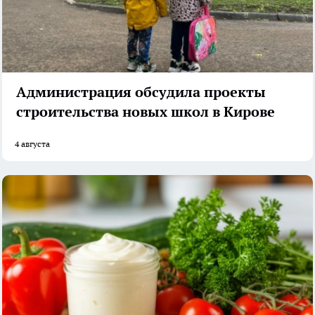
Администрация обсудила проекты
строительства новых школ в Кирове
4 августа