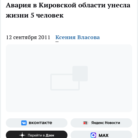
Авария в Кировской области унесла
жизни 5 человек
12 сентября 2011
Ксения Власова