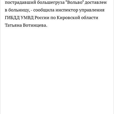
пострадавший большегруза "Вольво" доставлен
в больницу, - сообщила инспектор управления
ГИБДД УМВД России по Кировской области
Татьяна Вотинцева.