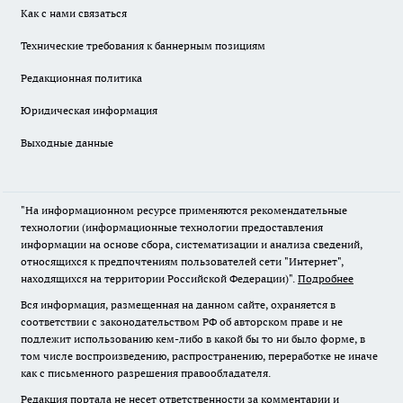
Как с нами связаться
Технические требования к баннерным позициям
Редакционная политика
Юридическая информация
Выходные данные
"На информационном ресурсе применяются рекомендательные
технологии (информационные технологии предоставления
информации на основе сбора, систематизации и анализа сведений,
относящихся к предпочтениям пользователей сети "Интернет",
находящихся на территории Российской Федерации)".
Подробнее
Вся информация, размещенная на данном сайте, охраняется в
соответствии с законодательством РФ об авторском праве и не
подлежит использованию кем-либо в какой бы то ни было форме, в
том числе воспроизведению, распространению, переработке не иначе
как с письменного разрешения правообладателя.
Редакция портала не несет ответственности за комментарии и