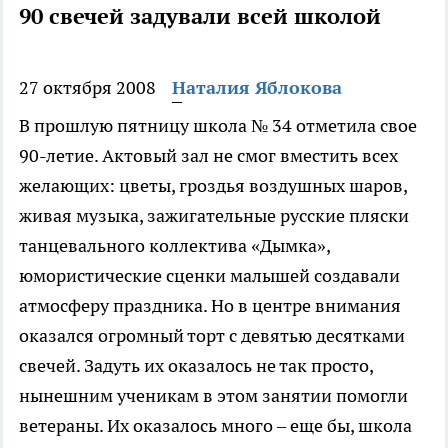
90 свечей задували всей школой
27 октября 2008
Наталия Яблокова
В прошлую пятницу школа № 34 отметила свое
90-летие.
Актовый зал не смог вместить всех
желающих: цветы, гроздья воздушных шаров,
живая музыка, зажигательные русские пляски
танцевального коллектива «Дымка»,
юмористические сценки малышей создавали
атмосферу праздника. Но в центре внимания
оказался огромный торт с девятью десятками
свечей. Задуть их оказалось не так просто,
нынешним ученикам в этом занятии помогли
ветераны. Их оказалось много – еще бы, школа