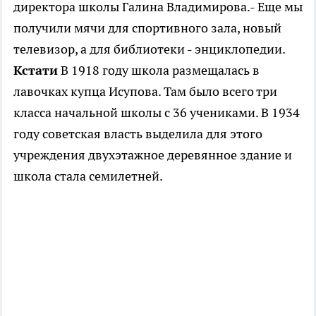
директора школы Галина Владимирова.- Еще мы
получили мячи для спортивного зала, новый
телевизор, а для библиотеки - энциклопедии.
Кстати
В 1918 году школа размещалась в
лавочках купца Исупова. Там было всего три
класса начальной школы с 36 учениками. В 1934
году советская власть выделила для этого
учреждения двухэтажное деревянное здание и
школа стала семилетней.