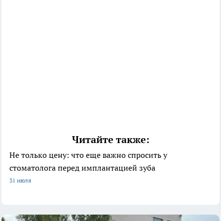
Читайте также:
Не только цену: что еще важно спросить у
стоматолога перед имплантацией зуба
31 июля