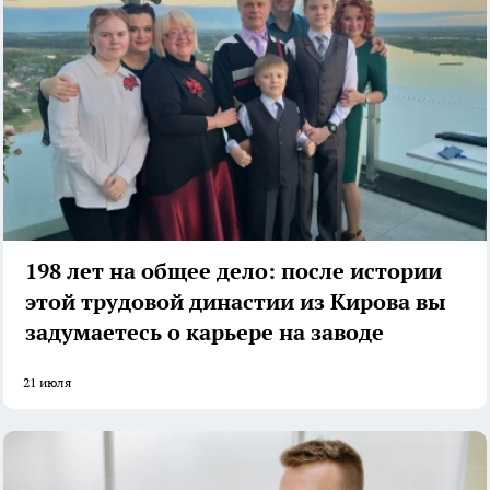
198 лет на общее дело: после истории
этой трудовой династии из Кирова вы
задумаетесь о карьере на заводе
21 июля