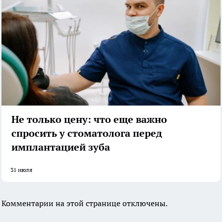
Не только цену: что еще важно
спросить у стоматолога перед
имплантацией зуба
31 июля
Комментарии на этой странице отключены.