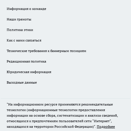
Информация о команде
Наши грамоты
Политика этики
Как с нами связаться
Технические требования к баннерным позициям
Редакционная политика
Юридическая информация
Выходные данные
"На информационном ресурсе применяются рекомендательные
технологии (информационные технологии предоставления
информации на основе сбора, систематизации и анализа сведений,
относящихся к предпочтениям пользователей сети "Интернет",
находящихся на территории Российской Федерации)".
Подробнее