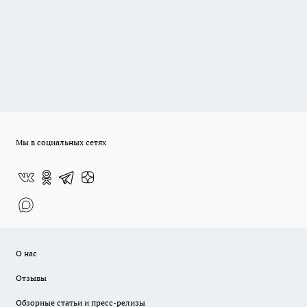
Мы в социальных сетях
О нас
Отзывы
Обзорные статьи и пресс-релизы