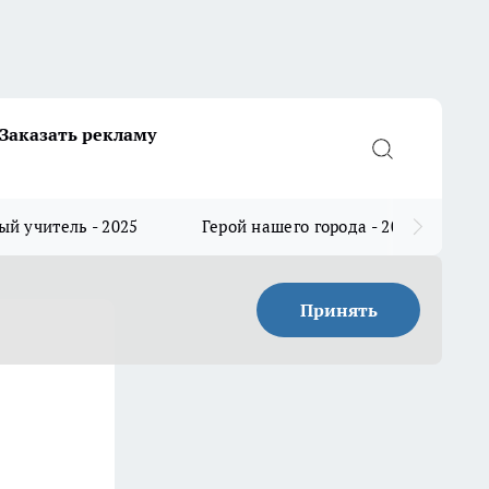
Заказать рекламу
й учитель - 2025
Герой нашего города - 2025
Принять