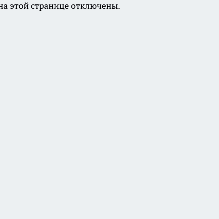
а этой странице отключены.