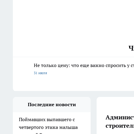
Ч
Не только цену: что еще важно спросить у 
31 июля
Последние новости
Админист
Поймавших выпавшего с
строител
четвертого этажа малыша