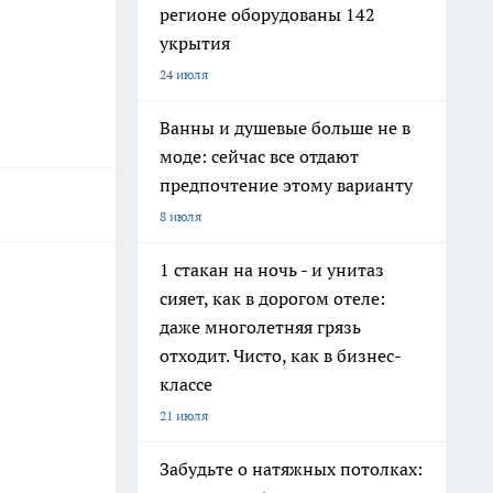
регионе оборудованы 142
укрытия
24 июля
Ванны и душевые больше не в
моде: сейчас все отдают
предпочтение этому варианту
8 июля
1 стакан на ночь - и унитаз
сияет, как в дорогом отеле:
даже многолетняя грязь
отходит. Чисто, как в бизнес-
классе
21 июля
Забудьте о натяжных потолках: