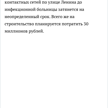
контактных сетей по улице Ленина до
инфекционной больницы затянется на
неопределенный срок. Всего же на
строительство планируется потратить 30
миллионов рублей.