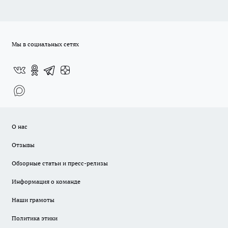
Мы в социальных сетях
О нас
Отзывы
Обзорные статьи и пресс-релизы
Информация о команде
Наши грамоты
Политика этики