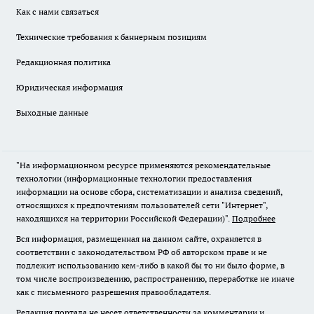
Как с нами связаться
Технические требования к баннерным позициям
Редакционная политика
Юридическая информация
Выходные данные
"На информационном ресурсе применяются рекомендательные
технологии (информационные технологии предоставления
информации на основе сбора, систематизации и анализа сведений,
относящихся к предпочтениям пользователей сети "Интернет",
находящихся на территории Российской Федерации)".
Подробнее
Вся информация, размещенная на данном сайте, охраняется в
соответствии с законодательством РФ об авторском праве и не
подлежит использованию кем-либо в какой бы то ни было форме, в
том числе воспроизведению, распространению, переработке не иначе
как с письменного разрешения правообладателя.
Редакция портала не несет ответственности за комментарии и