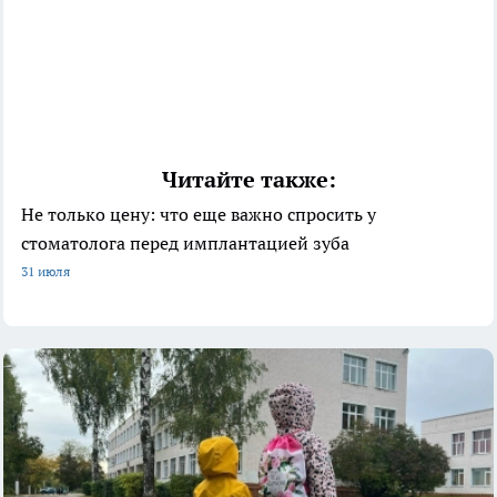
Читайте также:
Не только цену: что еще важно спросить у
стоматолога перед имплантацией зуба
31 июля