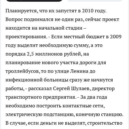
Планируется, что их запустят в 2010 году.
Вопрос поднимался не один раз, сейчас проект
находится на начальной стадии –
проектирования. - Если местный бюджет в 2009
году выделит необходимую сумму, а это
порядка 2,5 миллионов рублей, на
планирование нового участка дороги для
троллейбусов, то по улице Ленина до
инфекционной больницы сразу же начнутся
работы, - рассказал Сергей Шулаев, директор
транспортного предприятия. - За два года
необходимо построить контактные сети,
электрическую подстанцию, конечную станцию.
В случае, если деньги не выделят, строительство