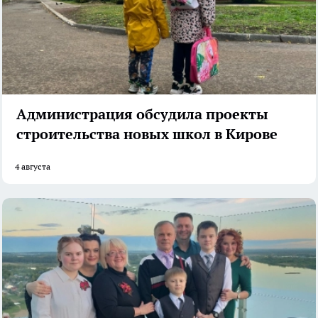
Администрация обсудила проекты
строительства новых школ в Кирове
4 августа