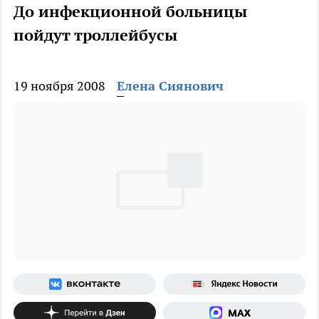
До инфекционной больницы
пойдут троллейбусы
19 ноября 2008
Елена Сиянович