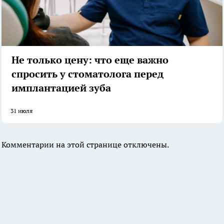
Не только цену: что еще важно
спросить у стоматолога перед
имплантацией зуба
31 июля
Комментарии на этой странице отключены.