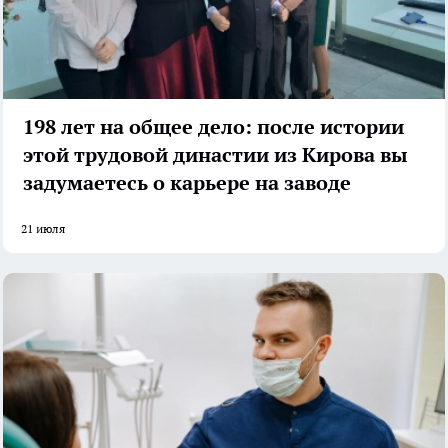
198 лет на общее дело: после истории
этой трудовой династии из Кирова вы
задумаетесь о карьере на заводе
21 июля