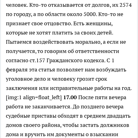
человек. Кто-то отказывается от долгов, их 2574
по городу, а по области около 5000. Кто-то не
признает свое отцовство. Есть женщины,
которые не хотят платить за своих детей.
Пытаемся воздействовать морально, а если не
получается, то говорим об ответственности
согласно ст.157 Гражданского кодекса. С 1
февраля эта статья позволяет нам возбуждать
уголовное дело и человеку грозит срок
заключения или исправительные работы на год.
[img:1 align=float_left]
17.00
После пяти вечера
работа не заканчивается. До позднего вечера
судебные приставы обходят в среднем двадцать
домов своего района, чтобы застать должников
дома и вручить им документы о взыскании