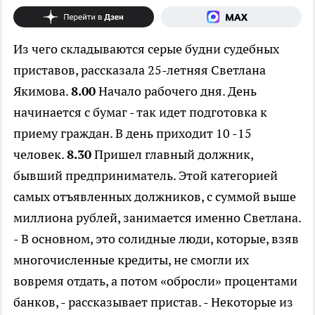
Из чего складываются серые будни судебных
приставов, рассказала 25-летняя Светлана
Якимова.
8.00
Начало рабочего дня. День
начинается с бумаг - так идет подготовка к
приему граждан. В день приходит 10 -15
человек.
8.30
Пришел главный должник,
бывший предприниматель. Этой категорией
самых отъявленных должников, с суммой выше
миллиона рублей, занимается именно Светлана.
- В основном, это солидные люди, которые, взяв
многочисленные кредиты, не смогли их
вовремя отдать, а потом «обросли» процентами
банков, - рассказывает пристав. - Некоторые из