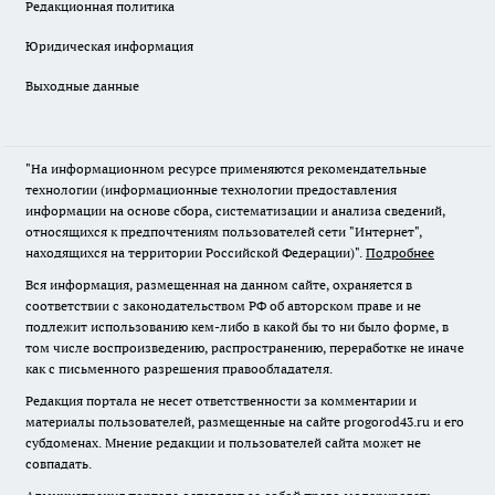
Редакционная политика
Юридическая информация
Выходные данные
"На информационном ресурсе применяются рекомендательные
технологии (информационные технологии предоставления
информации на основе сбора, систематизации и анализа сведений,
относящихся к предпочтениям пользователей сети "Интернет",
находящихся на территории Российской Федерации)".
Подробнее
Вся информация, размещенная на данном сайте, охраняется в
соответствии с законодательством РФ об авторском праве и не
подлежит использованию кем-либо в какой бы то ни было форме, в
том числе воспроизведению, распространению, переработке не иначе
как с письменного разрешения правообладателя.
Редакция портала не несет ответственности за комментарии и
материалы пользователей, размещенные на сайте progorod43.ru и его
субдоменах. Мнение редакции и пользователей сайта может не
совпадать.