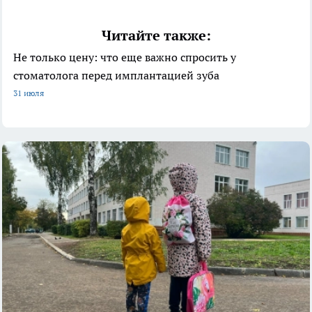
Читайте также:
Не только цену: что еще важно спросить у
стоматолога перед имплантацией зуба
31 июля