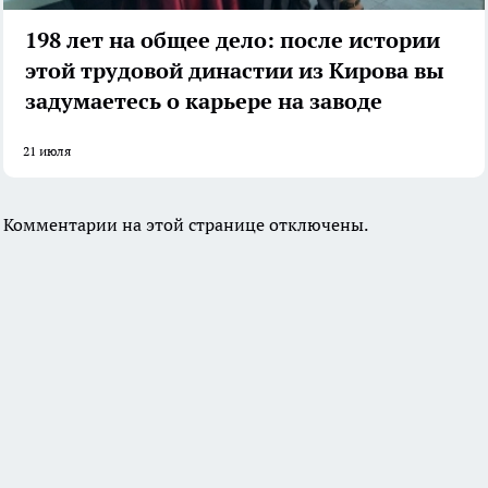
198 лет на общее дело: после истории
этой трудовой династии из Кирова вы
задумаетесь о карьере на заводе
21 июля
Комментарии на этой странице отключены.