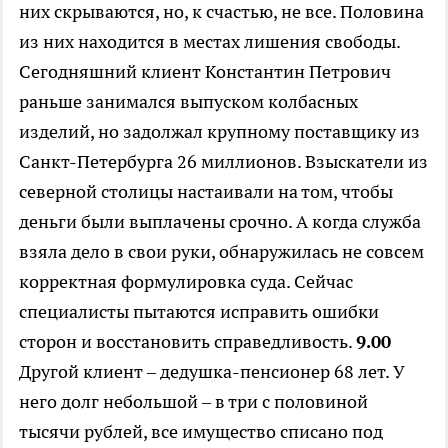
них скрываются, но, к счастью, не все. Половина
из них находится в местах лишения свободы.
Сегодняшний клиент Константин Петрович
раньше занимался выпуском колбасных
изделий, но задолжал крупному поставщику из
Санкт-Петербурга 26 миллионов. Взыскатели из
северной столицы настаивали на том, чтобы
деньги были выплачены срочно. А когда служба
взяла дело в свои руки, обнаружилась не совсем
корректная формулировка суда. Сейчас
специалисты пытаются исправить ошибки
сторон и восстановить справедливость.
9.00
Другой клиент – дедушка-пенсионер 68 лет. У
него долг небольшой – в три с половиной
тысячи рублей, все имущество списано под