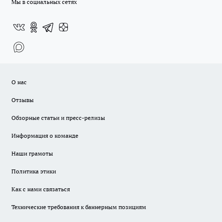
Мы в социальных сетях
О нас
Отзывы
Обзорные статьи и пресс-релизы
Информация о команде
Наши грамоты
Политика этики
Как с нами связаться
Технические требования к баннерным позициям