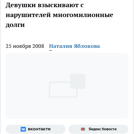
Девушки взыскивают с
нарушителей многомилионные
долги
25 ноября 2008
Наталия Яблокова