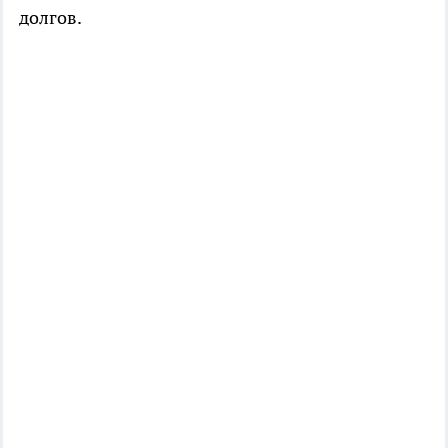
долгов.