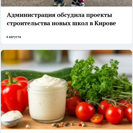
Администрация обсудила проекты
строительства новых школ в Кирове
4 августа