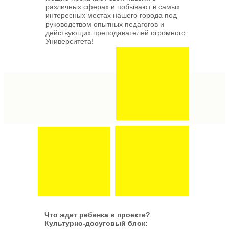
различных сферах и побывают в самых
интересных местах нашего города под
руководством опытных педагогов и
действующих преподавателей огромного
Университета!
Что ждет ребенка в проекте?
Культурно-досуговый блок: