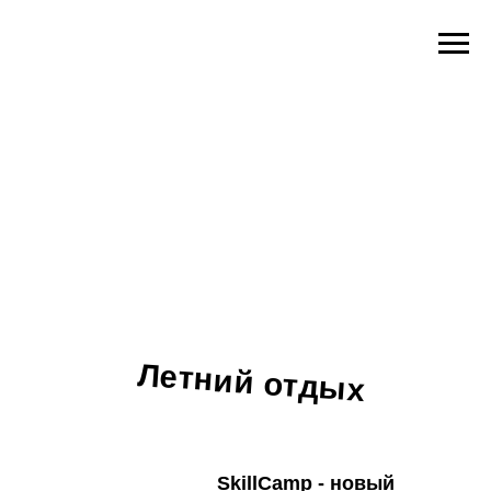
Летний отдых
SkillCamp - новый