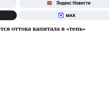
ся оттока капитала в «тень»