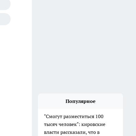
Популярное
"Смогут разместиться 100
тысяч человек": кировские
власти рассказали, что в