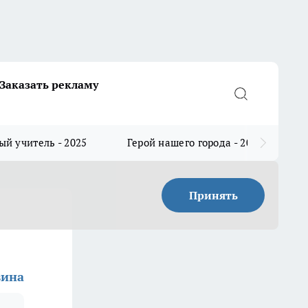
Заказать рекламу
й учитель - 2025
Герой нашего города - 2025
Принять
вина