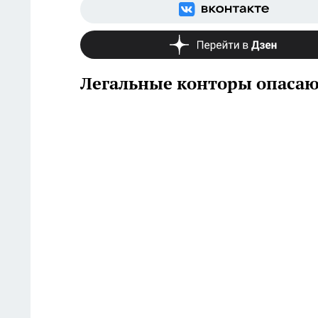
Легальные конторы опасают