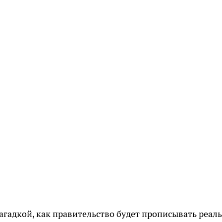
загадкой, как правительство будет прописывать реал