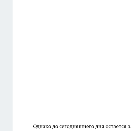
Однако до сегодняшнего дня остается 