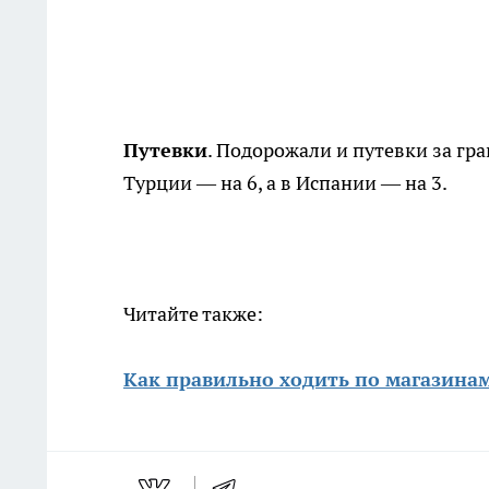
Путевки
. Подорожали и путевки за гр
Турции — на 6, а в Испании — на 3.
Читайте также:
Как правильно ходить по магазина