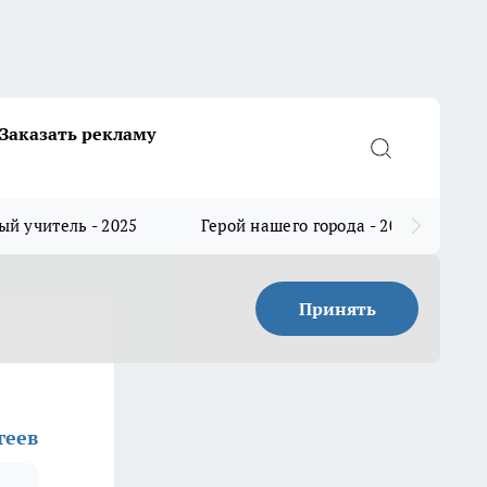
Заказать рекламу
й учитель - 2025
Герой нашего города - 2025
Принять
геев