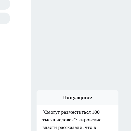
Популярное
"Смогут разместиться 100
тысяч человек": кировские
власти рассказали, что в