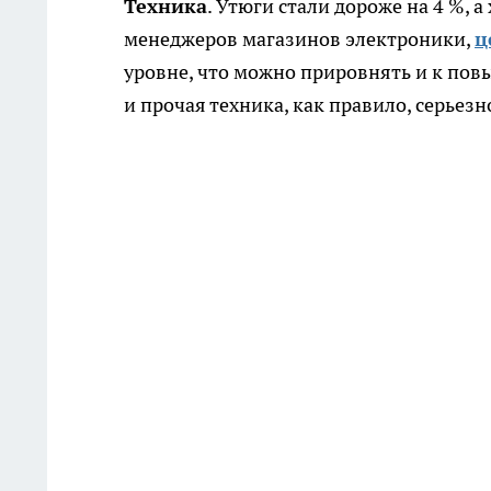
Техника
. Утюги стали дороже на 4 %, 
менеджеров магазинов электроники,
ц
уровне, что можно прировнять и к по
и прочая техника, как правило, серьезн