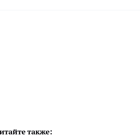
итайте также: