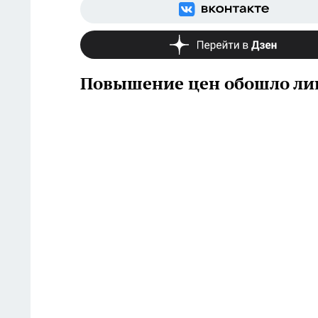
Повышение цен обошло ли