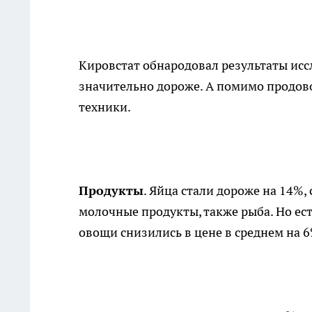
Кировстат обнародовал результаты исс
значительно дороже. А помимо продово
техники.
Продукты
. Яйца стали дороже на 14%,
молочные продукты, также рыба. Но ест
овощи снизились в цене в среднем на 6