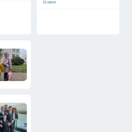
25 июля