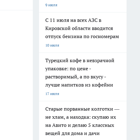
9 июля
С 11 июля на всех АЗС в
Кировской области вводится
отпуск бензина по госномерам
10 июля
Турецкий кофе в невзрачной
упаковке: по цене -
растворимый, а по вкусу -
лучше напитков из кофейни
17 июля
Старые порванные колготки —
не хлам, а находка: скупаю их
на Авито и делаю 5 классных
вещей для дома и дачи