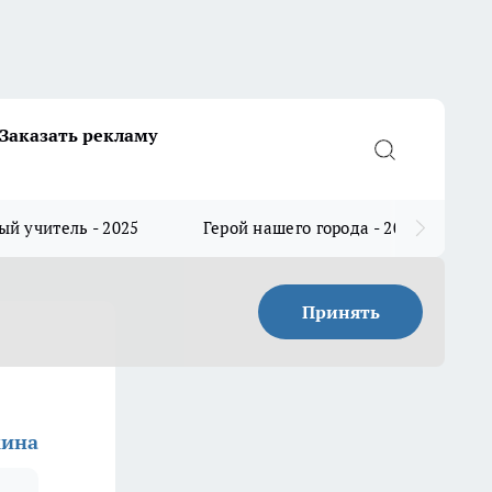
Заказать рекламу
й учитель - 2025
Герой нашего города - 2025
Принять
кина