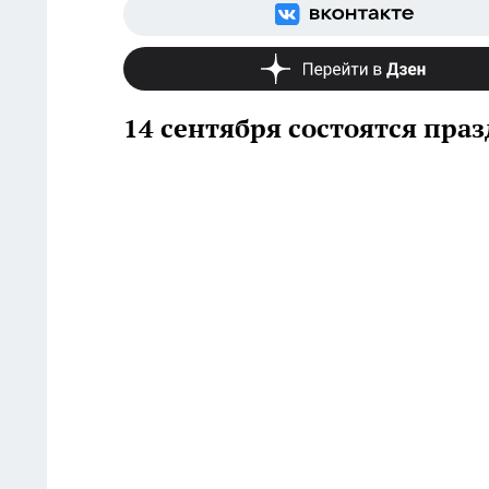
14 сентября состоятся пр