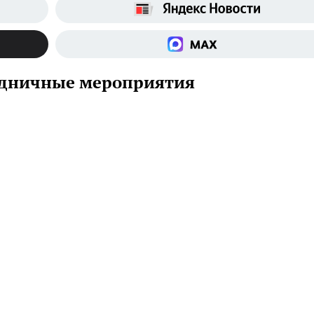
аздничные мероприятия