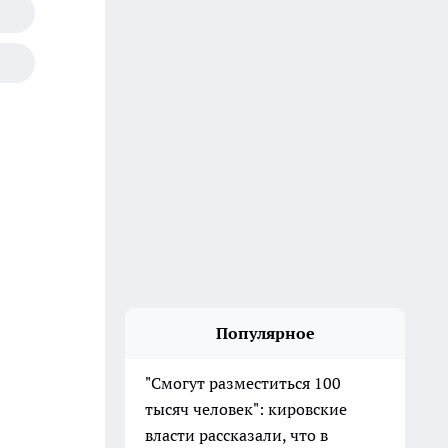
Популярное
"Смогут разместиться 100
тысяч человек": кировские
власти рассказали, что в