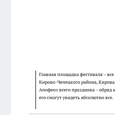
Главная площадка фестиваля – все 
Кирово-Чепецкого района, Кирова,
Апофеоз всего праздника – обряд
его смогут увидеть абсолютно все.