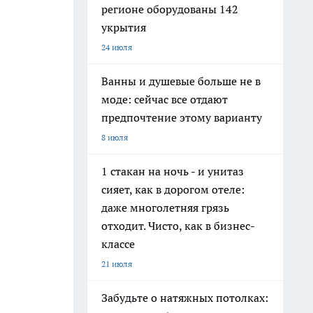
регионе оборудованы 142
укрытия
24 июля
Ванны и душевые больше не в
моде: сейчас все отдают
предпочтение этому варианту
8 июля
1 стакан на ночь - и унитаз
сияет, как в дорогом отеле:
даже многолетняя грязь
отходит. Чисто, как в бизнес-
классе
21 июля
Забудьте о натяжных потолках: