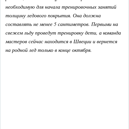
необходимую для начала тренировочных занятий
толщину ледового покрытия. Она должна
составлять не менее 5 сантиметров. Первыми на
свежем льду проведут тренировку дети, а команда
мастеров сейчас находится в Швеции и вернется
на родной лед только в конце октября.