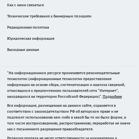
Как с нами связаться
Технические требования к баннерным позициям
Редакционная политика
Юридическая информация
Выходные данные
"На информационном ресурсе применяются рекомендательные
технологии (информационные технологии предоставления
информации на основе сбора, систематизации и анализа сведений,
относящихся к предпочтениям пользователей сети "Интернет",
находящихся на территории Российской Федерации)".
Подробнее
Вся информация, размещенная на данном сайте, охраняется в
соответствии с законодательством РФ об авторском праве и не
подлежит использованию кем-либо в какой бы то ни было форме, в
том числе воспроизведению, распространению, переработке не иначе
как с письменного разрешения правообладателя.
Редакция портала не несет ответственности за комментарии и