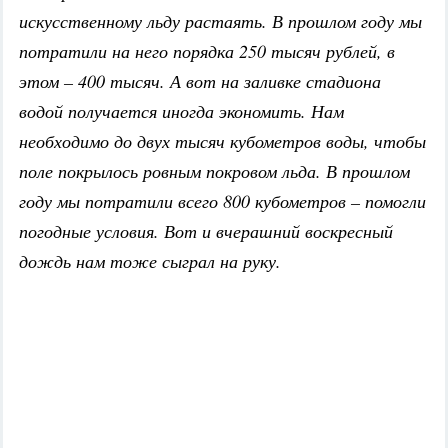
искусственному льду растаять. В прошлом году мы
потратили на него порядка 250 тысяч рублей, в
этом – 400 тысяч. А вот на заливке стадиона
водой получается иногда экономить. Нам
необходимо до двух тысяч кубометров воды, чтобы
поле покрылось ровным покровом льда. В прошлом
году мы потратили всего 800 кубометров – помогли
погодные условия. Вот и вчерашний воскресный
дождь нам тоже сыграл на руку.