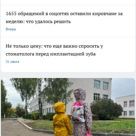
1655 обращений в соцсетях оставили кировчане за
неделю: что удалось решить
Вчера
Не только цену: что еще важно спросить у
стоматолога перед имплантацией зуба
31 июля