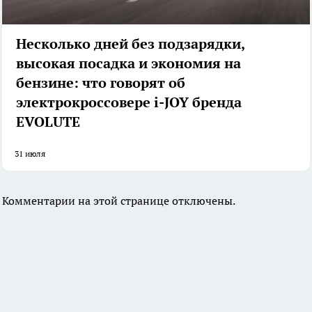
Несколько дней без подзарядки,
высокая посадка и экономия на
бензине: что говорят об
электрокроссовере i-JOY бренда
EVOLUTE
31 июля
Комментарии на этой странице отключены.