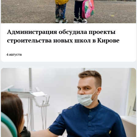
Администрация обсудила проекты
строительства новых школ в Кирове
4 августа