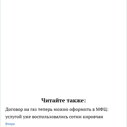
Читайте также:
Договор на газ теперь можно оформить в МФЦ:
услугой уже воспользовались сотни кировчан
Вчера