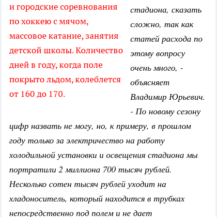
и городские соревнования
стадиона, сказать
по хоккею с мячом,
сложно, так как
массовое катание, занятия
статей расхода по
детской школы. Количество
этому вопросу
дней в году, когда поле
очень много, -
покрыто льдом, колеблется
объясняет
от 160 до 170.
Владимир Юрьевич.
- По новому сезону
цифр назвать не могу, но, к примеру, в прошлом
году только за электричество на работу
холодильной установки и освещения стадиона мы
портратили 2 миллиона 700 тысяч рублей.
Несколько сотен тысяч рублей уходит на
хладоноситель, который находится в трубках
непосредственно под полем и не дает