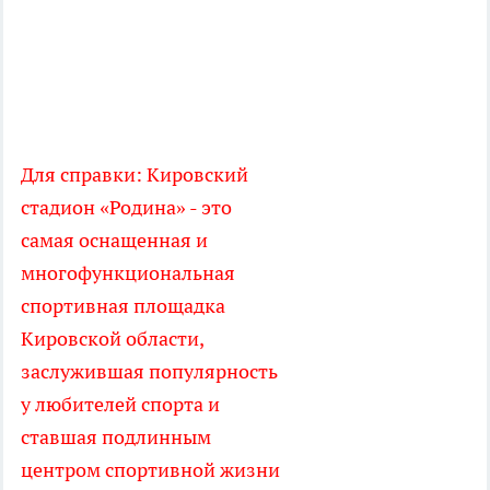
Для справки: Кировский
стадион «Родина» - это
самая оснащенная и
многофункциональная
спортивная площадка
Кировской области,
заслужившая популярность
у любителей спорта и
ставшая подлинным
центром спортивной жизни