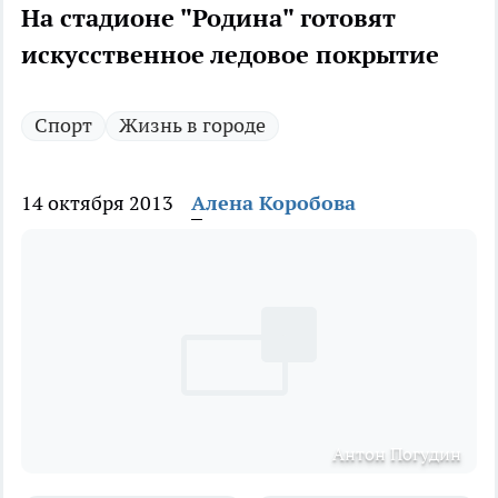
На стадионе "Родина" готовят
искусственное ледовое покрытие
Спорт
Жизнь в городе
14 октября 2013
Алена Коробова
Антон Погудин