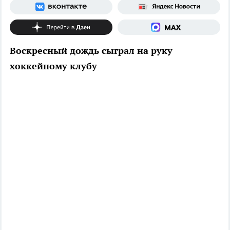
Воскресный дождь сыграл на руку
хоккейному клубу