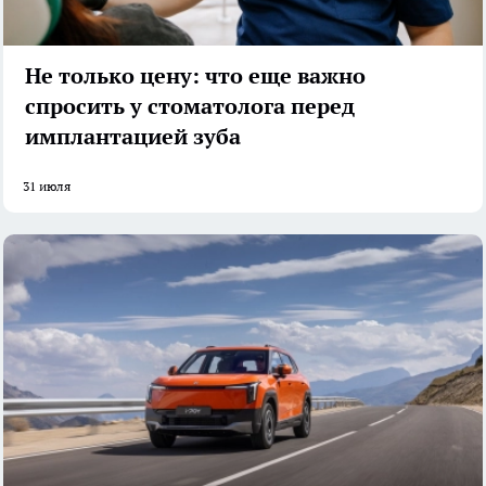
Не только цену: что еще важно
спросить у стоматолога перед
имплантацией зуба
31 июля