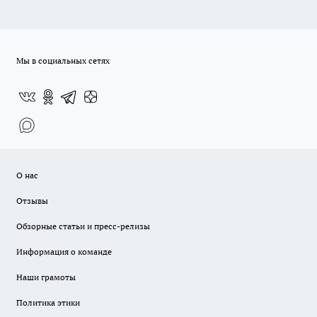
Мы в социальных сетях
О нас
Отзывы
Обзорные статьи и пресс-релизы
Информация о команде
Наши грамоты
Политика этики