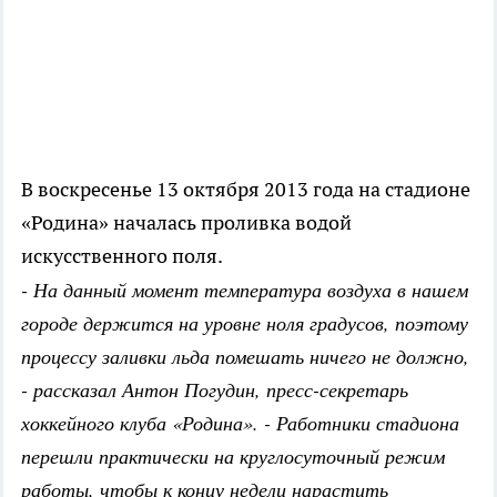
В воскресенье 13 октября 2013 года на стадионе
«Родина» началась проливка водой
искусственного поля.
- На данный момент температура воздуха в нашем
городе держится на уровне ноля градусов, поэтому
процессу заливки льда помешать ничего не должно,
- рассказал Антон Погудин, пресс-секретарь
хоккейного клуба «Родина». - Работники стадиона
перешли практически на круглосуточный режим
работы, чтобы к концу недели нарастить