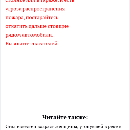
угроза распространения
пожара, постарайтесь
откатить дальше стоящие
рядом автомобили.
Вызовите спасателей.
Читайте также:
Стал известен возраст женщины, утонувшей в реке в