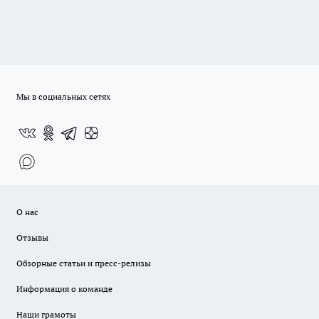
Мы в социальных сетях
О нас
Отзывы
Обзорные статьи и пресс-релизы
Информация о команде
Наши грамоты