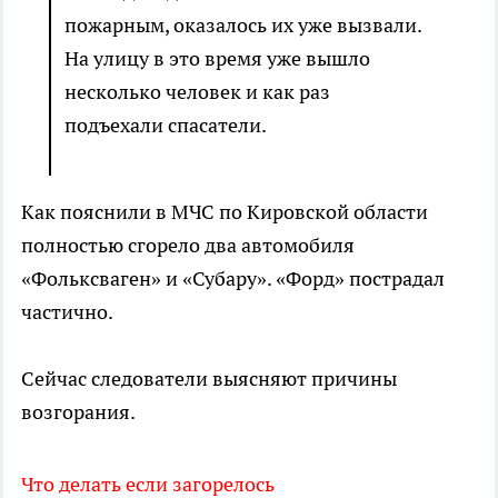
пожарным, оказалось их уже вызвали.
На улицу в это время уже вышло
несколько человек и как раз
подъехали спасатели.
Как пояснили в МЧС по Кировской области
полностью сгорело два автомобиля
«Фольксваген» и «Субару». «Форд» пострадал
частично.
Сейчас следователи выясняют причины
возгорания.
Что делать если загорелось