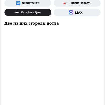
Две из них сгорели дотла