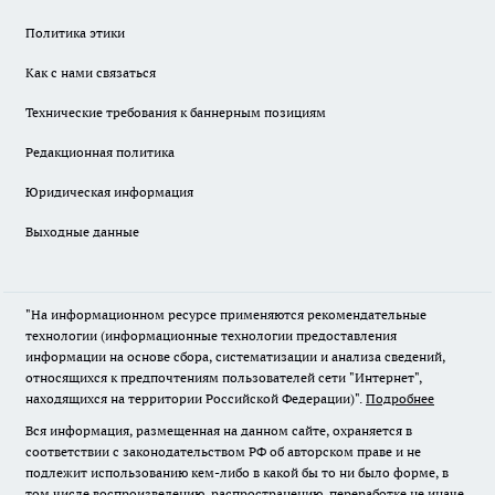
Политика этики
Как с нами связаться
Технические требования к баннерным позициям
Редакционная политика
Юридическая информация
Выходные данные
"На информационном ресурсе применяются рекомендательные
технологии (информационные технологии предоставления
информации на основе сбора, систематизации и анализа сведений,
относящихся к предпочтениям пользователей сети "Интернет",
находящихся на территории Российской Федерации)".
Подробнее
Вся информация, размещенная на данном сайте, охраняется в
соответствии с законодательством РФ об авторском праве и не
подлежит использованию кем-либо в какой бы то ни было форме, в
том числе воспроизведению, распространению, переработке не иначе