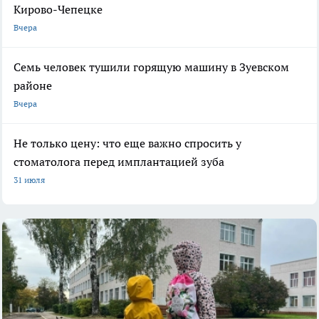
Кирово-Чепецке
Вчера
Семь человек тушили горящую машину в Зуевском
районе
Вчера
Не только цену: что еще важно спросить у
стоматолога перед имплантацией зуба
31 июля