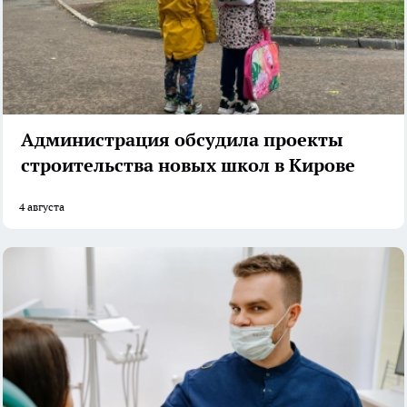
Администрация обсудила проекты
строительства новых школ в Кирове
4 августа