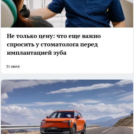
Не только цену: что еще важно
спросить у стоматолога перед
имплантацией зуба
31 июля