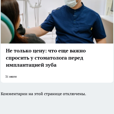
Не только цену: что еще важно
спросить у стоматолога перед
имплантацией зуба
31 июля
Комментарии на этой странице отключены.