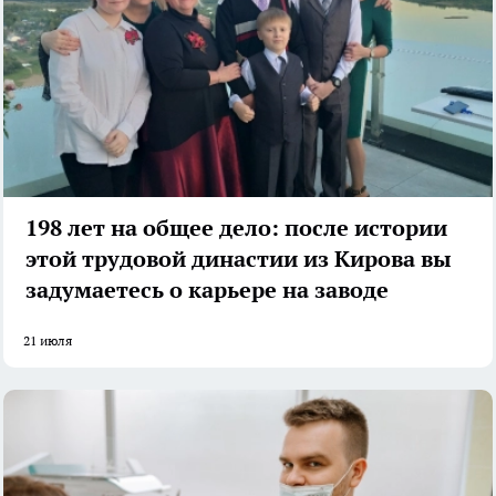
198 лет на общее дело: после истории
этой трудовой династии из Кирова вы
задумаетесь о карьере на заводе
21 июля