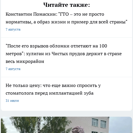
Читайте также:
Константин Помаскин: "ГТО – это не просто
нормативы, а образ жизни и пример для всей страны"
7 августа
"После его взрывов обломки отлетают на 100
метров": хулиган из Чистых прудов держит в страхе
весь микрорайон
7 августа
Не только цену: что еще важно спросить у
стоматолога перед имплантацией зуба
31 июля