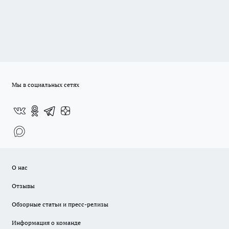
Мы в социальных сетях
О нас
Отзывы
Обзорные статьи и пресс-релизы
Информация о команде