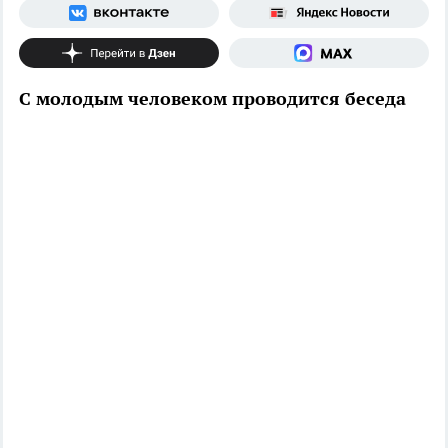
С молодым человеком проводится беседа