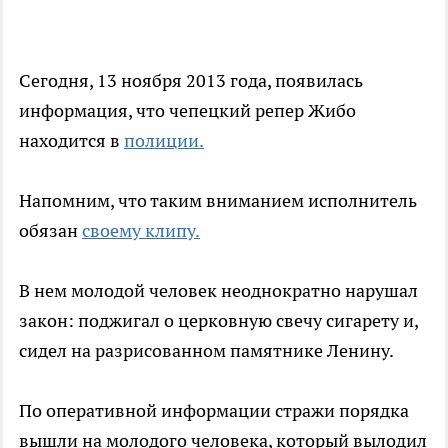
Сегодня, 13 ноября 2013 года, появилась
информация, что чепецкий репер Жибо
находится в
полиции.
Напомним, что таким вниманием исполнитель
обязан
своему клипу.
В нем молодой человек неоднократно нарушал
закон: поджигал о церковную свечу сигарету и,
сидел на разрисованном памятнике Ленину.
По оперативной информации стражи порядка
вышли на молодого человека, который вылодил