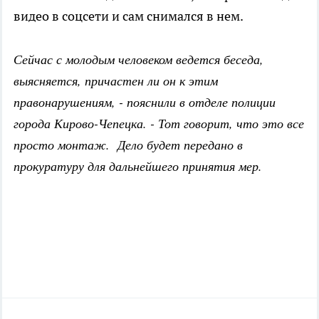
видео в соцсети и сам снимался в нем.
Сейчас с молодым человеком ведется беседа,
выясняется, причастен ли он к этим
правонарушениям, - пояснили в отделе полиции
города Кирово-Чепецка. - Тот говорит, что это все
просто монтаж. Дело будет передано в
прокуратуру для дальнейшего принятия мер.