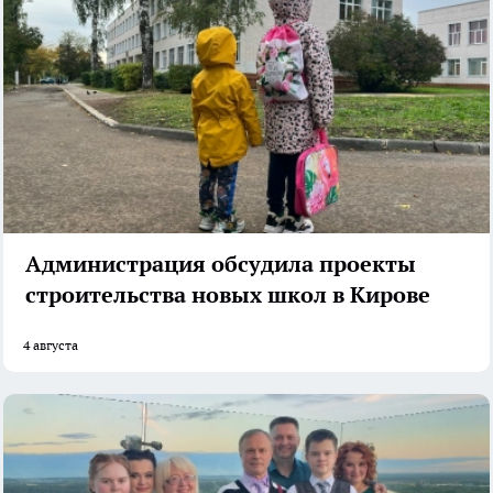
Администрация обсудила проекты
строительства новых школ в Кирове
4 августа