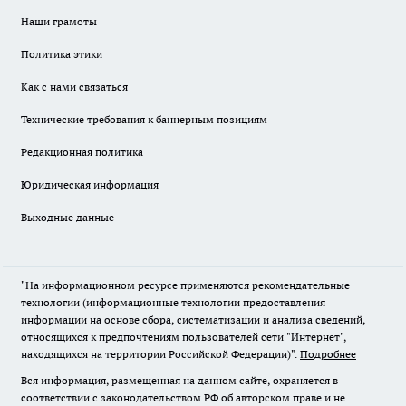
Наши грамоты
Политика этики
Как с нами связаться
Технические требования к баннерным позициям
Редакционная политика
Юридическая информация
Выходные данные
"На информационном ресурсе применяются рекомендательные
технологии (информационные технологии предоставления
информации на основе сбора, систематизации и анализа сведений,
относящихся к предпочтениям пользователей сети "Интернет",
находящихся на территории Российской Федерации)".
Подробнее
Вся информация, размещенная на данном сайте, охраняется в
соответствии с законодательством РФ об авторском праве и не