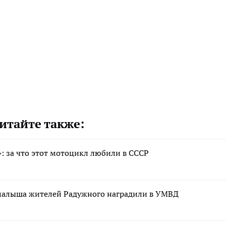
итайте также:
: за что этот мотоцикл любили в СССР
 малыша жителей Радужного наградили в УМВД