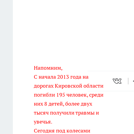
Напомним,
С начала 2013 года на
дорогах Кировской области
погибли 195 человек, среди
них 8 детей, более двух
тысяч получили травмы и
увечья.
Сегодня под колесами