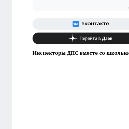
Инспекторы ДПС вместе со школьни