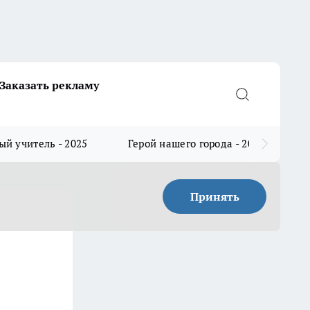
Заказать рекламу
й учитель - 2025
Герой нашего города - 2025
Принять