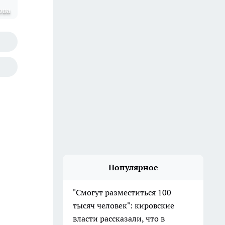
ова
Популярное
"Смогут разместиться 100
тысяч человек": кировские
власти рассказали, что в