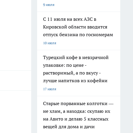
9 июля
С 11 июля на всех АЗС в
Кировской области вводится
отпуск бензина по госномерам
10 июля
Турецкий кофе в невзрачной
упаковке: по цене -
растворимый, а по вкусу -
лучше напитков из кофейни
17 июля
Старые порванные колготки —
не хлам, а находка: скупаю их
на Авито и делаю 5 классных
вещей для дома и дачи