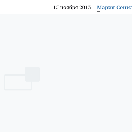
15 ноября 2013
Мария Сени