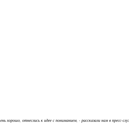
чень хорошо, отнеслись к идее с пониманием, - рассказали нам в пресс-сл