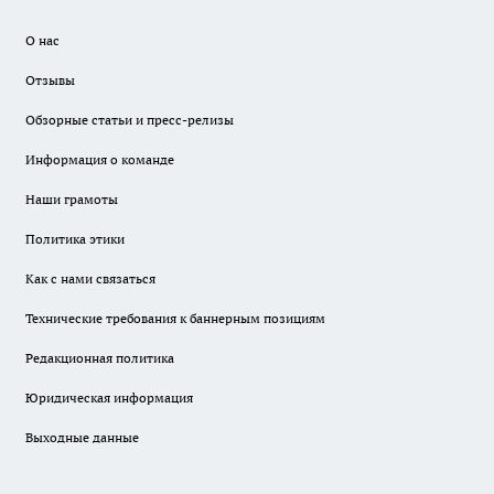
О нас
Отзывы
Обзорные статьи и пресс-релизы
Информация о команде
Наши грамоты
Политика этики
Как с нами связаться
Технические требования к баннерным позициям
Редакционная политика
Юридическая информация
Выходные данные