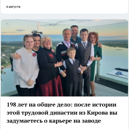
4 августа
198 лет на общее дело: после истории
этой трудовой династии из Кирова вы
задумаетесь о карьере на заводе