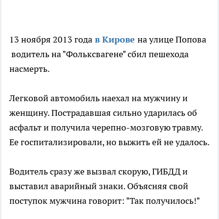
13 ноября 2013 года
в Кирове
на улице Попова
водитель на "Фольксвагене" сбил пешехода
насмерть.
Легковой автомобиль наехал на мужчину и
женщину. Пострадавшая сильно ударилась об
асфальт и получила черепно-мозговую травму.
Ее госпитализировали, но выжить ей не удалось.
Водитель сразу же вызвал скорую, ГИБДД и
выставил аварийный знаки. Объясняя свой
поступок мужчина говорит: "Так получилось!"