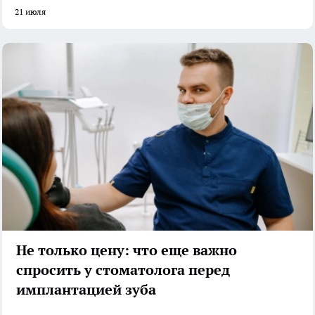
21 июля
Не только цену: что еще важно
спросить у стоматолога перед
имплантацией зуба