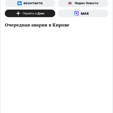
Очередная авария в Кирове