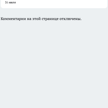
31 июля
Комментарии на этой странице отключены.