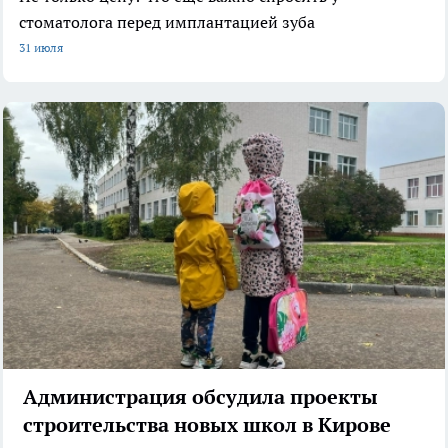
стоматолога перед имплантацией зуба
31 июля
Администрация обсудила проекты
строительства новых школ в Кирове