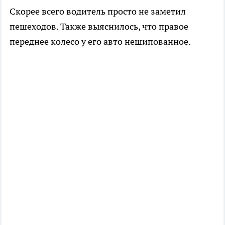
Скорее всего водитель просто не заметил
пешеходов. Также выяснилось, что правое
переднее колесо у его авто нешипованное.