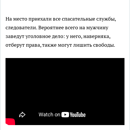
На место приехали все спасательные службы,
следователи. Вероятнее всего на мужчину
заведут уголовное дело: у него, наверняка,
отберут права, также могут лишить свободы.