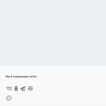
Мы в социальных сетях