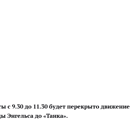
ы с 9.30 до 11.30 будет перекрыто движение
ы Энгельса до «Танка».