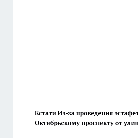
Кстати
Из-за проведения эстафет
Октябрьскому проспекту от улиц