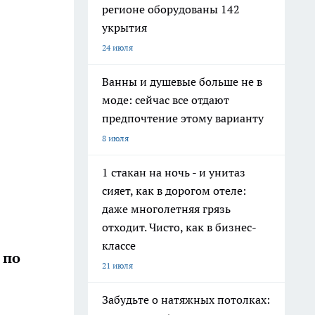
регионе оборудованы 142
укрытия
24 июля
Ванны и душевые больше не в
моде: сейчас все отдают
предпочтение этому варианту
8 июля
1 стакан на ночь - и унитаз
сияет, как в дорогом отеле:
даже многолетняя грязь
отходит. Чисто, как в бизнес-
классе
 по
21 июля
Забудьте о натяжных потолках: