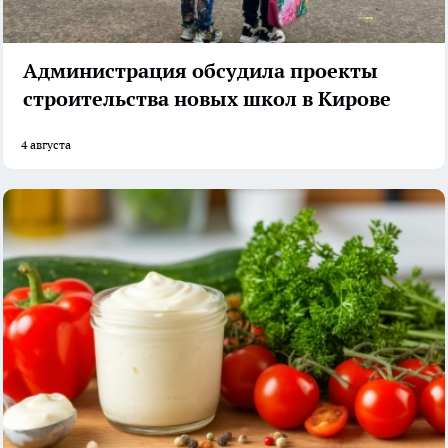
Администрация обсудила проекты
строительства новых школ в Кирове
4 августа