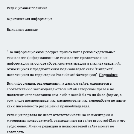
Редакционная политика
Юридическая информация
Выходные данные
"На информационном ресурсе применяются рекомендательные
технологии (информационные технологии предоставления
информации на основе сбора, систематизации и анализа сведений,
относящихся к предпочтениям пользователей сети "Интернет",
находящихся на территории Российской Федерации)".
Подробнее
Вся информация, размещенная на данном сайте, охраняется в
соответствии с законодательством РФ об авторском праве и не
подлежит использованию кем-либо в какой бы то ни было форме, в
том числе воспроизведению, распространению, переработке не иначе
как с письменного разрешения правообладателя.
Редакция портала не несет ответственности за комментарии и
материалы пользователей, размещенные на сайте progorod43.ru и его
субдоменах. Мнение редакции и пользователей сайта может не
совпадать.