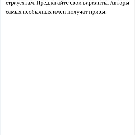
страусятам. Предлагайте свои варианты. Авторы
самых необычных имен получат призы.