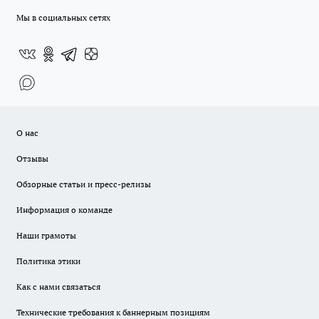
Мы в социальных сетях
О нас
Отзывы
Обзорные статьи и пресс-релизы
Информация о команде
Наши грамоты
Политика этики
Как с нами связаться
Технические требования к баннерным позициям