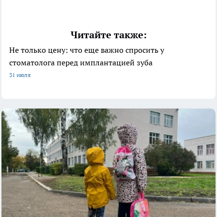
Читайте также:
Не только цену: что еще важно спросить у
стоматолога перед имплантацией зуба
31 июля