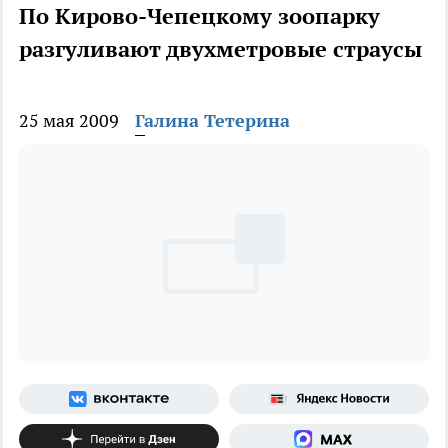
По Кирово-Чепецкому зоопарку
разгуливают двухметровые страусы
25 мая 2009
Галина Тетерина