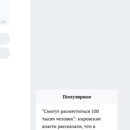
.ru
Популярное
"Смогут разместиться 100
тысяч человек": кировские
власти рассказали, что в