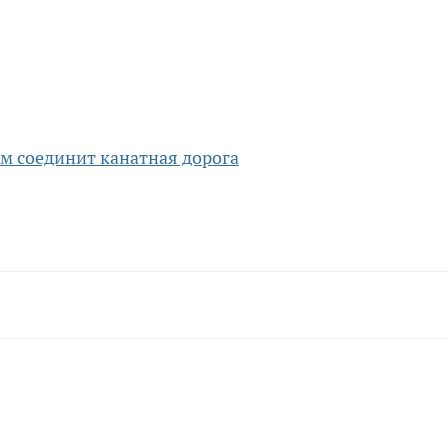
м соединит канатная дорога