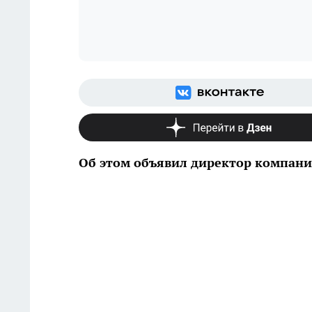
Об этом объявил директор компании