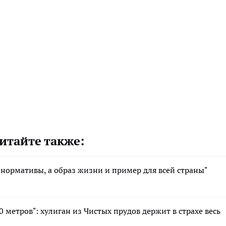
итайте также:
 нормативы, а образ жизни и пример для всей страны"
 метров": хулиган из Чистых прудов держит в страхе весь