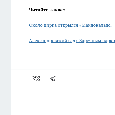
Читайте также:
Около цирка открылся «Макдональдс»
Александровский сад с Заречным парко