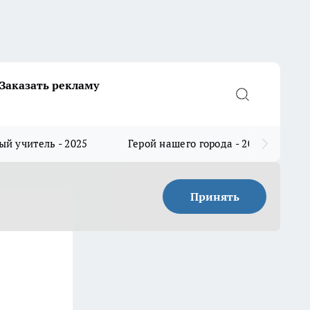
Заказать рекламу
й учитель - 2025
Герой нашего города - 2025
Принять