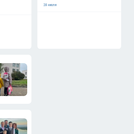
28 июля