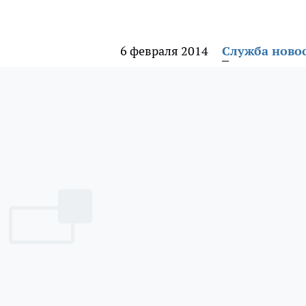
6 февраля 2014
Служба ново