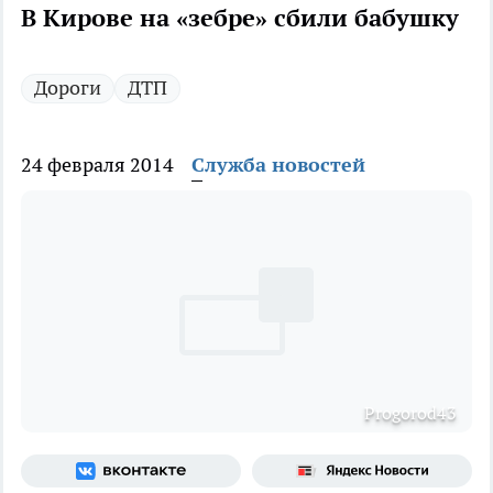
В Кирове на «зебре» сбили бабушку
Дороги
ДТП
24 февраля 2014
Служба новостей
Progorod43