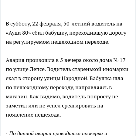
В субботу, 22 февраля, 50-летний водитель на
«Ауди 80» сбил бабушку, переходившую дорогу
на регулируемом пешеходном переходе.
Авария произошла в 5 вечера около дома № 17
по улице Лепсе. Водитель старенькой иномарки
ехал в сторону улицы Народной. Бабушка шла
по пешеходному переходу, направляясь в
магазин. Как видимо, водитель попросту не
заметил или не успел среагировать на
появление пешехода.
- По данной аварии проводится проверка и