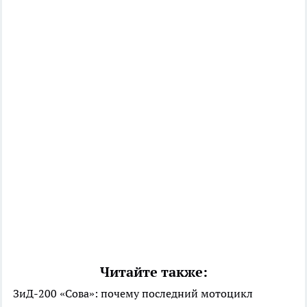
Читайте также:
ЗиД-200 «Сова»: почему последний мотоцикл