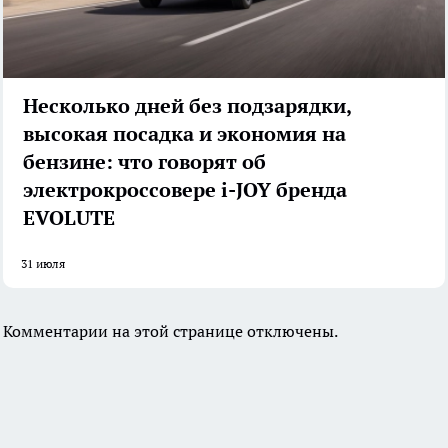
Несколько дней без подзарядки,
высокая посадка и экономия на
бензине: что говорят об
электрокроссовере i-JOY бренда
EVOLUTE
31 июля
Комментарии на этой странице отключены.