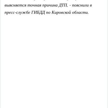
выясняется точная причина ДТП, - пояснили в
пресс-службе ГИБДД по Кировской области.