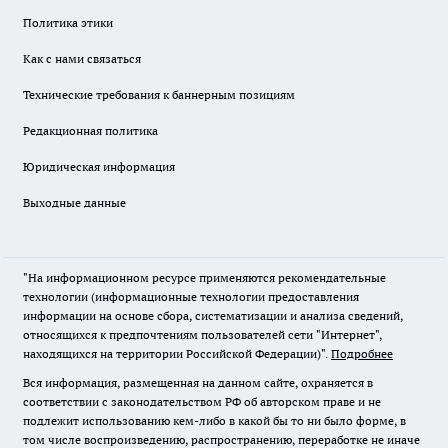
Политика этики
Как с нами связаться
Технические требования к баннерным позициям
Редакционная политика
Юридическая информация
Выходные данные
"На информационном ресурсе применяются рекомендательные
технологии (информационные технологии предоставления
информации на основе сбора, систематизации и анализа сведений,
относящихся к предпочтениям пользователей сети "Интернет",
находящихся на территории Российской Федерации)".
Подробнее
Вся информация, размещенная на данном сайте, охраняется в
соответствии с законодательством РФ об авторском праве и не
подлежит использованию кем-либо в какой бы то ни было форме, в
том числе воспроизведению, распространению, переработке не иначе