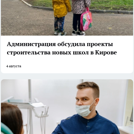
Администрация обсудила проекты
строительства новых школ в Кирове
4 августа