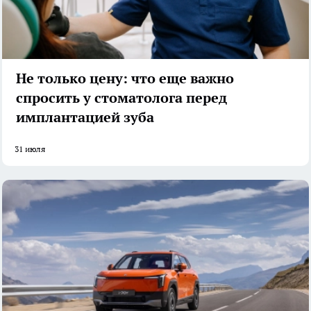
Не только цену: что еще важно
спросить у стоматолога перед
имплантацией зуба
31 июля