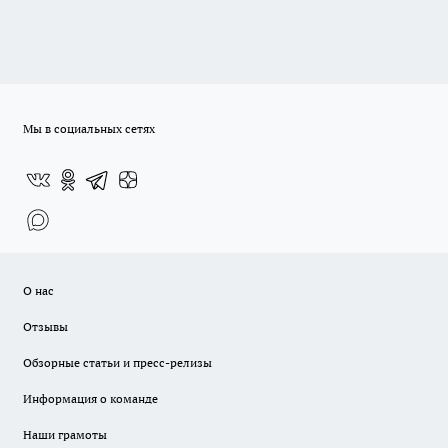
Мы в социальных сетях
О нас
Отзывы
Обзорные статьи и пресс-релизы
Информация о команде
Наши грамоты