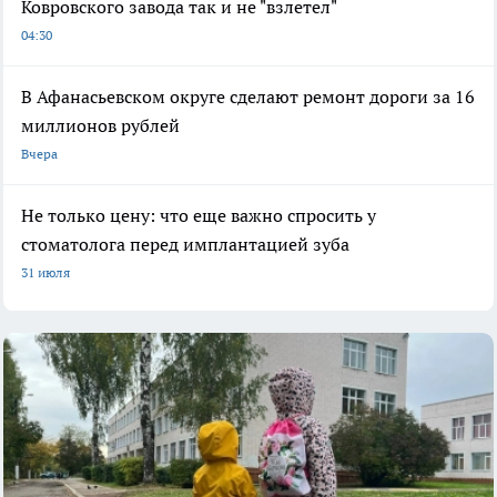
Ковровского завода так и не "взлетел"
04:30
В Афанасьевском округе сделают ремонт дороги за 16
миллионов рублей
Вчера
Не только цену: что еще важно спросить у
стоматолога перед имплантацией зуба
31 июля