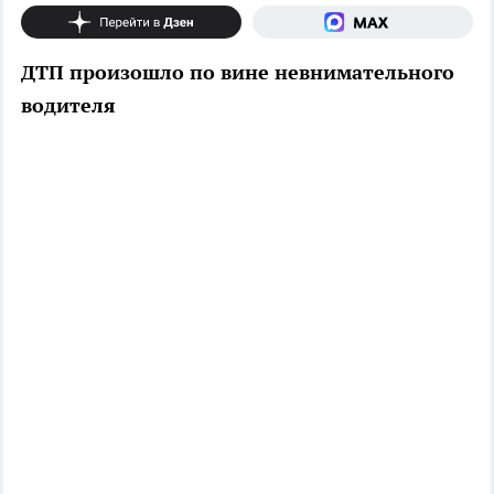
ДТП произошло по вине невнимательного
водителя