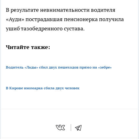
В результате невнимательности водителя
«Ауди» пострадавшая пенсионерка получила
ушиб тазобедренного сустава.
Читайте также:
Водитель «Лады» сбил двух пешеходов прямо на «зебре»
В Кирове иномарка сбила двух человек