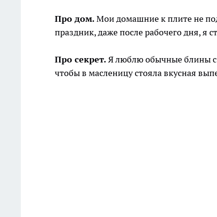
Про дом.
Мои домашние к плите не подх
праздник, даже после рабочего дня, я с
Про секрет.
Я люблю обычные блины с 
чтобы в масленицу стояла вкусная вып