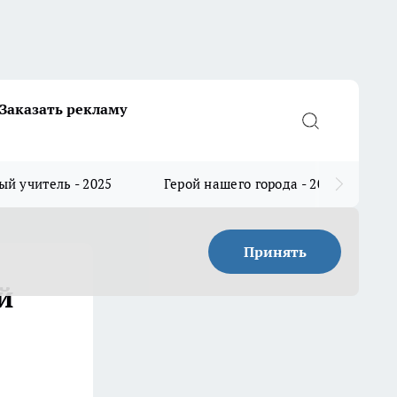
Заказать рекламу
й учитель - 2025
Герой нашего города - 2025
Принять
й