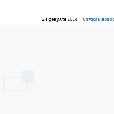
24 февраля 2014
Служба ново