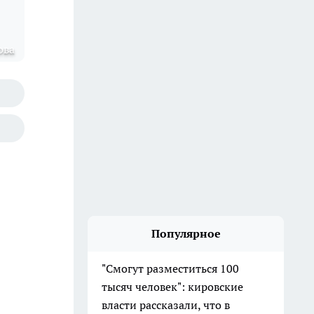
ова
Популярное
"Смогут разместиться 100
тысяч человек": кировские
власти рассказали, что в