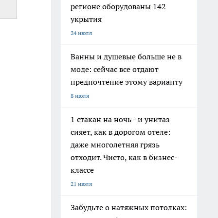
регионе оборудованы 142
укрытия
24 июля
Ванны и душевые больше не в
моде: сейчас все отдают
предпочтение этому варианту
8 июля
1 стакан на ночь - и унитаз
сияет, как в дорогом отеле:
даже многолетняя грязь
отходит. Чисто, как в бизнес-
классе
21 июля
Забудьте о натяжных потолках: