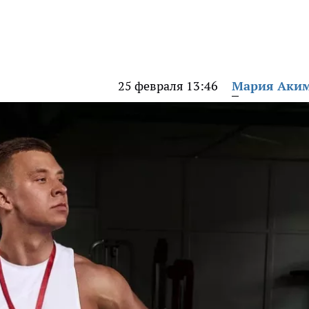
25 февраля 13:46
Мария Аки